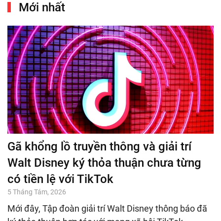
Mới nhất
Gã khổng lồ truyền thông và giải trí
Walt Disney ký thỏa thuận chưa từng
có tiền lệ với TikTok
5 Tháng Tám, 2026
Mới đây, Tập đoàn giải trí Walt Disney thông báo đã