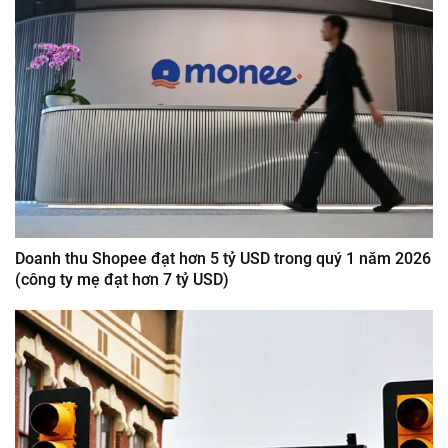
Doanh thu Shopee đạt hơn 5 tỷ USD trong quý 1 năm 2026
(công ty mẹ đạt hơn 7 tỷ USD)