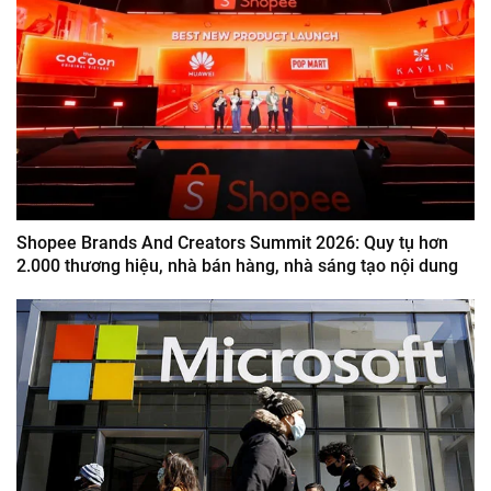
Shopee Brands And Creators Summit 2026: Quy tụ hơn
2.000 thương hiệu, nhà bán hàng, nhà sáng tạo nội dung