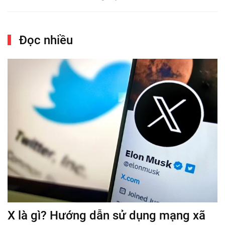
Đọc nhiều
X là gì? Hướng dẫn sử dụng mạng xã