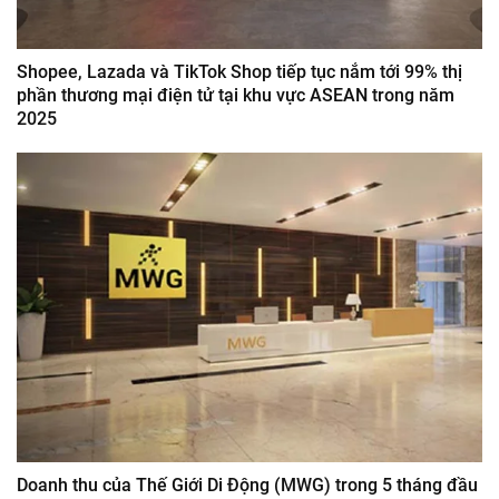
Shopee, Lazada và TikTok Shop tiếp tục nắm tới 99% thị
phần thương mại điện tử tại khu vực ASEAN trong năm
2025
Doanh thu của Thế Giới Di Động (MWG) trong 5 tháng đầu