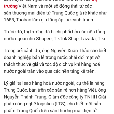
trường
Việt Nam và một số động thái từ các
sàn thương mại điện tử Trung Quốc giá rẻ khác như
1688, Taobao làm gia tăng áp lực cạnh tranh.
Trước đó, thị trường đã bị chi phối bởi các nền tảng
nước ngoài như Shopee, TikTok Shop, Lazada, Tiki.
Trong bối cảnh đó, ông Nguyễn Xuân Thảo cho biết
doanh nghiệp bán lẻ trong nước phải đối mặt với
thách thức về giá và tốc độ dịch vụ khi hàng hoá
nước ngoài tràn vào qua các nền tảng kể trên.
Lý giải tại sao hàng hoá nước ngoài, cụ thể là hàng
Trung Quốc, bán trên các sàn rẻ hơn hàng Việt, ông
Nguyễn Thành Trung, Giám đốc công ty TNHH Giải
pháp công nghệ logistics (LTS), cho biết một sản
phẩm Trung Quốc trên sàn thương mại điện tử