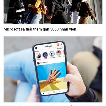
Microsoft sa thải thêm gần 5000 nhân viên