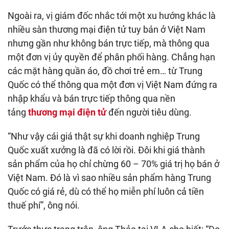
Ngoài ra, vị giám đốc nhắc tới một xu hướng khác là
nhiều sàn thương mại điện tử tuy bán ở Việt Nam
nhưng gần như không bán trực tiếp, mà thông qua
một đơn vị ủy quyền để phân phối hàng. Chẳng hạn
các mặt hàng quần áo, đồ chơi trẻ em… từ Trung
Quốc có thể thông qua một đơn vị Việt Nam đứng ra
nhập khẩu và bán trực tiếp thông qua nền
tảng
thương mại điện tử
đến người tiêu dùng.
“Như vậy cái giá thật sự khi doanh nghiệp Trung
Quốc xuất xưởng là đã có lời rồi. Đôi khi giá thành
sản phẩm của họ chỉ chừng 60 – 70% giá trị họ bán ở
Việt Nam. Đó là vì sao nhiều sản phẩm hàng Trung
Quốc có giá rẻ, dù có thể họ miễn phí luôn cả tiền
thuế phí”, ông nói.