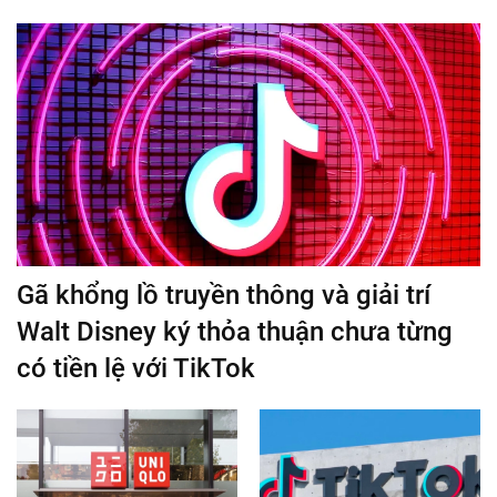
Gã khổng lồ truyền thông và giải trí
Walt Disney ký thỏa thuận chưa từng
có tiền lệ với TikTok