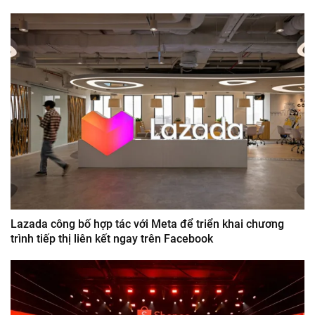
Lazada công bố hợp tác với Meta để triển khai chương
trình tiếp thị liên kết ngay trên Facebook