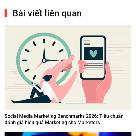
Bài viết liên quan
Social Media Marketing Benchmarks 2026: Tiêu chuẩn
đánh giá hiệu quả Marketing cho Marketers