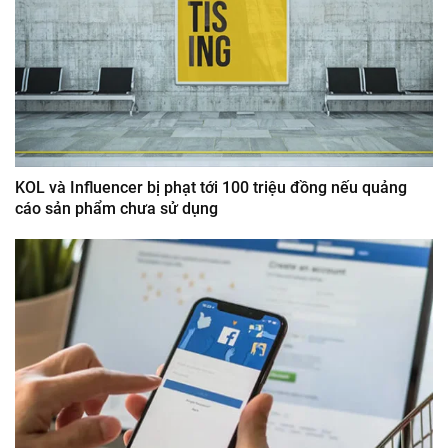
KOL và Influencer bị phạt tới 100 triệu đồng nếu quảng
cáo sản phẩm chưa sử dụng