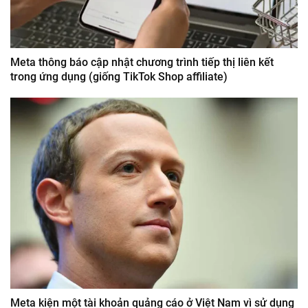
Meta thông báo cập nhật chương trình tiếp thị liên kết
trong ứng dụng (giống TikTok Shop affiliate)
Meta kiện một tài khoản quảng cáo ở Việt Nam vì sử dụng