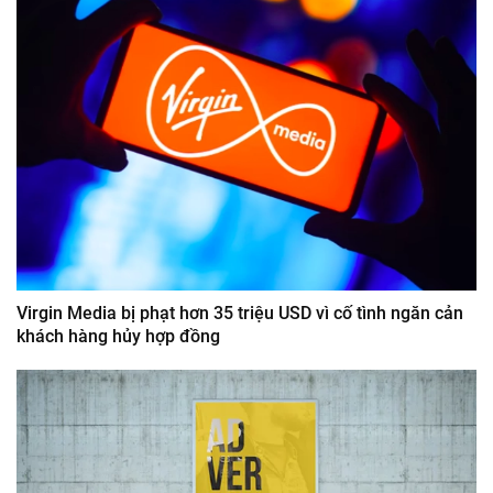
Virgin Media bị phạt hơn 35 triệu USD vì cố tình ngăn cản
khách hàng hủy hợp đồng