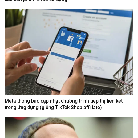
Meta thông báo cập nhật chương trình tiếp thị liên kết
trong ứng dụng (giống TikTok Shop affiliate)