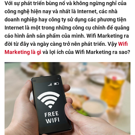
Với sự phát triển bùng nổ và không ngừng nghỉ của
công nghệ hiện nay và nhất là Internet, các nhà
doanh nghiệp hay công ty sử dụng các phương tiện
Internet là một trong những công cụ chính để quảng
cáo hình ảnh sản phẩm của mình. Wifi Marketing ra
đời từ đây và ngày càng trở nên phát triển. Vậy
Wifi
Marketing là gì
và lợi ích của Wifi Marketing ra sao?