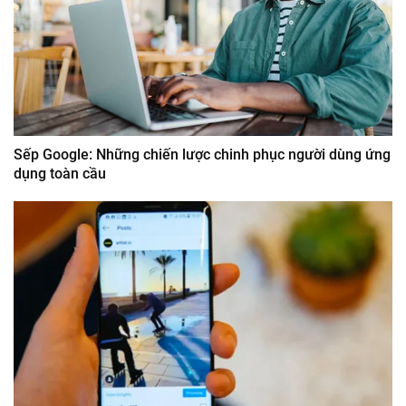
Sếp Google: Những chiến lược chinh phục người dùng ứng
dụng toàn cầu