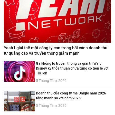
Yeah1 giải thể một công ty con trong bối cảnh doanh thu
từ quảng cáo và truyền thông giảm mạnh
Gã khổng lồ truyền thông và giải trí Walt
Disney ký thỏa thuận chưa từng có tiền lệ với
TikTok
5 Tháng Tám, 2026
Doanh thu của công ty mẹ Uniqlo năm 2026
tăng mạnh so với năm 2025
5 Tháng Tám, 2026