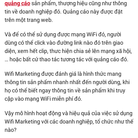
quảng cáo
sản phẩm, thượng hiệu cũng như thông
tin về doanh nghiệp đó. Quảng cáo này được đặt
trên một trang web.
Và để có thể sử dụng được mạng WiFi đó, người
dùng có thể click vào đường link nào đó trên giao
diện, xem hết clip, thưc hiện chia sẻ lên mạng xã hội,
… hoặc bất cứ thao tác tương tác với quảng cáo đó.
Wifi Marketing được đánh giá là hình thức mang
thông tin sản phẩm nhanh nhất đến người dùng, khi
họ có thể biết ngay thông tin về sản phẩm khi truy
cập vào mạng WiFi miễn phí đó.
Vậy mô hình hoạt động và hiệu quả của việc sử dụng
Wifi Marketing với các doanh nghiệp, tổ chức như thế
nào?