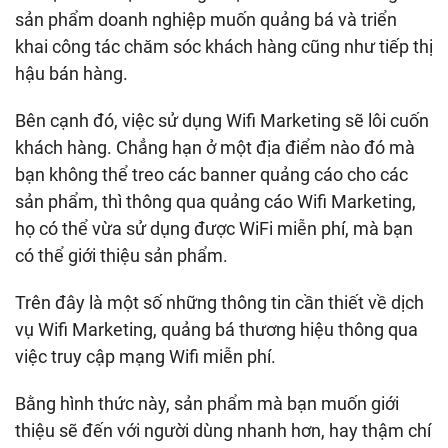
sản phẩm doanh nghiệp muốn quảng bá và triển
khai công tác chăm sóc khách hàng cũng như tiếp thị
hậu bán hàng.
Bên cạnh đó, việc sử dụng Wifi Marketing sẽ lôi cuốn
khách hàng. Chẳng hạn ở một địa điểm nào đó mà
bạn không thể treo các banner quảng cáo cho các
sản phẩm, thì thông qua quảng cáo Wifi Marketing,
họ có thể vừa sử dụng được WiFi miễn phí, mà bạn
có thể giới thiệu sản phẩm.
Trên đây là một số những thông tin cần thiết về dịch
vụ Wifi Marketing, quảng bá thương hiệu thông qua
việc truy cập mạng Wifi miễn phí.
Bằng hình thức này, sản phẩm mà bạn muốn giới
thiệu sẽ đến với người dùng nhanh hơn, hay thậm chí