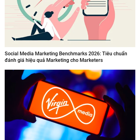
Social Media Marketing Benchmarks 2026: Tiêu chuẩn
đánh giá hiệu quả Marketing cho Marketers