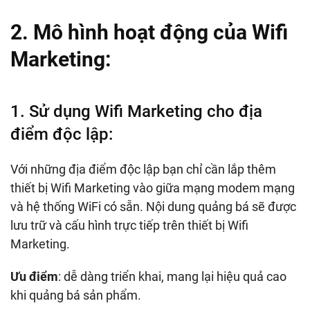
2. Mô hình hoạt động của Wifi
Marketing:
1. Sử dụng Wifi Marketing cho địa
điểm độc lập:
Với những địa điểm độc lập bạn chỉ cần lắp thêm
thiết bị Wifi Marketing vào giữa mạng modem mạng
và hệ thống WiFi có sẵn. Nội dung quảng bá sẽ được
lưu trữ và cấu hình trực tiếp trên thiết bị Wifi
Marketing.
Ưu điểm
: dễ dàng triển khai, mang lại hiệu quả cao
khi quảng bá sản phẩm.