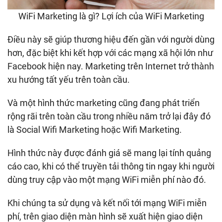
WiFi Marketing là gì? Lợi ích của WiFi Marketing
Điều này sẽ giúp thương hiệu đến gần với người dùng
hơn, đặc biệt khi kết hợp với các mạng xã hội lớn như
Facebook hiện nay. Marketing trên Internet trở thành
xu hướng tất yếu trên toàn cầu.
Và một hình thức marketing cũng đang phát triển
rộng rãi trên toàn cầu trong nhiều năm trở lại đây đó
là Social Wifi Marketing hoặc Wifi Marketing.
Hình thức này được đánh giá sẽ mang lại tính quảng
cáo cao, khi có thể truyền tải thông tin ngay khi người
dùng truy cập vào một mạng WiFi miễn phí nào đó.
Khi chúng ta sử dụng và kết nối tới mạng WiFi miễn
phí, trên giao diện màn hình sẽ xuất hiện giao diện