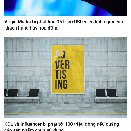
Virgin Media bị phạt hơn 35 triệu USD vì cố tình ngăn cản
khách hàng hủy hợp đồng
KOL và Influencer bị phạt tới 100 triệu đồng nếu quảng
cáo sản phẩm chưa sử dụng