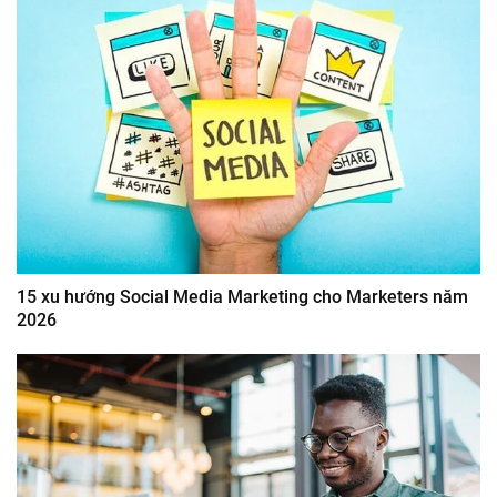
15 xu hướng Social Media Marketing cho Marketers năm
2026