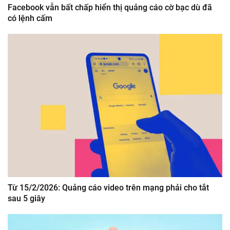
Facebook vẫn bất chấp hiển thị quảng cáo cờ bạc dù đã
có lệnh cấm
Từ 15/2/2026: Quảng cáo video trên mạng phải cho tắt
sau 5 giây