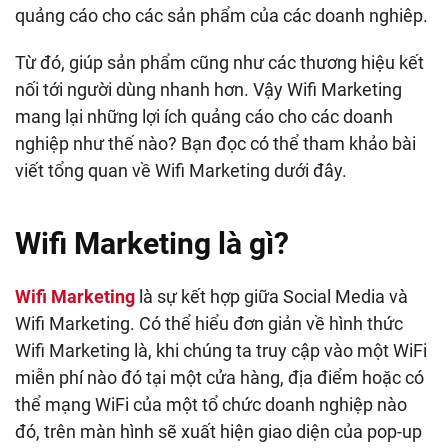
quảng cáo cho các sản phẩm của các doanh nghiêp.
Từ đó, giúp sản phẩm cũng như các thương hiệu kết
nối tới người dùng nhanh hơn. Vậy Wifi Marketing
mang lại những lợi ích quảng cáo cho các doanh
nghiệp như thế nào? Bạn đọc có thể tham khảo bài
viết tổng quan về Wifi Marketing dưới đây.
Wifi Marketing là gì?
Wifi Marketing
là sự kết hợp giữa Social Media và
Wifi Marketing. Có thể hiểu đơn giản về hình thức
Wifi Marketing là, khi chúng ta truy cập vào một WiFi
miễn phí nào đó tại một cửa hàng, địa điểm hoặc có
thể mạng WiFi của một tổ chức doanh nghiệp nào
đó, trên màn hình sẽ xuất hiện giao diện của pop-up