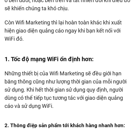
ở bên dưới, hoặc bên trên và tất nhiên đôi khi điều đó
sẽ khiến chúng ta khó chịu.
Còn Wifi Marketing thì lại hoàn toàn khác khi xuất
hiện giao diện quảng cáo ngay khi bạn kết nối với
WiFi đó.
1. Tốc độ mạng WiFi ổn định hơn:
Những thiết bị của Wifi Marketing sẽ đều giới hạn
băng thông cũng như lượng thời gian của mỗi người
sử dụng. Khi hết thời gian sử dụng quy định, người
dùng có thể tiếp tục tương tác với giao diện quảng
cáo và sử dụng WiFi.
2. Thông điệp sản phẩm tới khách hàng nhanh hơn: