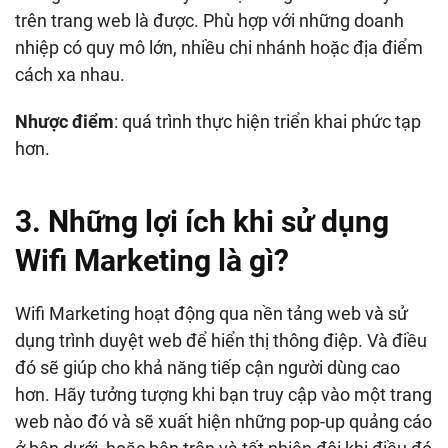
trên trang web là được. Phù hợp với những doanh
nhiệp có quy mô lớn, nhiều chi nhánh hoặc địa điểm
cách xa nhau.
Nhược điểm
: quá trình thực hiện triển khai phức tạp
hơn.
3. Những lợi ích khi sử dụng
Wifi Marketing là gì?
Wifi Marketing hoạt động qua nền tảng web và sử
dụng trình duyệt web để hiển thị thông điệp. Và điều
đó sẽ giúp cho khả năng tiếp cận người dùng cao
hơn. Hãy tưởng tượng khi bạn truy cập vào một trang
web nào đó và sẽ xuất hiện những pop-up quảng cáo