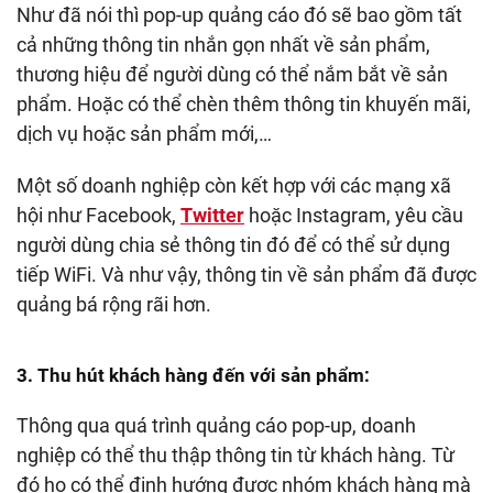
Như đã nói thì pop-up quảng cáo đó sẽ bao gồm tất
cả những thông tin nhắn gọn nhất về sản phẩm,
thương hiệu để người dùng có thể nắm bắt về sản
phẩm. Hoặc có thể chèn thêm thông tin khuyến mãi,
dịch vụ hoặc sản phẩm mới,…
Một số doanh nghiệp còn kết hợp với các mạng xã
hội như Facebook,
Twitter
hoặc Instagram, yêu cầu
người dùng chia sẻ thông tin đó để có thể sử dụng
tiếp WiFi. Và như vậy, thông tin về sản phẩm đã được
quảng bá rộng rãi hơn.
3. Thu hút khách hàng đến với sản phẩm:
Thông qua quá trình quảng cáo pop-up, doanh
nghiệp có thể thu thập thông tin từ khách hàng. Từ
đó họ có thể định hướng được nhóm khách hàng mà