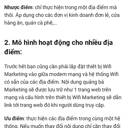
Nhược điểm
: chỉ thực hiện trong một địa điểm mà
thôi. Áp dụng cho các đơn vị kinh doanh đơn lẻ, cửa
hàng ăn, quán cà phê,…
2. Mô hình hoạt động cho nhiều địa
điểm:
Trước hết bạn cũng cần phải lắp đặt thiết bị Wifi
Marketing vào giữa modem mạng và hệ thống Wifi
có sẵn của các địa điểm. Nội dung quảng bá
Marketing sẽ được lưu trữ như 1 trang web trên
mạng và cấu hình trên thiết bị Wifi Marketing sẽ dẫn
link tới trang web đó khi người dùng truy cập.
Ưu điểm
: thực hiện các địa điểm trong cùng một hệ
thống. Nếu muốn thay đổi nội dung chỉ cần thay đổi