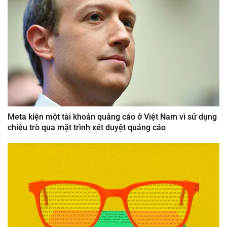
Meta kiện một tài khoản quảng cáo ở Việt Nam vì sử dụng
chiêu trò qua mặt trình xét duyệt quảng cáo