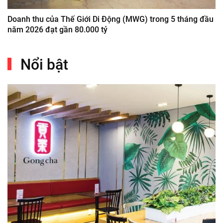
Doanh thu của Thế Giới Di Động (MWG) trong 5 tháng đầu
năm 2026 đạt gần 80.000 tỷ
Nổi bật