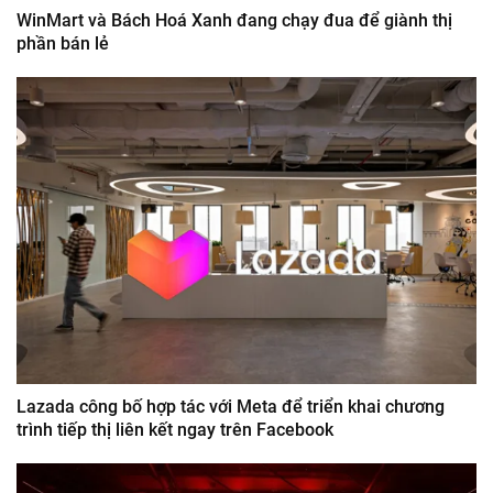
WinMart và Bách Hoá Xanh đang chạy đua để giành thị
phần bán lẻ
Lazada công bố hợp tác với Meta để triển khai chương
trình tiếp thị liên kết ngay trên Facebook