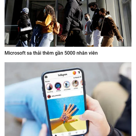
Microsoft sa thải thêm gần 5000 nhân viên