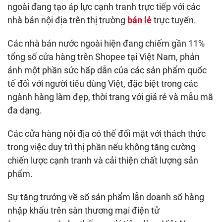
ngoài đang tạo áp lực cạnh tranh trực tiếp với các
nhà bán nội địa trên thị trường
bán lẻ
trực tuyến.
Các nhà bán nước ngoài hiện đang chiếm gần 11%
tổng số cửa hàng trên Shopee tại Việt Nam, phản
ánh một phần sức hấp dẫn của các sản phẩm quốc
tế đối với người tiêu dùng Việt, đặc biệt trong các
ngành hàng làm đẹp, thời trang với giá rẻ và mẫu mã
đa dạng.
Các cửa hàng nội địa có thể đối mặt với thách thức
trong việc duy trì thị phần nếu không tăng cường
chiến lược cạnh tranh và cải thiện chất lượng sản
phẩm.
Sự tăng trưởng về số sản phẩm lẫn doanh số hàng
nhập khẩu trên sàn thương mại điện tử