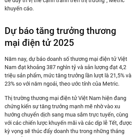
để duy trì vị thế cạnh tranh trên thị trường”, Metric
khuyến cáo.
Dự báo tăng trưởng thương
mại điện tử 2025
Năm nay, dự báo doanh số thương mại điện tử Việt
Nam đạt khoảng 387 nghìn tỷ và sản lượng đạt 4,2
triệu sản phẩm, mức tăng trưởng lần lượt là 21,5% và
23% so với năm ngoái, theo ước tính của Metric.
Thị trường thương mại điện tử Việt Nam hiện đang
chứng kiến sự tăng trưởng mạnh mẽ nhờ vào xu
hướng chuyển dịch sang mua sắm trực tuyến, cùng
với các chiến lược khuyến mãi và các dịp lễ Tết, được
kỳ vọng sẽ thúc đẩy doanh thu trong những tháng