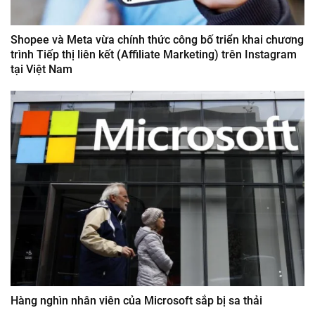
Shopee và Meta vừa chính thức công bố triển khai chương
trình Tiếp thị liên kết (Affiliate Marketing) trên Instagram
tại Việt Nam
Hàng nghìn nhân viên của Microsoft sắp bị sa thải