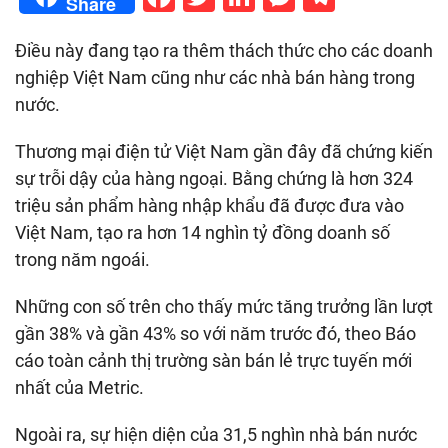
Share
Điều này đang tạo ra thêm thách thức cho các doanh
nghiệp Việt Nam cũng như các nhà bán hàng trong
nước.
Thương mại điện tử Việt Nam gần đây đã chứng kiến
sự trỗi dậy của hàng ngoại. Bằng chứng là hơn 324
triệu sản phẩm hàng nhập khẩu đã được đưa vào
Việt Nam, tạo ra hơn 14 nghìn tỷ đồng doanh số
trong năm ngoái.
Những con số trên cho thấy mức tăng trưởng lần lượt
gần 38% và gần 43% so với năm trước đó, theo Báo
cáo toàn cảnh thị trường sàn bán lẻ trực tuyến mới
nhất của Metric.
Ngoài ra, sự hiện diện của 31,5 nghìn nhà bán nước