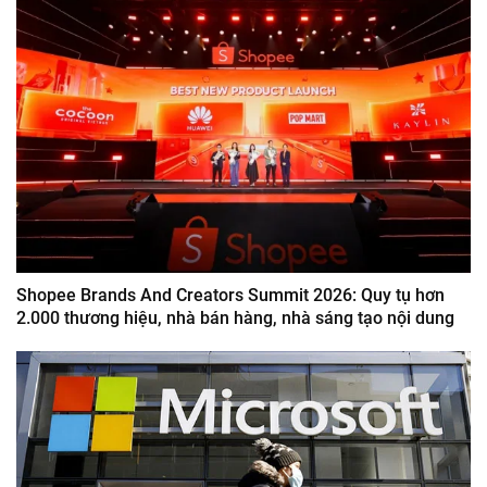
Shopee Brands And Creators Summit 2026: Quy tụ hơn
2.000 thương hiệu, nhà bán hàng, nhà sáng tạo nội dung