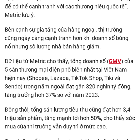
để có thể cạnh tranh với các thương hiệu quốc tế”,
Metric lưu ý.
Bên cạnh sự gia tăng của hàng ngoại, thị trường
cũng ngày càng cạnh tranh hơn khi doanh số bùng
nổ nhưng số lượng nhà bán hàng giảm.
Dữ liệu từ Metric cho thấy, tổng doanh số (
GMV
) của
5 sàn thương mại điện phổ biến nhất tại Việt Nam
hiện nay (Shopee, Lazada, TikTok Shop, Tiki và
Sendo) trong năm ngoái đạt gần 320 nghìn tỷ đồng,
tăng trưởng hơn 37% so với năm 2023.
Đồng thời, tổng sản lượng tiêu thụ cũng đạt hơn 3,4
triệu sản phẩm, tăng mạnh tới hơn 50%, cho thấy sức
mua của thị trường vẫn duy trì ở mức cao.