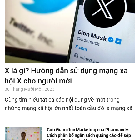
X là gì? Hướng dẫn sử dụng mạng xã
hội X cho người mới
30 Tháng Mười Một, 2023
Cùng tìm hiểu tất cả các nội dung về một trong
những mạng xã hội lớn nhất toàn cầu đó là mạng xã
…
Cựu Giám đốc Marketing của Pharmacity:
Cách phân bổ ngân sách quảng cáo để sếp