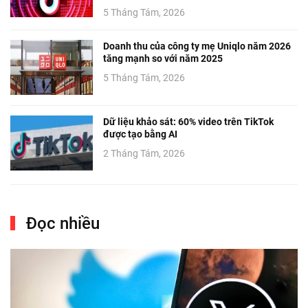
5 Tháng Tám, 2026
Doanh thu của công ty mẹ Uniqlo năm 2026
tăng mạnh so với năm 2025
5 Tháng Tám, 2026
Dữ liệu khảo sát: 60% video trên TikTok
được tạo bằng AI
2 Tháng Tám, 2026
Đọc nhiều