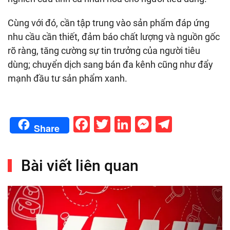
Cùng với đó, cần tập trung vào sản phẩm đáp ứng
nhu cầu cần thiết, đảm báo chất lượng và nguồn gốc
rõ ràng, tăng cường sự tin trưởng của người tiêu
dùng; chuyển dịch sang bán đa kênh cũng như đẩy
mạnh đầu tư sản phẩm xanh.
Facebook
Twitter
LinkedIn
Messenge
Telegr
Share
Bài viết liên quan