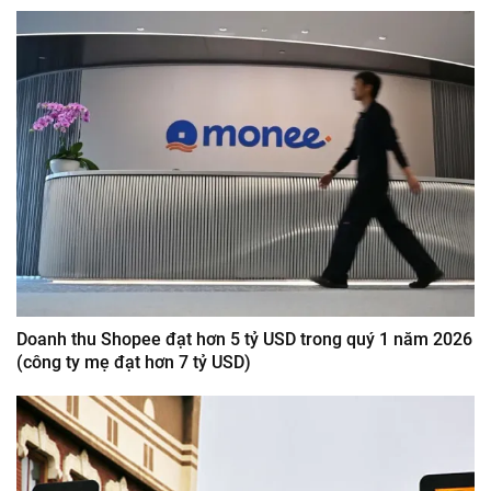
Doanh thu Shopee đạt hơn 5 tỷ USD trong quý 1 năm 2026
(công ty mẹ đạt hơn 7 tỷ USD)