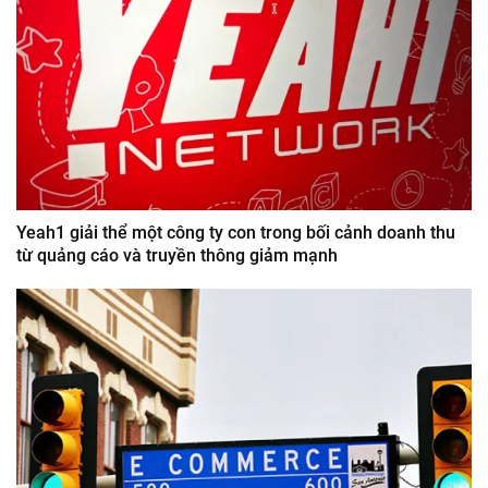
Yeah1 giải thể một công ty con trong bối cảnh doanh thu
từ quảng cáo và truyền thông giảm mạnh