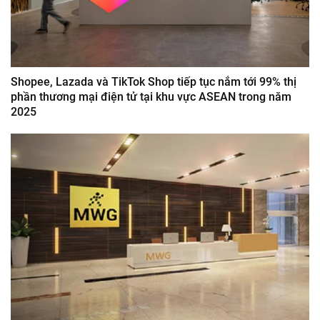
Shopee, Lazada và TikTok Shop tiếp tục nắm tới 99% thị
phần thương mại điện tử tại khu vực ASEAN trong năm
2025