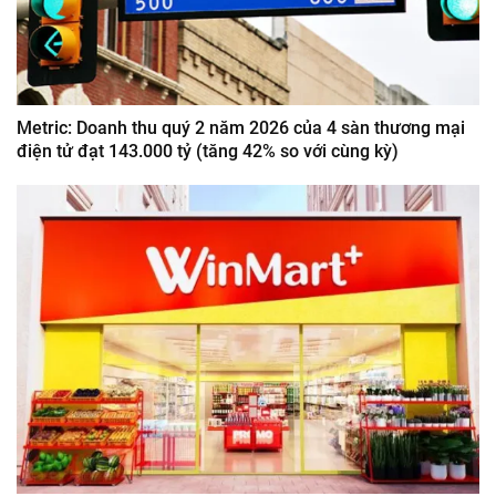
Metric: Doanh thu quý 2 năm 2026 của 4 sàn thương mại
điện tử đạt 143.000 tỷ (tăng 42% so với cùng kỳ)