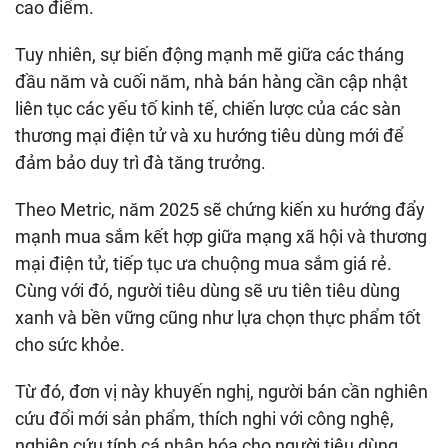
cao điểm.
Tuy nhiên, sự biến động mạnh mẽ giữa các tháng
đầu năm và cuối năm, nhà bán hàng cần cập nhật
liên tục các yếu tố kinh tế, chiến lược của các sàn
thương mại điện tử và xu hướng tiêu dùng mới để
đảm bảo duy trì đà tăng trưởng.
Theo Metric, năm 2025 sẽ chứng kiến xu hướng đẩy
mạnh mua sắm kết hợp giữa mạng xã hội và thương
mại điện tử, tiếp tục ưa chuộng mua sắm giá rẻ.
Cùng với đó, người tiêu dùng sẽ ưu tiên tiêu dùng
xanh và bền vững cũng như lựa chọn thực phẩm tốt
cho sức khỏe.
Từ đó, đơn vị này khuyến nghị, người bán cần nghiên
cứu đổi mới sản phẩm, thích nghi với công nghệ,
nghiên cứu tính cá nhân hóa cho người tiêu dùng.