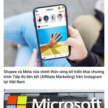
Shopee và Meta vừa chính thức công bố triển khai chương
trình Tiếp thị liên kết (Affiliate Marketing) trên Instagram
tại Việt Nam