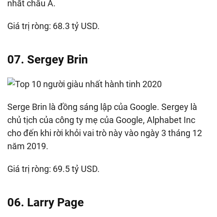
nhất châu Á.
Giá trị ròng: 68.3 tỷ USD.
07. Sergey Brin
Serge Brin là đồng sáng lập của Google. Sergey là
chủ tịch của công ty mẹ của Google, Alphabet Inc
cho đến khi rời khỏi vai trò này vào ngày 3 tháng 12
năm 2019.
Giá trị ròng: 69.5 tỷ USD.
06. Larry Page