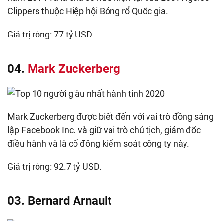
Clippers thuộc Hiệp hội Bóng rổ Quốc gia.
Giá trị ròng: 77 tỷ USD.
04.
Mark Zuckerberg
Mark Zuckerberg được biết đến với vai trò đồng sáng
lập Facebook Inc. và giữ vai trò chủ tịch, giám đốc
điều hành và là cổ đông kiểm soát công ty này.
Giá trị ròng: 92.7 tỷ USD.
03. Bernard Arnault