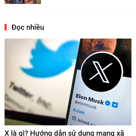
Đọc nhiều
X là gì? Hướng dẫn sử dụng mạng xã