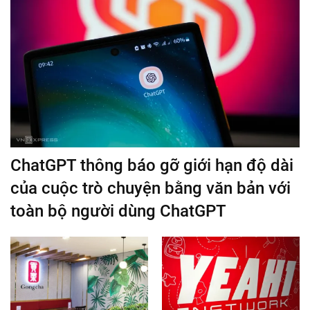
ChatGPT thông báo gỡ giới hạn độ dài
của cuộc trò chuyện bằng văn bản với
toàn bộ người dùng ChatGPT