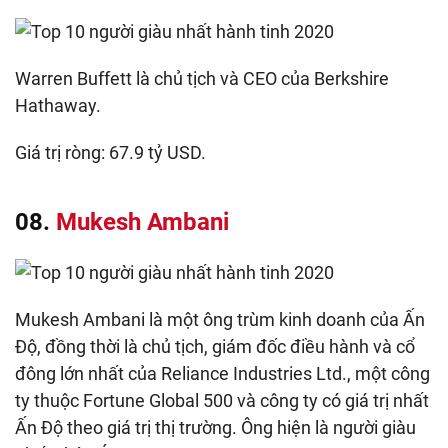
Warren Buffett là chủ tịch và CEO của Berkshire
Hathaway.
Giá trị ròng: 67.9 tỷ USD.
08.
Mukesh Ambani
Mukesh Ambani là một ông trùm kinh doanh của Ấn
Độ, đồng thời là chủ tịch, giám đốc điều hành và cổ
đông lớn nhất của Reliance Industries Ltd., một công
ty thuộc Fortune Global 500 và công ty có giá trị nhất
Ấn Độ theo giá trị thị trường. Ông hiện là người giàu