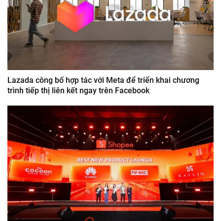
Lazada công bố hợp tác với Meta để triển khai chương
trình tiếp thị liên kết ngay trên Facebook