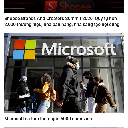
Shopee Brands And Creators Summit 2026: Quy tụ hơn
2.000 thương hiệu, nhà bán hàng, nhà sáng tạo nội dung
Microsoft sa thải thêm gần 5000 nhân viên