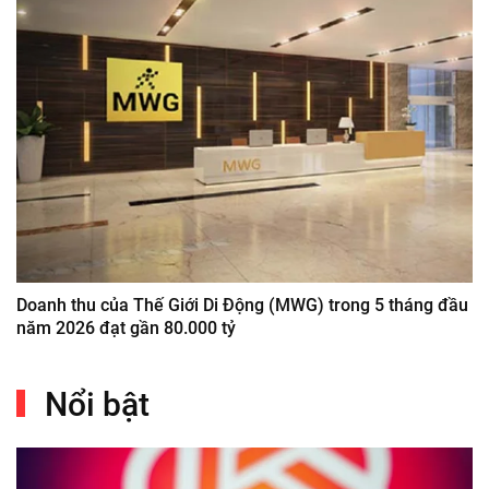
Doanh thu của Thế Giới Di Động (MWG) trong 5 tháng đầu
năm 2026 đạt gần 80.000 tỷ
Nổi bật