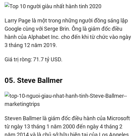
Larry Page là một trong những người đồng sáng lập
Google cùng với Serge Brin. Ông là giám đốc điều
hành của Alphabet Inc. cho đến khi từ chức vào ngày
3 tháng 12 năm 2019.
Giá trị ròng: 71.7 tỷ USD.
05. Steve Ballmer
Steven Ballmer là giám đốc điều hành của Microsoft
từ ngày 13 tháng 1 năm 2000 đến ngày 4 tháng 2
năm 2014 và là chủ sở hữu hiện tại của Los Angeles