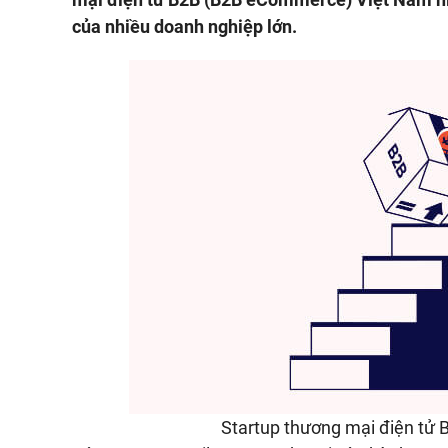
của nhiều doanh nghiệp lớn.
Startup thương mại điện tử 