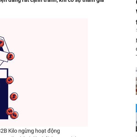
B2B Kilo ngừng hoạt động