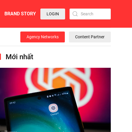
BRAND STORY
LOGIN
Agency Networks
Content Partner
Mới nhất