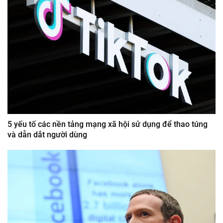
5 yếu tố các nền tảng mạng xã hội sử dụng để thao túng
và dẫn dắt người dùng