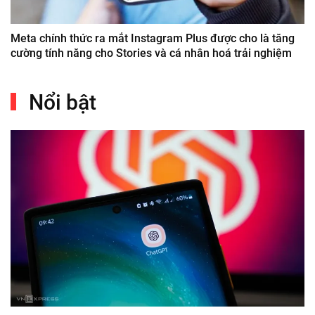
Meta chính thức ra mắt Instagram Plus được cho là tăng
cường tính năng cho Stories và cá nhân hoá trải nghiệm
Nổi bật