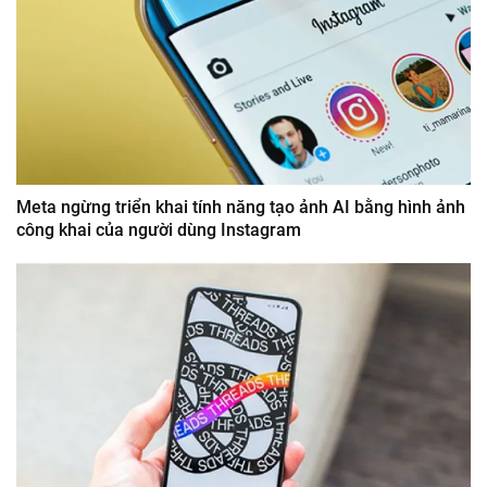
Meta ngừng triển khai tính năng tạo ảnh AI bằng hình ảnh
công khai của người dùng Instagram