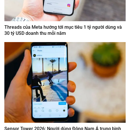
Threads của Meta hướng tới mục tiêu 1 tỷ người dùng và
30 tỷ USD doanh thu mỗi năm
Sensor Tower 2026: Người dùng Đông Nam Á trung bình