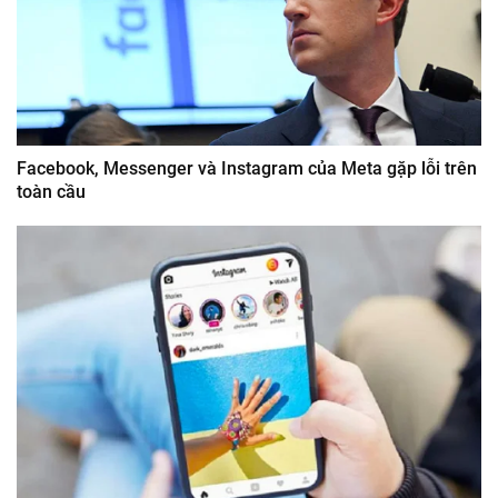
Facebook, Messenger và Instagram của Meta gặp lỗi trên
toàn cầu