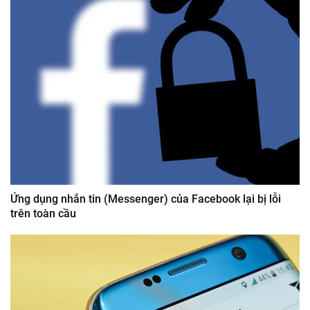
Ứng dụng nhắn tin (Messenger) của Facebook lại bị lỗi
trên toàn cầu