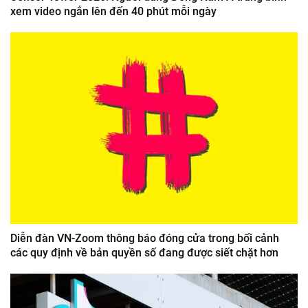
xem video ngắn lên đến 40 phút mỗi ngày
Diễn đàn VN-Zoom thông báo đóng cửa trong bối cảnh
các quy định về bản quyền số đang được siết chặt hơn