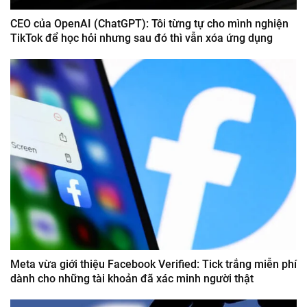
CEO của OpenAI (ChatGPT): Tôi từng tự cho mình nghiện
TikTok để học hỏi nhưng sau đó thì vẫn xóa ứng dụng
Meta vừa giới thiệu Facebook Verified: Tick trắng miễn phí
dành cho những tài khoản đã xác minh người thật