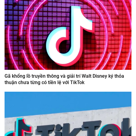
Gã khổng lồ truyền thông và giải trí Walt Disney ký thỏa
thuận chưa từng có tiền lệ với TikTok