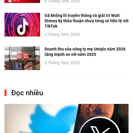
6 Tháng Tám, 2026
Gã khổng lồ truyền thông và giải trí Walt
Disney ký thỏa thuận chưa từng có tiền lệ với
TikTok
5 Tháng Tám, 2026
Doanh thu của công ty mẹ Uniqlo năm 2026
tăng mạnh so với năm 2025
5 Tháng Tám, 2026
Đọc nhiều