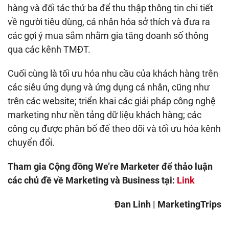
hàng và đối tác thứ ba để thu thập thông tin chi tiết
về người tiêu dùng, cá nhân hóa sở thích và đưa ra
các gợi ý mua sắm nhằm gia tăng doanh số thông
qua các kênh TMĐT.
Cuối cùng là tối ưu hóa nhu cầu của khách hàng trên
các siêu ứng dụng và ứng dụng cá nhân, cũng như
trên các website; triển khai các giải pháp công nghệ
marketing như nền tảng dữ liệu khách hàng; các
công cụ được phân bổ để theo dõi và tối ưu hóa kênh
chuyển đổi.
Tham gia Cộng đồng We’re Marketer để thảo luận
các chủ đề về Marketing và Business tại:
Link
Đan Linh | MarketingTrips