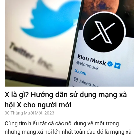
X là gì? Hướng dẫn sử dụng mạng xã
hội X cho người mới
30 Tháng Mười Một, 2023
Cùng tìm hiểu tất cả các nội dung về một trong
những mạng xã hội lớn nhất toàn cầu đó là mạng xã