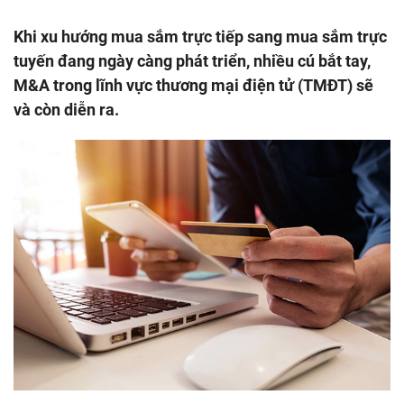
Khi xu hướng mua sắm trực tiếp sang mua sắm trực
tuyến đang ngày càng phát triển, nhiều cú bắt tay,
M&A trong lĩnh vực thương mại điện tử (TMĐT) sẽ
và còn diễn ra.