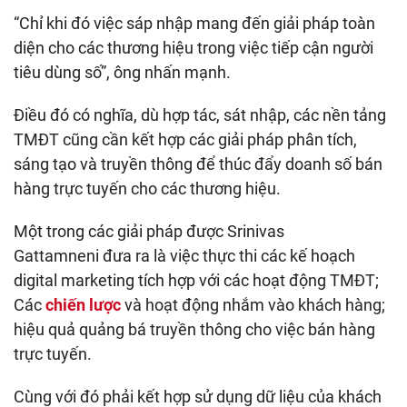
“Chỉ khi đó việc sáp nhập mang đến giải pháp toàn
diện cho các thương hiệu trong việc tiếp cận người
tiêu dùng số”, ông nhấn mạnh.
Điều đó có nghĩa, dù hợp tác, sát nhập, các nền tảng
TMĐT cũng cần kết hợp các giải pháp phân tích,
sáng tạo và truyền thông để thúc đẩy doanh số bán
hàng trực tuyến cho các thương hiệu.
Một trong các giải pháp được Srinivas
Gattamneni đưa ra là việc thực thi các kế hoạch
digital marketing tích hợp với các hoạt động TMĐT;
Các
chiến lược
và hoạt động nhắm vào khách hàng;
hiệu quả quảng bá truyền thông cho việc bán hàng
trực tuyến.
Cùng với đó phải kết hợp sử dụng dữ liệu của khách