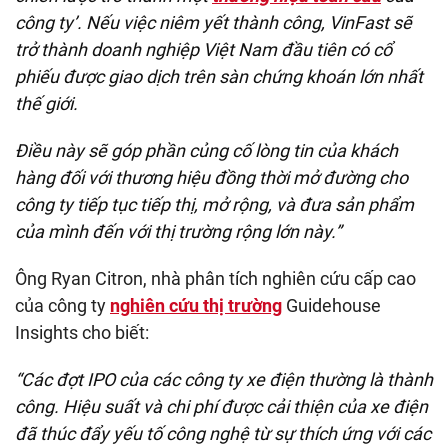
công ty’. Nếu việc niêm yết thành công, VinFast sẽ
trở thành doanh nghiệp Việt Nam đầu tiên có cổ
phiếu được giao dịch trên sàn chứng khoán lớn nhất
thế giới.
Điều này sẽ góp phần củng cố lòng tin của khách
hàng đối với thương hiệu đồng thời mở đường cho
công ty tiếp tục tiếp thị, mở rộng, và đưa sản phẩm
của mình đến với thị trường rộng lớn này.”
Ông Ryan Citron, nhà phân tích nghiên cứu cấp cao
của công ty
nghiên cứu thị trường
Guidehouse
Insights cho biết:
“Các đợt IPO của các công ty xe điện thường là thành
công. Hiệu suất và chi phí được cải thiện của xe điện
đã thúc đẩy yếu tố công nghệ từ sự thích ứng với các