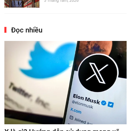
5 Tháng Tám, 2026
Đọc nhiều