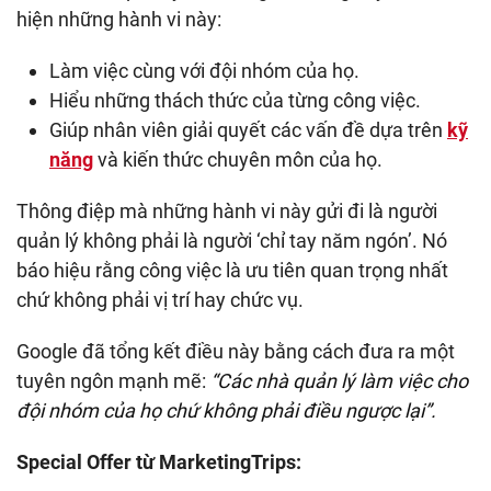
hiện những hành vi này:
Làm việc cùng với đội nhóm của họ.
Hiểu những thách thức của từng công việc.
Giúp nhân viên giải quyết các vấn đề dựa trên
kỹ
năng
và kiến thức chuyên môn của họ.
Thông điệp mà những hành vi này gửi đi là người
quản lý không phải là người ‘chỉ tay năm ngón’. Nó
báo hiệu rằng công việc là ưu tiên quan trọng nhất
chứ không phải vị trí hay chức vụ.
Google đã tổng kết điều này bằng cách đưa ra một
tuyên ngôn mạnh mẽ:
“Các nhà quản lý làm việc cho
đội nhóm của họ chứ không phải điều ngược lại”.
Special Offer từ MarketingTrips: