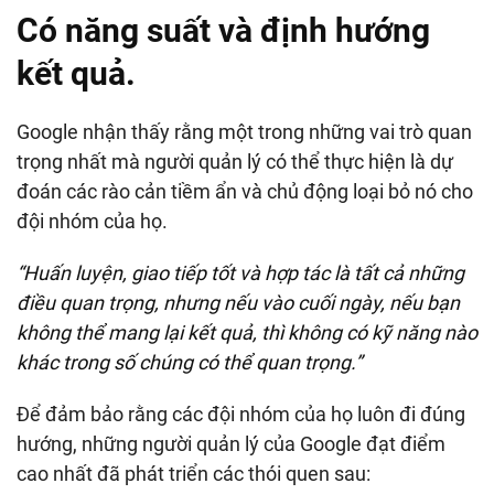
Có năng suất và định hướng
kết quả.
Google nhận thấy rằng một trong những vai trò quan
trọng nhất mà người quản lý có thể thực hiện là dự
đoán các rào cản tiềm ẩn và chủ động loại bỏ nó cho
đội nhóm của họ.
“Huấn luyện, giao tiếp tốt và hợp tác là tất cả những
điều quan trọng, nhưng nếu vào cuối ngày, nếu bạn
không thể mang lại kết quả, thì không có kỹ năng nào
khác trong số chúng có thể quan trọng.”
Để đảm bảo rằng các đội nhóm của họ luôn đi đúng
hướng, những người quản lý của Google đạt điểm
cao nhất đã phát triển các thói quen sau: