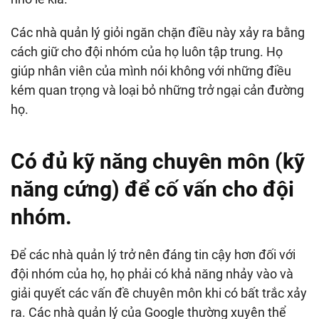
Các nhà quản lý giỏi ngăn chặn điều này xảy ra bằng
cách giữ cho đội nhóm của họ luôn tập trung. Họ
giúp nhân viên của mình nói không với những điều
kém quan trọng và loại bỏ những trở ngại cản đường
họ.
Có đủ kỹ năng chuyên môn (kỹ
năng cứng) để cố vấn cho đội
nhóm.
Để các nhà quản lý trở nên đáng tin cậy hơn đối với
đội nhóm của họ, họ phải có khả năng nhảy vào và
giải quyết các vấn đề chuyên môn khi có bất trắc xảy
ra. Các nhà quản lý của Google thường xuyên thể