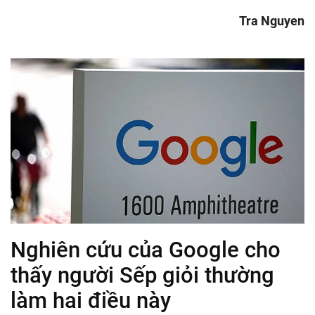
Tra Nguyen
Nghiên cứu của Google cho
thấy người Sếp giỏi thường
làm hai điều này