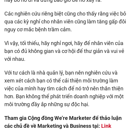
Các nghiên cứu riêng biệt cũng cho thấy rằng việc bỏ
qua các kỳ nghỉ cho nhân viên cũng làm tăng gấp đôi
nguy cơ mắc bệnh trầm cảm.
Vì vậy, tối thiểu, hãy nghỉ ngơi, hãy để nhân viên của
bạn có đủ không gian và cơ hội để thư giản và vui vẻ
với nhau.
Với tư cách là nhà quản lý, bạn nên nghiên cứu và
xem xét cách bạn có thể cải thiện môi trường làm
việc của mình hay tìm cách để nó trở nên thân thiện
hơn. Bạn không thể phát triển doanh nghiệp với một
môi trường đầy ắp những sự độc hại.
Tham gia Cộng đồng We’re Marketer để thảo luận
các chủ đề về Marketing và Business tại:
Link