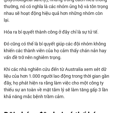
thường, nó có nghĩa là các nhóm ủng hộ và tôn trọng
nhau sẽ hoạt động hiệu quả hơn những nhóm còn
lại.
Hóa ra bí quyết thành công ở đây chỉ là sự tử tế.
Đó cũng có thể là bí quyết giúp các đội nhóm không
khiến các thành viên của họ cảm thấy chán nản hay
vấn đề trở nên nghiêm trọng.
Khi các nhà nghiên cứu đến từ Australia xem xét dữ
liệu của hơn 1.000 người lao động trong thời gian gần
đây, họ phát hiện ra rằng làm việc cho một công ty
thiếu sự an toàn về mặt tâm lý sẽ làm tăng gấp 3 lần
khả năng mắc bệnh trầm cảm.