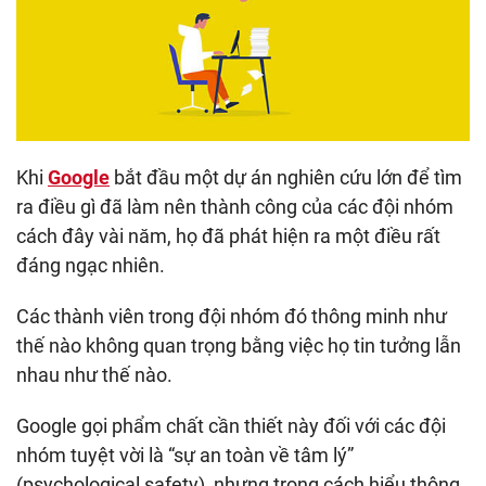
Khi
Google
bắt đầu một dự án nghiên cứu lớn để tìm
ra điều gì đã làm nên thành công của các đội nhóm
cách đây vài năm, họ đã phát hiện ra một điều rất
đáng ngạc nhiên.
Các thành viên trong đội nhóm đó thông minh như
thế nào không quan trọng bằng việc họ tin tưởng lẫn
nhau như thế nào.
Google gọi phẩm chất cần thiết này đối với các đội
nhóm tuyệt vời là “sự an toàn về tâm lý”
(psychological safety), nhưng trong cách hiểu thông