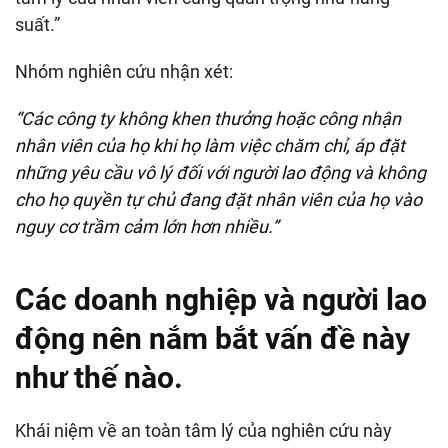
suất.”
Nhóm nghiên cứu nhận xét:
“Các công ty không khen thưởng hoặc công nhận
nhân viên của họ khi họ làm việc chăm chỉ, áp đặt
những yêu cầu vô lý đối với người lao động và không
cho họ quyền tự chủ đang đặt nhân viên của họ vào
nguy cơ trầm cảm lớn hơn nhiều.”
Các doanh nghiệp và người lao
động nên nắm bắt vấn đề này
như thế nào.
Khái niệm về an toàn tâm lý của nghiên cứu này