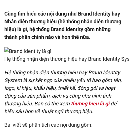
Cùng tìm hiểu các nội dung như Brand Identity hay
Nhận diện thương hiệu (hệ thống nhận diện thương
hiệu) là gì, hệ thống Brand Identity gồm những
thành phần chính nào và hơn thế nữa.
Hệ thống nhận diện thương hiệu hay Brand Identity Sys
Hệ thống nhận diện thương hiệu hay Brand Identity
System là sự kết hợp của nhiều yếu tố bao gồm tên,
logo, kí hiệu, khẩu hiệu, thiết kế, đóng gói và hoạt
động của sản phẩm, dịch vụ cũng như hình ảnh
thương hiệu. Bạn có thể xem
thương hiệu là gì
để
hiểu sâu hơn về thuật ngữ thương hiệu.
Bài viết sẽ phân tích các nội dung gồm: