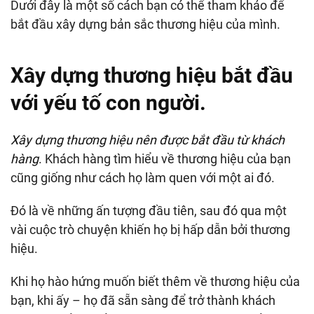
Dưới đây là một số cách bạn có thể tham khảo để
bắt đầu xây dựng bản sắc thương hiệu của mình.
Xây dựng thương hiệu bắt đầu
với yếu tố con người.
Xây dựng thương hiệu nên được bắt đầu từ khách
hàng
. Khách hàng tìm hiểu về thương hiệu của bạn
cũng giống như cách họ làm quen với một ai đó.
Đó là về những ấn tượng đầu tiên, sau đó qua một
vài cuộc trò chuyện khiến họ bị hấp dẫn bởi thương
hiệu.
Khi họ hào hứng muốn biết thêm về thương hiệu của
bạn, khi ấy – họ đã sẵn sàng để trở thành khách