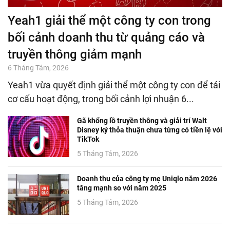
Yeah1 giải thể một công ty con trong
bối cảnh doanh thu từ quảng cáo và
truyền thông giảm mạnh
6 Tháng Tám, 2026
Yeah1 vừa quyết định giải thể một công ty con để tái
cơ cấu hoạt động, trong bối cảnh lợi nhuận 6...
Gã khổng lồ truyền thông và giải trí Walt
Disney ký thỏa thuận chưa từng có tiền lệ với
TikTok
5 Tháng Tám, 2026
Doanh thu của công ty mẹ Uniqlo năm 2026
tăng mạnh so với năm 2025
5 Tháng Tám, 2026