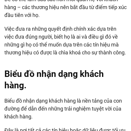
hàng – các thương hiệu nên bắt đầu từ điểm tiếp xúc
đầu tiên với họ.
Việc đưa ra những quyết định chính xác dựa trên
việc đưa đúng người, biết họ là ai và điều gì đó về
những gì họ có thể muốn dựa trên các tín hiệu mà
thương hiệu có được là chìa khoá cho sự thành công.
Biểu đồ nhận dạng khách
hàng.
Biểu đồ nhận dạng khách hàng là nền tảng của con
đường để dẫn đến những trải nghiệm tuyệt vời của
khách hàng.
Đây là nơi tất cả các tín hiệu hoặc dữ liệu được tối ưu