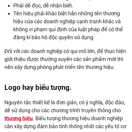
Phải dễ đọc, dễ nhận biết.
Tên hiệu phải khác biệt hẳn những tên thương
hiệu của các doanh nghiệp cạnh tranh khác và
không vi phạm qui định của luật pháp để có thể
đăng kí bảo hộ độc quyền sử dụng.
Đối với các doanh nghiệp có qui mô lớn, để thực hiện
giới thiệu được thường xuyên các sản phẩm mới thì
nên xây dựng phòng phát triển tên thương hiệu.
Logo hay biểu tượng.
Nguyên tắc thiết kế là đơn giản, có ý nghĩa, độc đáo,
dễ sử dụng cho các chương trình truyền thông cho
thương hiệu
. Biểu tượng thương hiệu doanh nghiệp
cần xây dựng đảm bảo tính thống nhất các yếu tố cơ