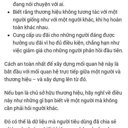
đang nói chuyện với ai.
Biết rằng thương hiệu không tương tác với một
người giống như với một người khác, khi họ hoàn
toàn khác nhau.
Cung cấp ưu đãi cho những người đáng được
hưởng ưu đãi vì họ đủ điều kiện, chẳng hạn như
việc giảm giá cho những người phản hồi đầu tiên.
Cách an toàn nhất để xây dựng mối quan hệ này là
bắt đầu với mối quan hệ trực tiếp giữa một người và
thương hiệu – và xây dựng lên từ đó.
Nếu bạn là chủ sở hữu thương hiệu, hãy nghĩ về điều
này như những gì bạn biết về một người mà không
cần phải hỏi người khác.
Đó có thể là dữ liệu mà người tiêu dùng đã chia sẻ