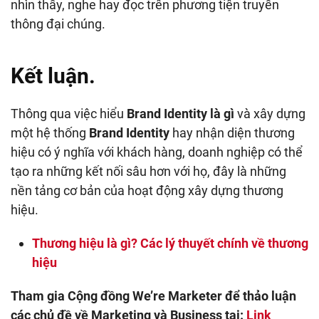
nhìn thấy, nghe hay đọc trên phương tiện truyền
thông đại chúng.
Kết luận.
Thông qua việc hiểu
Brand Identity là gì
và xây dựng
một hệ thống
Brand Identity
hay nhận diện thương
hiệu có ý nghĩa với khách hàng, doanh nghiệp có thể
tạo ra những kết nối sâu hơn với họ, đây là những
nền tảng cơ bản của hoạt động xây dựng thương
hiệu.
Thương hiệu là gì? Các lý thuyết chính về thương
hiệu
Tham gia Cộng đồng We’re Marketer để thảo luận
các chủ đề về Marketing và Business tại:
Link