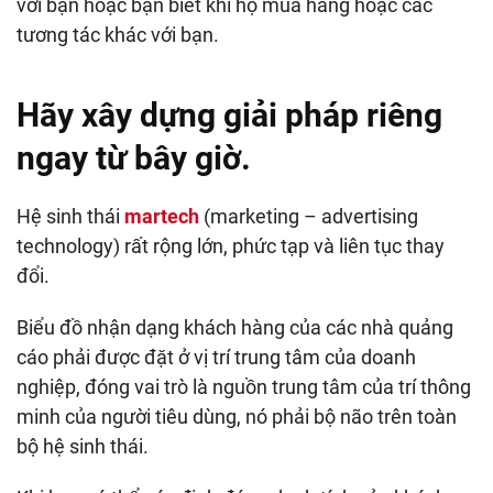
với bạn hoặc bạn biết khi họ mua hàng hoặc các
tương tác khác với bạn.
Hãy xây dựng giải pháp riêng
ngay từ bây giờ.
Hệ sinh thái
martech
(marketing – advertising
technology) rất rộng lớn, phức tạp và liên tục thay
đổi.
Biểu đồ nhận dạng khách hàng của các nhà quảng
cáo phải được đặt ở vị trí trung tâm của doanh
nghiệp, đóng vai trò là nguồn trung tâm của trí thông
minh của người tiêu dùng, nó phải bộ não trên toàn
bộ hệ sinh thái.