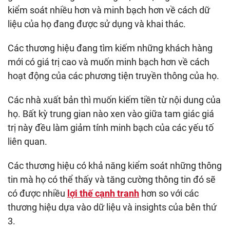
kiểm soát nhiều hơn và minh bạch hơn về cách dữ
liệu của họ đang được sử dụng và khai thác.
Các thương hiệu đang tìm kiếm những khách hàng
mới có giá trị cao và muốn minh bạch hơn về cách
hoạt động của các phương tiện truyền thông của họ.
Các nhà xuất bản thì muốn kiếm tiền từ nội dung của
họ. Bất kỳ trung gian nào xen vào giữa tam giác giá
trị này đều làm giảm tính minh bạch của các yếu tố
liên quan.
Các thương hiệu có khả năng kiểm soát những thông
tin mà họ có thể thấy và tăng cường thông tin đó sẽ
có được nhiều
lợi thế cạnh tranh
hơn so với các
thương hiệu dựa vào dữ liệu và insights của bên thứ
3.