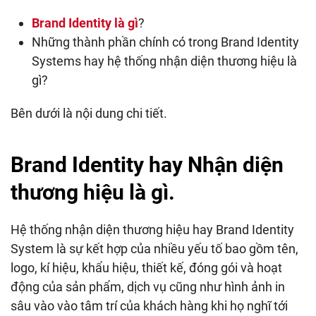
Brand Identity là gì
?
Những thành phần chính có trong Brand Identity
Systems hay hệ thống nhận diện thương hiệu là
gì?
Bên dưới là nội dung chi tiết.
Brand Identity hay Nhận diện
thương hiệu là gì.
Hệ thống nhận diện thương hiệu hay Brand Identity
System là sự kết hợp của nhiều yếu tố bao gồm tên,
logo, kí hiệu, khẩu hiệu, thiết kế, đóng gói và hoạt
động của sản phẩm, dịch vụ cũng như hình ảnh in
sâu vào vào tâm trí của khách hàng khi họ nghĩ tới