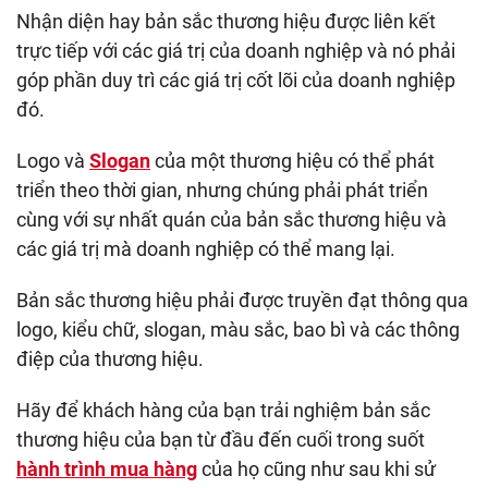
Nhận diện hay bản sắc thương hiệu được liên kết
trực tiếp với các giá trị của doanh nghiệp và nó phải
góp phần duy trì các giá trị cốt lõi của doanh nghiệp
đó.
Logo và
Slogan
của một thương hiệu có thể phát
triển theo thời gian, nhưng chúng phải phát triển
cùng với sự nhất quán của bản sắc thương hiệu và
các giá trị mà doanh nghiệp có thể mang lại.
Bản sắc thương hiệu phải được truyền đạt thông qua
logo, ​​kiểu chữ, slogan, màu sắc, bao bì và các thông
điệp của thương hiệu.
Hãy để khách hàng của bạn trải nghiệm bản sắc
thương hiệu của bạn từ đầu đến cuối trong suốt
hành trình mua hàng
của họ cũng như sau khi sử