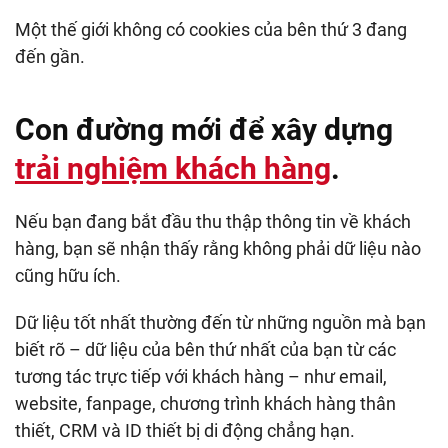
Một thế giới không có cookies của bên thứ 3 đang
đến gần.
Con đường mới để xây dựng
trải nghiệm khách hàng
.
Nếu bạn đang bắt đầu thu thập thông tin về khách
hàng, bạn sẽ nhận thấy rằng không phải dữ liệu nào
cũng hữu ích.
Dữ liệu tốt nhất thường đến từ những nguồn mà bạn
biết rõ – dữ liệu của bên thứ nhất của bạn từ các
tương tác trực tiếp với khách hàng – như email,
website, fanpage, chương trình khách hàng thân
thiết, CRM và ID thiết bị di động chẳng hạn.