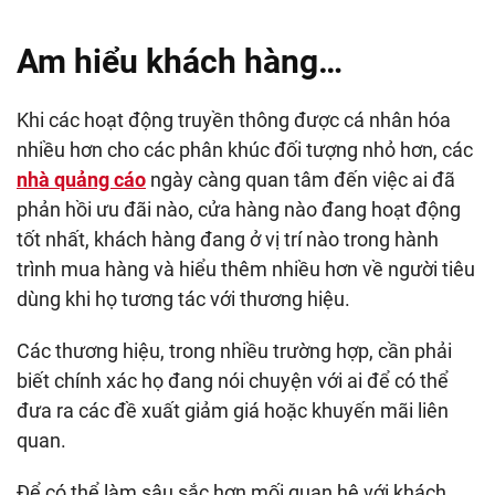
Am hiểu khách hàng…
Khi các hoạt động truyền thông được cá nhân hóa
nhiều hơn cho các phân khúc đối tượng nhỏ hơn, các
nhà quảng cáo
ngày càng quan tâm đến việc ai đã
phản hồi ưu đãi nào, cửa hàng nào đang hoạt động
tốt nhất, khách hàng đang ở vị trí nào trong hành
trình mua hàng và hiểu thêm nhiều hơn về người tiêu
dùng khi họ tương tác với thương hiệu.
Các thương hiệu, trong nhiều trường hợp, cần phải
biết chính xác họ đang nói chuyện với ai để có thể
đưa ra các đề xuất giảm giá hoặc khuyến mãi liên
quan.
Để có thể làm sâu sắc hơn mối quan hệ với khách