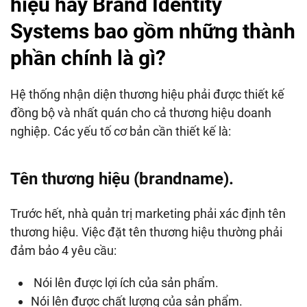
hiệu hay Brand Identity
Systems bao gồm những thành
phần chính là gì?
Hệ thống nhận diện thương hiệu phải được thiết kế
đồng bộ và nhất quán cho cả thương hiệu doanh
nghiệp. Các yếu tố cơ bản cần thiết kế là:
Tên thương hiệu (brandname).
Trước hết, nhà quản trị marketing phải xác định tên
thương hiệu. Việc đặt tên thương hiệu thường phải
đảm bảo 4 yêu cầu:
Nói lên được lợi ích của sản phẩm.
Nói lên được chất lượng của sản phẩm.