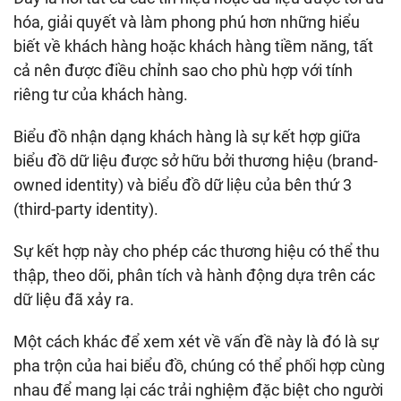
hóa, giải quyết và làm phong phú hơn những hiểu
biết về khách hàng hoặc khách hàng tiềm năng, tất
cả nên được điều chỉnh sao cho phù hợp với tính
riêng tư của khách hàng.
Biểu đồ nhận dạng khách hàng là sự kết hợp giữa
biểu đồ dữ liệu được sở hữu bởi thương hiệu (brand-
owned identity) và biểu đồ dữ liệu của bên thứ 3
(third-party identity).
Sự kết hợp này cho phép các thương hiệu có thể thu
thập, theo dõi, phân tích và hành động dựa trên các
dữ liệu đã xảy ra.
Một cách khác để xem xét về vấn đề này là đó là sự
pha trộn của hai biểu đồ, chúng có thể phối hợp cùng
nhau để mang lại các trải nghiệm đặc biệt cho người