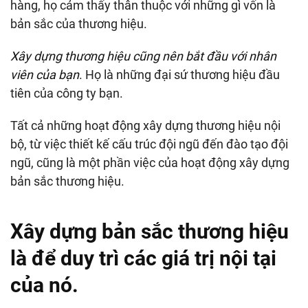
hàng, họ cảm thấy thân thuộc với những gì vốn là
bản sắc của thương hiệu.
Xây dựng thương hiệu cũng nên bắt đầu với nhân
viên của bạn
. Họ là những đại sứ thương hiệu đầu
tiên của công ty bạn.
Tất cả những hoạt động xây dựng thương hiệu nội
bộ, từ việc thiết kế cấu trúc đội ngũ đến đào tạo đội
ngũ, cũng là một phần việc của hoạt động xây dựng
bản sắc thương hiệu.
Xây dựng bản sắc thương hiệu
là để duy trì các giá trị nội tại
của nó.