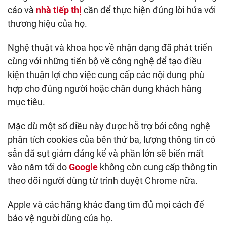
cáo và
nhà tiếp thị
cần để thực hiện đúng lời hứa với
thương hiệu của họ.
Nghệ thuật và khoa học về nhận dạng đã phát triển
cùng với những tiến bộ về công nghệ để tạo điều
kiện thuận lợi cho việc cung cấp các nội dung phù
hợp cho đúng người hoặc chân dung khách hàng
mục tiêu.
Mặc dù một số điều này được hỗ trợ bởi công nghệ
phân tích cookies của bên thứ ba, lượng thông tin có
sẵn đã sụt giảm đáng kể và phần lớn sẽ biến mất
vào năm tới do
Google
không còn cung cấp thông tin
theo dõi người dùng từ trình duyệt Chrome nữa.
Apple và các hãng khác đang tìm đủ mọi cách để
bảo vệ người dùng của họ.