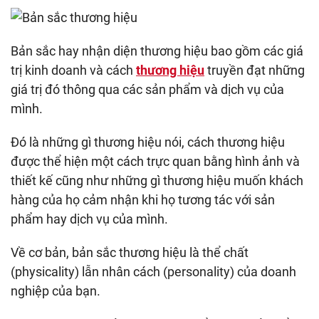
Bản sắc hay nhận diện thương hiệu bao gồm các giá
trị kinh doanh và cách
thương hiệu
truyền đạt những
giá trị đó thông qua các sản phẩm và dịch vụ của
mình.
Đó là những gì thương hiệu nói, cách thương hiệu
được thể hiện một cách trực quan bằng hình ảnh và
thiết kế cũng như những gì thương hiệu muốn khách
hàng của họ cảm nhận khi họ tương tác với sản
phẩm hay dịch vụ của mình.
Về cơ bản, bản sắc thương hiệu là thể chất
(physicality) lẫn nhân cách (personality) của doanh
nghiệp của bạn.