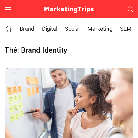
Skip to main content
Brand
Digital
Social
Marketing
SEM
Thẻ:
Brand Identity