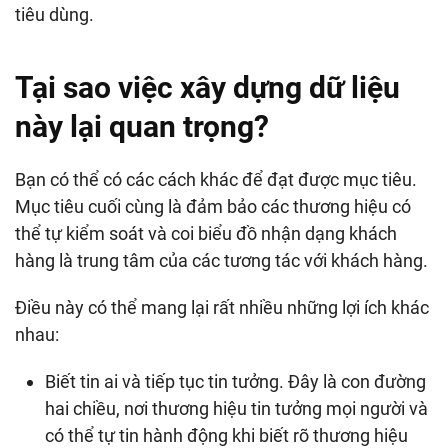
tiêu dùng.
Tại sao việc xây dựng dữ liệu
này lại quan trọng?
Bạn có thể có các cách khác để đạt được mục tiêu.
Mục tiêu cuối cùng là đảm bảo các thương hiệu có
thể tự kiểm soát và coi biểu đồ nhận dạng khách
hàng là trung tâm của các tương tác với khách hàng.
Điều này có thể mang lại rất nhiều những lợi ích khác
nhau:
Biết tin ai và tiếp tục tin tưởng. Đây là con đường
hai chiều, nơi thương hiệu tin tưởng mọi người và
có thể tự tin hành động khi biết rõ thương hiệu