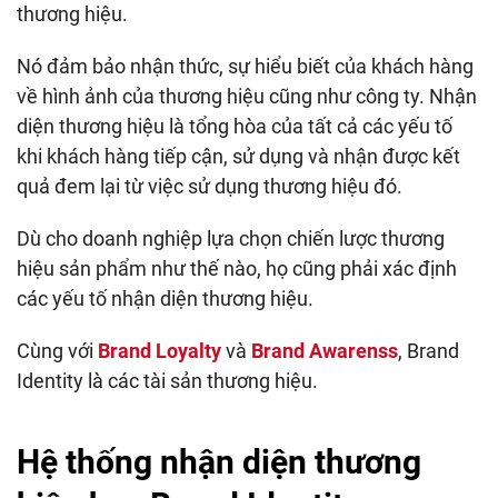
thương hiệu.
Nó đảm bảo nhận thức, sự hiểu biết của khách hàng
về hình ảnh của thương hiệu cũng như công ty. Nhận
diện thương hiệu là tổng hòa của tất cả các yếu tố
khi khách hàng tiếp cận, sử dụng và nhận được kết
quả đem lại từ việc sử dụng thương hiệu đó.
Dù cho doanh nghiệp lựa chọn chiến lược thương
hiệu sản phẩm như thế nào, họ cũng phải xác định
các yếu tố nhận diện thương hiệu.
Cùng với
Brand Loyalty
và
Brand Awarenss
, Brand
Identity là các tài sản thương hiệu.
Hệ thống nhận diện thương