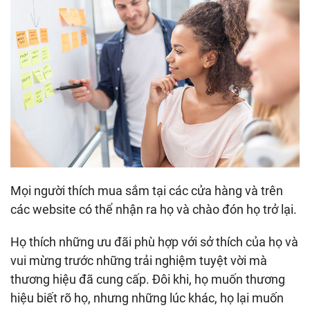
Mọi người thích mua sắm tại các cửa hàng và trên
các website có thể nhận ra họ và chào đón họ trở lại.
Họ thích những ưu đãi phù hợp với sở thích của họ và
vui mừng trước những trải nghiệm tuyệt vời mà
thương hiệu đã cung cấp. Đôi khi, họ muốn thương
hiệu biết rõ họ, nhưng những lúc khác, họ lại muốn