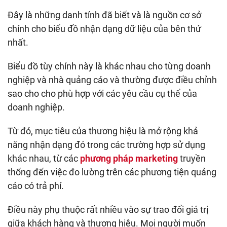
Đây là những danh tính đã biết và là nguồn cơ sở
chính cho biểu đồ nhận dạng dữ liệu của bên thứ
nhất.
Biểu đồ tùy chỉnh này là khác nhau cho từng doanh
nghiệp và nhà quảng cáo và thường được điều chỉnh
sao cho cho phù hợp với các yêu cầu cụ thể của
doanh nghiệp.
Từ đó, mục tiêu của thương hiệu là mở rộng khả
năng nhận dạng đó trong các trường hợp sử dụng
khác nhau, từ các
phương pháp marketing
truyền
thống đến việc đo lường trên các phương tiện quảng
cáo có trả phí.
Điều này phụ thuộc rất nhiều vào sự trao đổi giá trị
giữa khách hàng và thương hiệu. Mọi người muốn