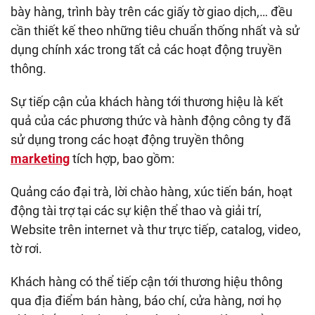
bày hàng, trình bày trên các giấy tờ giao dịch,… đều
cần thiết kế theo những tiêu chuẩn thống nhất và sử
dụng chính xác trong tất cả các hoạt động truyền
thông.
Sự tiếp cận của khách hàng tới thương hiệu là kết
quả của các phương thức và hành động công ty đã
sử dụng trong các hoạt động truyền thông
marketing
tích hợp, bao gồm:
Quảng cáo đại trà, lời chào hàng, xúc tiến bán, hoạt
động tài trợ tại các sự kiện thể thao và giải trí,
Website trên internet và thư trực tiếp, catalog, video,
tờ rơi.
Khách hàng có thể tiếp cận tới thương hiệu thông
qua địa điểm bán hàng, báo chí, cửa hàng, nơi họ