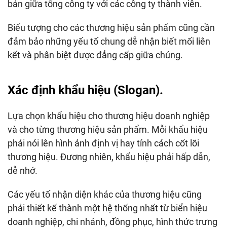
bản giữa tổng công ty với các công ty thành viên.
Biểu tượng cho các thương hiệu sản phẩm cũng cần
đảm bảo những yếu tố chung dễ nhận biết mối liên
kết và phân biệt được đẳng cấp giữa chúng.
Xác định khẩu hiệu (Slogan).
Lựa chọn khẩu hiệu cho thương hiệu doanh nghiệp
và cho từng thương hiệu sản phẩm. Mỗi khẩu hiệu
phải nói lên hình ảnh định vị hay tính cách cốt lõi
thương hiệu. Đương nhiên, khẩu hiệu phải hấp dẫn,
dễ nhớ.
Các yếu tố nhận diện khác của thương hiệu cũng
phải thiết kế thành một hệ thống nhất từ biển hiệu
doanh nghiệp, chi nhánh, đồng phục, hình thức trưng