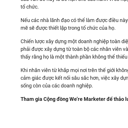
tổ chức.
Nếu các nhà lãnh đạo có thể làm được điều nà
mẽ sẽ được thiết lập trong tổ chức của họ.
Chiến lược xây dựng một doanh nghiệp toàn diệ
phải được xây dựng từ toàn bộ các nhân viên và
thấy rằng họ là một thành phần không thể thiếu 
Khi nhân viên từ khắp mọi nơi trên thế giới khô
cảm giác được kết nối sâu sắc hơn, việc xây dự
sống còn của các doanh nghiệp.
Tham gia Cộng đồng We’re Marketer để thảo lu