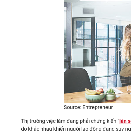
Source: Entrepreneur
Thị trường việc làm đang phải chứng kiến “
làn s
do khác nhau khiến người lao động đang suy nghĩ