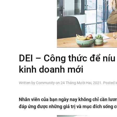
DEI – Công thức để níu
kinh doanh mới
Written by
Community
on
24 Tháng Mười Hai, 2021
. Posted 
Nhân viên của bạn ngày nay không chỉ cần lươn
đáp ứng được những giá trị và mục đích sống c