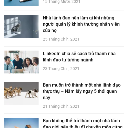
15 Tháng Mười, 2021
Nhà lãnh đạo nên làm gì khi những
người quản lý khinh thường nhân viên
của họ
25 Tháng Chín, 2021
LinkedIn chia sẻ cách trở thành nhà
lãnh đạo tư tưởng ngành
23 Tháng Chín, 2021
Bạn muốn trở thành một nhà lãnh đạo
thực thụ – Nắm lấy ngay 5 thói quen
này
21 Tháng Chín, 2021
Bạn không thể trở thành một nhà lãnh
đạo giỏi nếu thiếu đi chuyên môn cứng