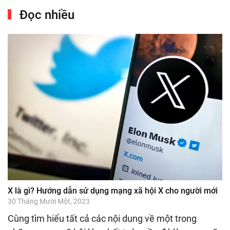
Đọc nhiều
X là gì? Hướng dẫn sử dụng mạng xã hội X cho người mới
30 Tháng Mười Một, 2023
Cùng tìm hiểu tất cả các nội dung về một trong