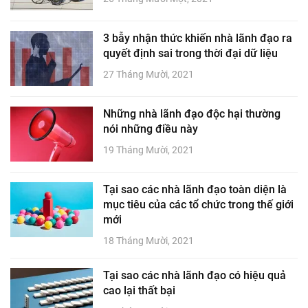
3 bẫy nhận thức khiến nhà lãnh đạo ra
quyết định sai trong thời đại dữ liệu
27 Tháng Mười, 2021
Những nhà lãnh đạo độc hại thường
nói những điều này
19 Tháng Mười, 2021
Tại sao các nhà lãnh đạo toàn diện là
mục tiêu của các tổ chức trong thế giới
mới
18 Tháng Mười, 2021
Tại sao các nhà lãnh đạo có hiệu quả
cao lại thất bại