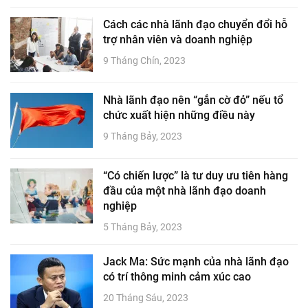
Cách các nhà lãnh đạo chuyển đổi hỗ
trợ nhân viên và doanh nghiệp
9 Tháng Chín, 2023
Nhà lãnh đạo nên “gắn cờ đỏ” nếu tổ
chức xuất hiện những điều này
9 Tháng Bảy, 2023
“Có chiến lược” là tư duy ưu tiên hàng
đầu của một nhà lãnh đạo doanh
nghiệp
5 Tháng Bảy, 2023
Jack Ma: Sức mạnh của nhà lãnh đạo
có trí thông minh cảm xúc cao
20 Tháng Sáu, 2023