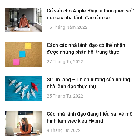
Cố vấn cho Apple: Đây là thói quen số 1
mà các nhà lãnh đạo cần có
15 Tháng Năm, 2022
Cách các nhà lãnh đạo có thể nhận
được những phản hồi trung thực
27 Tháng Tư, 2022
Sự im lặng – Thiên hướng của những
nhà lãnh đạo thực thụ
25 Tháng Tư, 2022
Các nhà lãnh đạo đang hiểu sai về mô
hình làm việc kiểu Hybrid
9 Tháng Tư, 2022