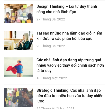
Design Thinking – Lối tư duy thành
công cho nhà lãnh đạo
27 Tháng Ba, 2022
Tại sao những nhà lãnh đạo giỏi hiếm
khi đưa ra các phản hồi tiêu cực
20 Tháng Ba, 2022
Các nhà lãnh đạo đang tập trung quá
nhiều vào việc thay đổi chính sách hơn
là tư duy
10 Tháng Một, 2022
Strategic Thinking: Các nhà lãnh đạo
nên đầu tư nhiều hơn vào tư duy chiến
lược
25 Tháng Mười Hai, 2021