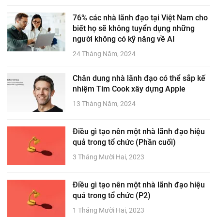
76% các nhà lãnh đạo tại Việt Nam cho
biết họ sẽ không tuyển dụng những
người không có kỹ năng về AI
24 Tháng Năm, 2024
Chân dung nhà lãnh đạo có thể sắp kế
nhiệm Tim Cook xây dựng Apple
13 Tháng Năm, 2024
Điều gì tạo nên một nhà lãnh đạo hiệu
quả trong tổ chức (Phần cuối)
3 Tháng Mười Hai, 2023
Điều gì tạo nên một nhà lãnh đạo hiệu
quả trong tổ chức (P2)
1 Tháng Mười Hai, 2023