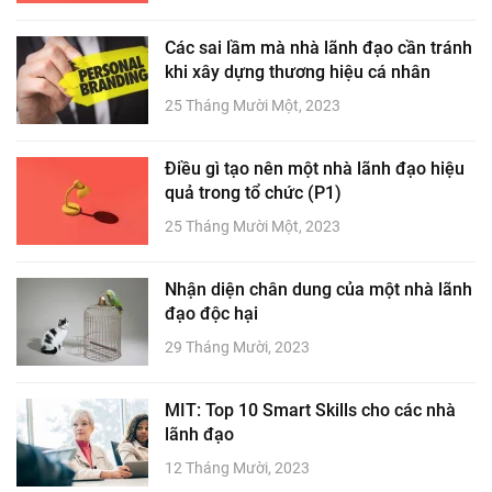
Các sai lầm mà nhà lãnh đạo cần tránh
khi xây dựng thương hiệu cá nhân
25 Tháng Mười Một, 2023
Điều gì tạo nên một nhà lãnh đạo hiệu
quả trong tổ chức (P1)
25 Tháng Mười Một, 2023
Nhận diện chân dung của một nhà lãnh
đạo độc hại
29 Tháng Mười, 2023
MIT: Top 10 Smart Skills cho các nhà
lãnh đạo
12 Tháng Mười, 2023