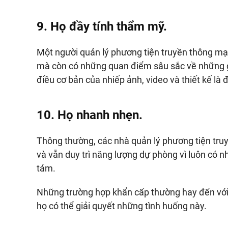
9. Họ đầy tính thẩm mỹ.
Một người quản lý phương tiện truyền thông mạ
mà còn có những quan điểm ​​sâu sắc về những 
điều cơ bản của nhiếp ảnh, video và thiết kế là đ
10. Họ nhanh nhẹn.
Thông thường, các nhà quản lý phương tiện tru
và vẫn duy trì năng lượng dự phòng vì luôn có 
tám.
Những trường hợp khẩn cấp thường hay đến với
họ có thể giải quyết những tình huống này.