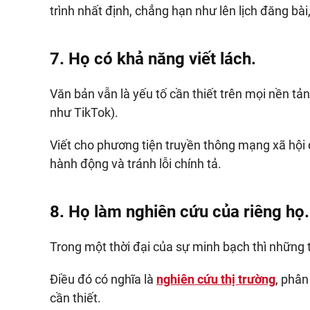
trình nhất định, chẳng hạn như lên lịch đăng bài
7. Họ có khả năng viết lách.
Văn bản vẫn là yếu tố cần thiết trên mọi nền tả
như TikTok).
Viết cho phương tiện truyền thông mạng xã hội đ
hành động và tránh lỗi chính tả.
8. Họ làm nghiên cứu của riêng họ.
Trong một thời đại của sự minh bạch thì những 
Điều đó có nghĩa là
nghiên cứu thị trường
, phân
cần thiết.