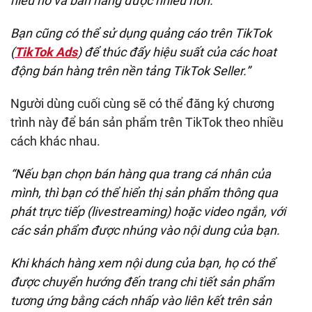
hiểu nó và bán hàng được nhiều hơn.
Bạn cũng có thể sử dụng quảng cáo trên TikTok
(
TikTok Ads
) để thúc đẩy hiệu suất của các hoat
động bán hàng trên nền tảng TikTok Seller.”
Người dùng cuối cùng sẽ có thể đăng ký chương
trình này để bán sản phẩm trên TikTok theo nhiều
cách khác nhau.
“Nếu bạn chọn bán hàng qua trang cá nhân của
mình, thì bạn có thể hiển thị sản phẩm thông qua
phát trực tiếp (livestreaming) hoặc video ngắn, với
các sản phẩm được nhúng vào nội dung của bạn.
Khi khách hàng xem nội dung của bạn, họ có thể
được chuyển hướng đến trang chi tiết sản phẩm
tương ứng bằng cách nhấp vào liên kết trên sản