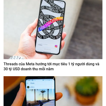
Threads của Meta hướng tới mục tiêu 1 tỷ người dùng và
30 tỷ USD doanh thu mỗi năm