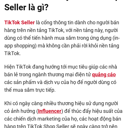
Seller là gì?
TikTok Seller
là cổng thông tin dành cho người bán
hàng trên nền tảng TikTok, với nền tảng này, người
dùng có thể tiến hành mua sắm trong ứng dụng (in-
app shopping) mà không cần phải rời khỏi nền tảng
TikTok.
Hiện TikTok đang hướng tới mục tiêu giúp các nhà
bán lẻ trong ngành thương mại điện tử
quảng cáo
các sản phẩm và dịch vụ của họ để người dùng có
thể mua sắm trực tiếp.
Khi có ngày càng nhiều thương hiệu sử dụng người
có ảnh hưởng (
Influencer
) để thúc đẩy hiệu suất của
các chiến dịch marketing của họ, các hoạt động bán
hàng trên TikTok Shop Seller sẽ ngày càng trở nên