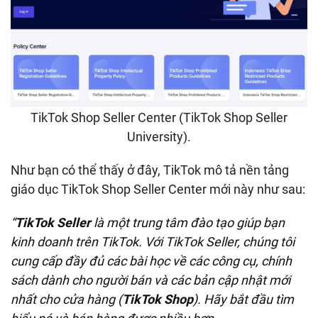
TikTok Shop Seller Center (TikTok Shop Seller
University).
Như bạn có thể thấy ở đây, TikTok mô tả nền tảng
giáo dục TikTok Shop Seller Center mới này như sau:
“
TikTok Seller
là một trung tâm đào tạo giúp bạn
kinh doanh trên TikTok. Với TikTok Seller, chúng tôi
cung cấp đầy đủ các bài học về các công cụ, chính
sách dành cho người bán và các bản cập nhật mới
nhất cho cửa hàng (
TikTok Shop
). Hãy bắt đầu tìm