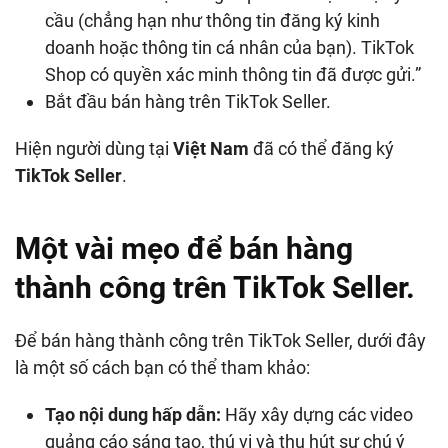
cầu (chẳng hạn như thông tin đăng ký kinh
doanh hoặc thông tin cá nhân của bạn). TikTok
Shop có quyền xác minh thông tin đã được gửi.”
Bắt đầu bán hàng trên TikTok Seller.
Hiện người dùng tại
Việt Nam
đã có thể đăng ký
TikTok Seller
.
Một vài mẹo để bán hàng
thành công trên TikTok Seller.
Để bán hàng thành công trên TikTok Seller, dưới đây
là một số cách bạn có thể tham khảo:
Tạo nội dung hấp dẫn:
Hãy xây dựng các video
quảng cáo sáng tạo, thú vị và thu hút sự chú ý