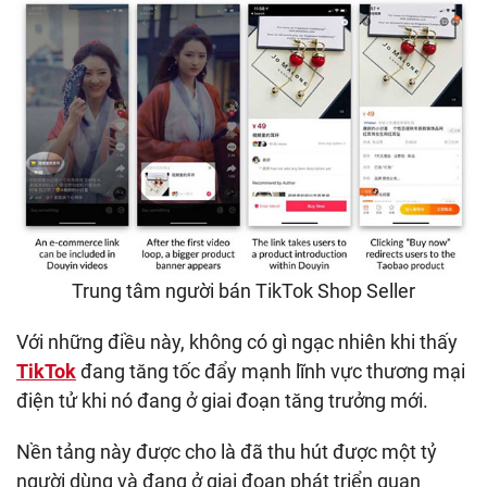
Trung tâm người bán TikTok Shop Seller
Với những điều này, không có gì ngạc nhiên khi thấy
TikTok
đang tăng tốc đẩy mạnh lĩnh vực thương mại
điện tử khi nó đang ở giai đoạn tăng trưởng mới.
Nền tảng này được cho là đã thu hút được một tỷ
người dùng và đang ở giai đoạn phát triển quan