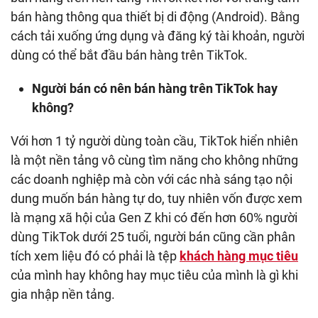
bán hàng thông qua thiết bị di động (Android). Bằng
cách tải xuống ứng dụng và đăng ký tài khoản, người
dùng có thể bắt đầu bán hàng trên TikTok.
Người bán có nên bán hàng trên TikTok hay
không?
Với hơn 1 tỷ người dùng toàn cầu, TikTok hiển nhiên
là một nền tảng vô cùng tìm năng cho không những
các doanh nghiệp mà còn với các nhà sáng tạo nội
dung muốn bán hàng tự do, tuy nhiên vốn được xem
là mạng xã hội của Gen Z khi có đến hơn 60% người
dùng TikTok dưới 25 tuổi, người bán cũng cần phân
tích xem liệu đó có phải là tệp
khách hàng mục tiêu
của mình hay không hay mục tiêu của mình là gì khi
gia nhập nền tảng.