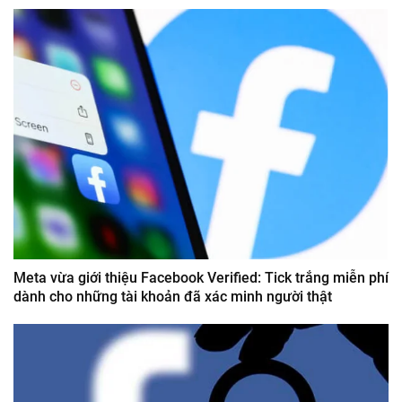
Meta vừa giới thiệu Facebook Verified: Tick trắng miễn phí
dành cho những tài khoản đã xác minh người thật