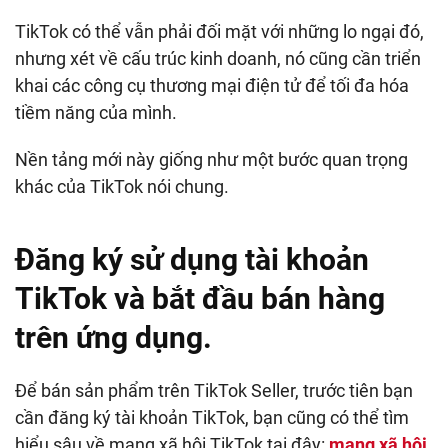
TikTok có thể vẫn phải đối mặt với những lo ngại đó,
nhưng xét về cấu trúc kinh doanh, nó cũng cần triển
khai các công cụ thương mại điện tử để tối đa hóa
tiềm năng của mình.
Nền tảng mới này giống như một bước quan trọng
khác của TikTok nói chung.
Đăng ký sử dụng tài khoản
TikTok và bắt đầu bán hàng
trên ứng dụng.
Để bán sản phẩm trên TikTok Seller, trước tiên bạn
cần đăng ký tài khoản TikTok, bạn cũng có thể tìm
hiểu sâu về mạng xã hội TikTok tại đây:
mạng xã hội