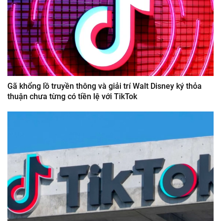
Gã khổng lồ truyền thông và giải trí Walt Disney ký thỏa
thuận chưa từng có tiền lệ với TikTok