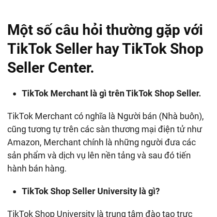
Một số câu hỏi thường gặp với
TikTok Seller hay TikTok Shop
Seller Center.
TikTok Merchant là gì trên TikTok Shop Seller.
TikTok Merchant có nghĩa là Người bán (Nhà buôn),
cũng tương tự trên các sàn thương mại điện tử như
Amazon, Merchant chính là những người đưa các
sản phẩm và dịch vụ lên nền tảng và sau đó tiến
hành bán hàng.
TikTok Shop Seller University là gì?
TikTok Shop University là trung tâm đào tạo trực