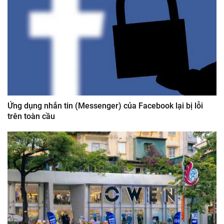
Ứng dụng nhắn tin (Messenger) của Facebook lại bị lỗi
trên toàn cầu