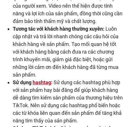
của người xem. Video nên thể hiện được tính
năng và lợi ích của sản phẩm, đồng thời cũng cần
đảm bảo tính thẩm mỹ và chất lượng.
Tương tác với khách hàng thường xuyên:
Luôn
cập nhật và trả lời nhanh chóng các câu hỏi của
khách hàng về sản phẩm. Tạo mối quan hệ tốt
với khách hàng bằng cách đưa ra các chương
trình khuyến mãi, giảm giá đặc biệt, hoặc gửi
những lời cảm ơn đến khách hàng đã từng mua
sản phẩm.
Sử dụng
hashtag
:
Sử dụng các hashtag phù hợp
với sản phẩm hay bài đăng để giúp khách hàng
dễ dàng tìm kiếm sản phẩm của thương hiệu trên
TikTok. Nên sử dụng các hashtag phổ biến hoặc
các từ khóa liên quan đến sản phẩm để tăng khả
năng tìm thấy của sản phẩm.