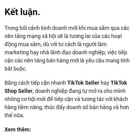
Kết luận.
Trong bối cảnh kinh doanh mới khi mua sắm qua các
nền tảng mạng xã hội sẽ là tương lai của các hoạt
động mua sắm, dù với tư cách là người làm
marketing hay nhà lãnh đạo doanh nghiệp, việc tiếp
cận các nền tảng bán hàng mới là yêu cầu mang tính
bắt buộc.
Bằng cách tiếp cận nhanh
TikTok Seller
hay
TikTok
Shop Seller
, doanh nghiệp đang tự mở ra cho mình
những cơ hội mới để tiếp cận và tương tác với khách
hàng tiềm năng, thúc đẩy doanh số bán hàng và hơn
thế nữa.
Xem thêm: