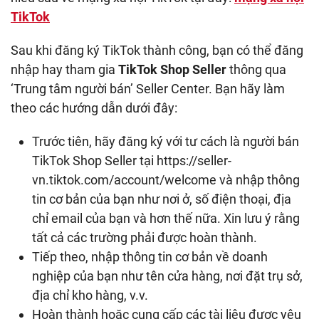
TikTok
Sau khi đăng ký TikTok thành công, bạn có thể đăng
nhập hay tham gia
TikTok Shop Seller
thông qua
‘Trung tâm người bán’ Seller Center. Bạn hãy làm
theo các hướng dẫn dưới đây:
Trước tiên, hãy đăng ký với tư cách là người bán
TikTok Shop Seller tại https://seller-
vn.tiktok.com/account/welcome và nhập thông
tin cơ bản của bạn như nơi ở, số điện thoại, địa
chỉ email của bạn và hơn thế nữa. Xin lưu ý rằng
tất cả các trường phải được hoàn thành.
Tiếp theo, nhập thông tin cơ bản về doanh
nghiệp của bạn như tên cửa hàng, nơi đặt trụ sở,
địa chỉ kho hàng, v.v.
Hoàn thành hoặc cung cấp các tài liệu được yêu