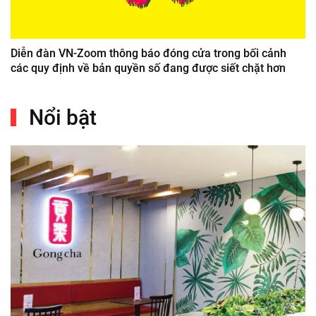
Diễn đàn VN-Zoom thông báo đóng cửa trong bối cảnh
các quy định về bản quyền số đang được siết chặt hơn
Nổi bật