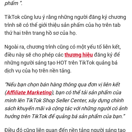
phẩm ”.
TikTok cũng lưu ý rằng những người đăng ký chương
trình sẽ có thể giới thiệu sản phẩm của họ trên tab
thứ hai trên trang hồ sơ của họ.
Ngoài ra, chương trình cũng có một yếu tố liên kết,
điều này sẽ cho phép các
thương hiệu
đăng ký để
những người sáng tạo HOT trên TikTok quảng bá
dịch vụ của họ trên nền tảng.
“Nếu bạn chọn bán hàng thông qua đơn vị liên kết
(
Affiliate Marketing
), bạn có thể tải sản phẩm của
mình lên TikTok Shop Seller Center, xây dựng chính
sách khuyến mãi và cộng tác với những người có ảnh
hưởng trên TikTok để quảng bá sản phẩm của bạn.”
Điều đó cũng liên quan đến nền tảng người sáng tạo