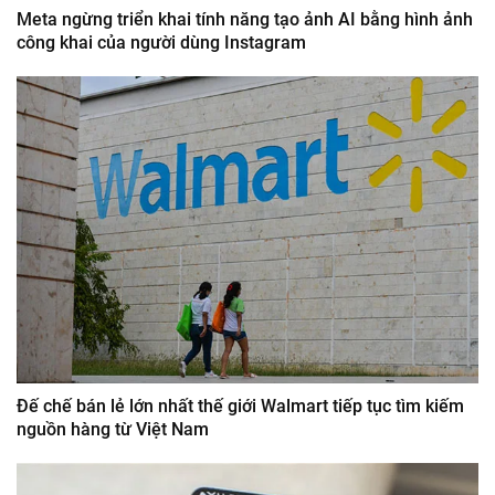
Meta ngừng triển khai tính năng tạo ảnh AI bằng hình ảnh
công khai của người dùng Instagram
Đế chế bán lẻ lớn nhất thế giới Walmart tiếp tục tìm kiếm
nguồn hàng từ Việt Nam