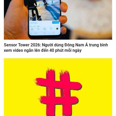
Sensor Tower 2026: Người dùng Đông Nam Á trung bình
xem video ngắn lên đến 40 phút mỗi ngày