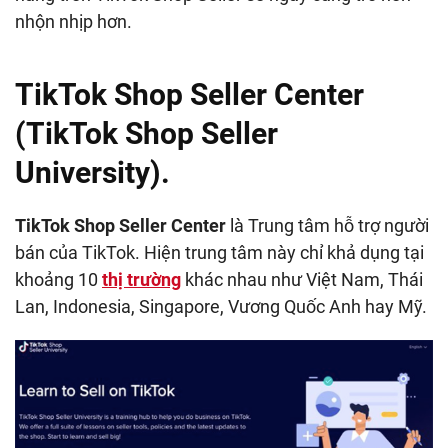
nhộn nhịp hơn.
TikTok Shop Seller Center
(TikTok Shop Seller
University).
TikTok Shop Seller Center
là Trung tâm hỗ trợ người
bán của TikTok. Hiện trung tâm này chỉ khả dụng tại
khoảng 10
thị trường
khác nhau như Việt Nam, Thái
Lan, Indonesia, Singapore, Vương Quốc Anh hay Mỹ.