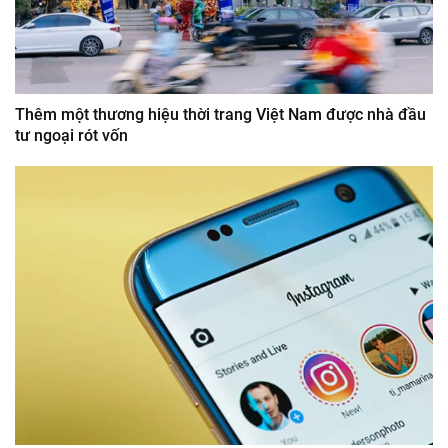
Thêm một thương hiệu thời trang Việt Nam được nhà đầu
tư ngoại rót vốn