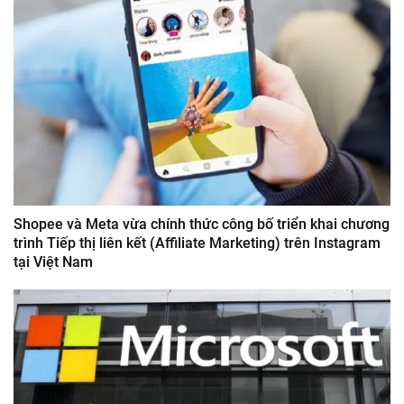
Shopee và Meta vừa chính thức công bố triển khai chương
trình Tiếp thị liên kết (Affiliate Marketing) trên Instagram
tại Việt Nam