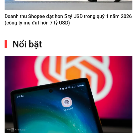
Doanh thu Shopee đạt hơn 5 tỷ USD trong quý 1 năm 2026
(công ty mẹ đạt hơn 7 tỷ USD)
Nổi bật