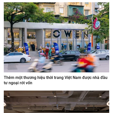
Thêm một thương hiệu thời trang Việt Nam được nhà đầu
tư ngoại rót vốn