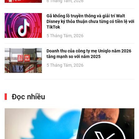
6 Tháng Tám, 2026
Gã khổng lồ truyền thông và giải trí Walt
Disney ký thỏa thuận chưa từng có tiền lệ với
TikTok
5 Tháng Tám, 2026
Doanh thu của công ty mẹ Uniqlo năm 2026
tăng mạnh so với năm 2025
5 Tháng Tám, 2026
Đọc nhiều