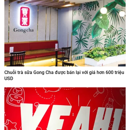
Chuỗi trà sữa Gong Cha được bán lại với giá hơn 600 triệu
USD