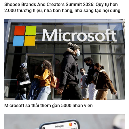
Shopee Brands And Creators Summit 2026: Quy tụ hơn
2.000 thương hiệu, nhà bán hàng, nhà sáng tạo nội dung
Microsoft sa thải thêm gần 5000 nhân viên