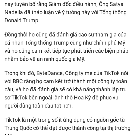
này tuyên bố rằng Giám đốc điều hành, Ông Satya
Nadella đã thảo luận về ý tưởng này với Tổng thống
Donald Trump.
Đồng thời họ cũng đã đánh giá cao sự tham gia của
cá nhân Tổng thống Trump cũng như chính phủ Mỹ
và họ cũng cam kết tiếp tục phát triển các biện pháp
nhằm bảo vệ an ninh quốc gia Mỹ.
Trong khi đó, ByteDance, Công ty mẹ của TikTok nói
với BBC rằng họ cam kết trở thành một công ty toàn
cầu, và họ đã đánh giá sẽ có khả năng thành lập trụ
sở TikTok bên ngoài lãnh thổ Hoa Kỳ để phục vụ
người dùng toàn cầu tốt hơn.
TikTok là một trong số ít ứng dụng có nguồn gốc từ
Trung Quốc có thể đạt được thành công tại thị trường