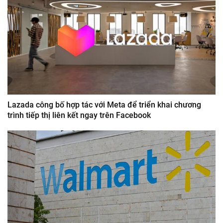
Lazada công bố hợp tác với Meta để triển khai chương
trình tiếp thị liên kết ngay trên Facebook