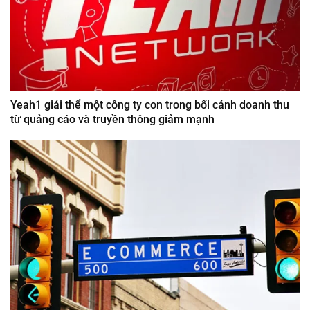
Yeah1 giải thể một công ty con trong bối cảnh doanh thu
từ quảng cáo và truyền thông giảm mạnh