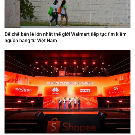
Đế chế bán lẻ lớn nhất thế giới Walmart tiếp tục tìm kiếm
nguồn hàng từ Việt Nam