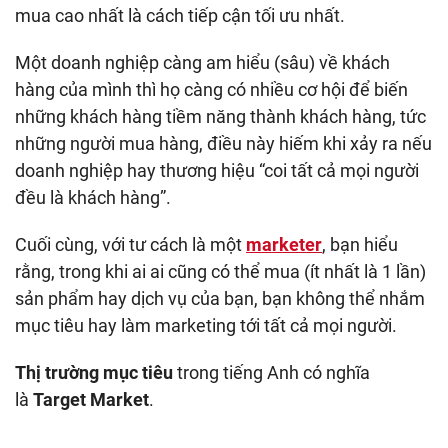
mua cao nhất là cách tiếp cận tối ưu nhất.
Một doanh nghiệp càng am hiểu (sâu) về khách
hàng của mình thì họ càng có nhiều cơ hội để biến
những khách hàng tiềm năng thành khách hàng, tức
những người mua hàng, điều này hiếm khi xảy ra nếu
doanh nghiệp hay thương hiệu “coi tất cả mọi người
đều là khách hàng”.
Cuối cùng, với tư cách là một
marketer
, bạn hiểu
rằng, trong khi ai ai cũng có thể mua (ít nhất là 1 lần)
sản phẩm hay dịch vụ của bạn, bạn không thể nhắm
mục tiêu hay làm marketing tới tất cả mọi người.
Thị trường mục tiêu
trong tiếng Anh có nghĩa
là
Target Market
.