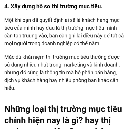
4. Xây dựng hồ sơ thị trường mục tiêu.
Một khi bạn đã quyết định ai sẽ là khách hàng mục
tiêu của mình hay đâu là thị trường mục tiêu mình
cần tập truung vào, bạn cần ghi lại điều này để tất cả
mọi người trong doanh nghiệp có thể nắm.
Mặc dù khái niệm thị trường mục tiêu thường được
sử dụng nhiều nhất trong marketing và kinh doanh,
nhưng đó cũng là thông tin mà bộ phận bán hàng,
dịch vụ khách hàng hay nhiều phòng ban khác cần
hiểu.
Những loại thị trường mục tiêu
chính hiện nay là gì? hay thị