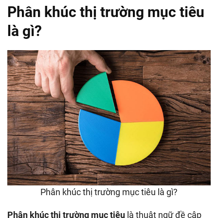
Phân khúc thị trường mục tiêu
là gì?
Phân khúc thị trường mục tiêu là gì?
Phân khúc thị trường mục tiêu
là thuật ngữ đề cập