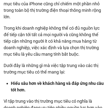
mục tiêu của iPhone cũng chỉ chiếm một phần nhỏ
trong toàn bộ thị trường điện thoại thông minh rộng
lớn.
Trong khi doanh nghiệp không thể có đủ nguồn lực
để tiếp cận tới tất cả mọi người và cũng không thể
tiếp cận những người ít có khả năng mua hàng từ
doanh nghiệp, việc xác định và lựa chọn thị trường
mục tiêu là yêu cầu mang tính bắt buộc.
Dưới đây là những gì mà việc tập trung vào các thị
trường mục tiêu có thể mang lại:
Hiểu sâu hơn về khách hàng và đáp ứng nhu cầu
tốt hơn.
Vì tập trung vào thị trường mục tiêu có nghĩa là
doanh nghiệp đang ưu tiên nhiều nguồn lực hơn vào