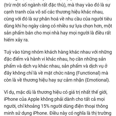
(trừ một số ngành rất đặc thù), mà thay vào đó là sự
cạnh tranh của vô số các thương hiệu khác nhau,
cùng với đó là sự phân hoá về nhu cầu của người tiêu
dùng khi họ ngày càng có nhiều sự lựa chọn hơn, một
sản phẩm bán cho mọi nhà hay mọi người là điều rất
hiếm xảy ra.
Tuỳ vào từng nhóm khách hàng khác nhau với những
đặc điểm và hành vi khác nhau, họ cần những sản
phẩm và dịch vụ khác nhau, sản phẩm và dịch vụ ở
đây không chỉ là về mặt chức năng (Functional) mà
còn là về thương hiệu hay sự cảm nhận (Emotional).
Ví dụ, mặc dù là thương hiệu có giá trị nhất thế giới,
iPhone của Apple không phải dành cho tất cả mọi
người, chỉ khoảng 15% người dùng điện thoại thông
minh sử dụng iPhone. Điều này có nghĩa là thị trường