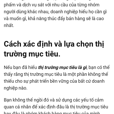
phẩm và dịch vụ sát với nhu cầu của từng nhóm
người dùng khác nhau, doanh nghiệp hiểu họ cần gì
và muốn gì, khả năng thúc đẩy bán hàng sẽ là cao
nhất.
Cách xác định và lựa chọn thị
trường mục tiêu.
Nếu bạn đã hiểu
thị trường mục tiêu là gì
, bạn có thể
thấy rằng thị trường mục tiêu là một phần không thể
thiếu cho sự phát triển bền vững của bất cứ doanh
nghiệp nào.
Bạn không thể ngồi đó và sử dụng các yếu tố cảm
quan cá nhân để xác định đâu là thị trường mục tiêu
hay đâu là nhóm khách hàng mục tiêu của mình.