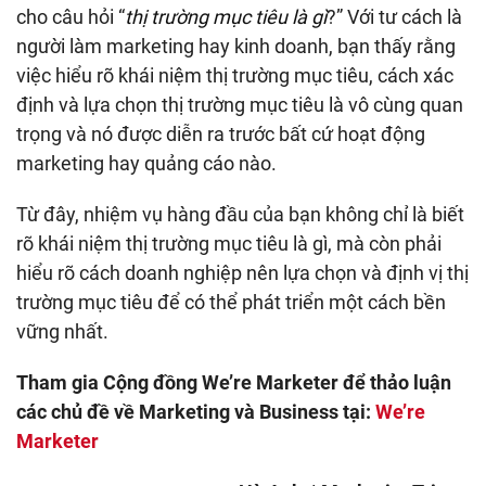
cho câu hỏi “
thị trường mục tiêu là gì
?” Với tư cách là
người làm marketing hay kinh doanh, bạn thấy rằng
việc hiểu rõ khái niệm thị trường mục tiêu, cách xác
định và lựa chọn thị trường mục tiêu là vô cùng quan
trọng và nó được diễn ra trước bất cứ hoạt động
marketing hay quảng cáo nào.
Từ đây, nhiệm vụ hàng đầu của bạn không chỉ là biết
rõ khái niệm thị trường mục tiêu là gì, mà còn phải
hiểu rõ cách doanh nghiệp nên lựa chọn và định vị thị
trường mục tiêu để có thể phát triển một cách bền
vững nhất.
Tham gia Cộng đồng We’re Marketer để thảo luận
các chủ đề về Marketing và Business tại:
We’re
Marketer