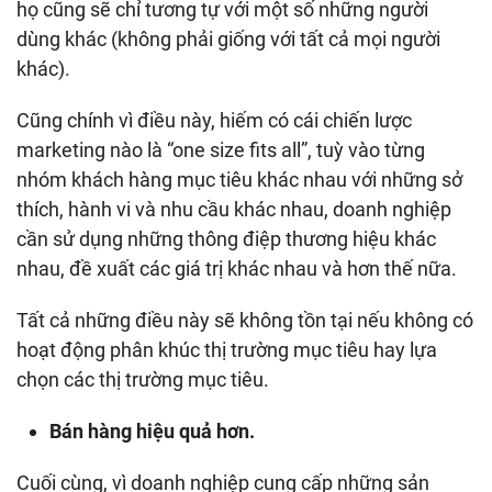
họ cũng sẽ chỉ tương tự với một số những người
dùng khác (không phải giống với tất cả mọi người
khác).
Cũng chính vì điều này, hiếm có cái chiến lược
marketing nào là “one size fits all”, tuỳ vào từng
nhóm khách hàng mục tiêu khác nhau với những sở
thích, hành vi và nhu cầu khác nhau, doanh nghiệp
cần sử dụng những thông điệp thương hiệu khác
nhau, đề xuất các giá trị khác nhau và hơn thế nữa.
Tất cả những điều này sẽ không tồn tại nếu không có
hoạt động phân khúc thị trường mục tiêu hay lựa
chọn các thị trường mục tiêu.
Bán hàng hiệu quả hơn.
Cuối cùng, vì doanh nghiệp cung cấp những sản