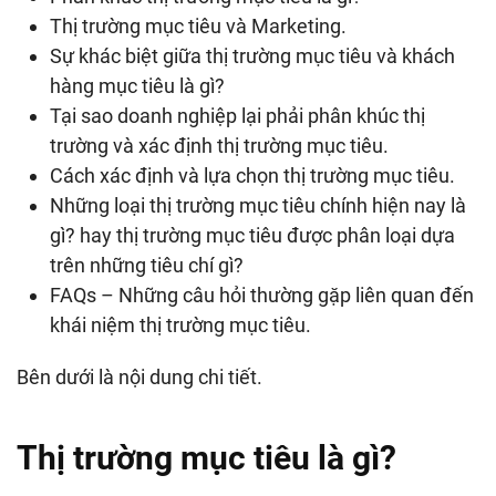
Thị trường mục tiêu và Marketing.
Sự khác biệt giữa thị trường mục tiêu và khách
hàng mục tiêu là gì?
Tại sao doanh nghiệp lại phải phân khúc thị
trường và xác định thị trường mục tiêu.
Cách xác định và lựa chọn thị trường mục tiêu.
Những loại thị trường mục tiêu chính hiện nay là
gì? hay thị trường mục tiêu được phân loại dựa
trên những tiêu chí gì?
FAQs – Những câu hỏi thường gặp liên quan đến
khái niệm thị trường mục tiêu.
Bên dưới là nội dung chi tiết.
Thị trường mục tiêu là gì?