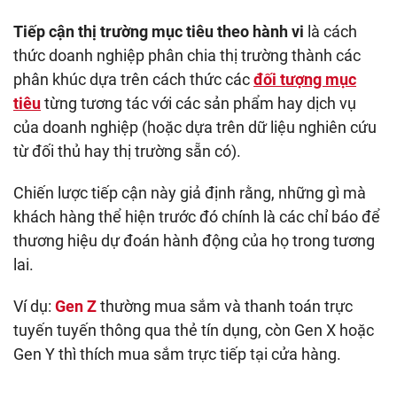
Tiếp cận thị trường mục tiêu theo hành vi
là cách
thức doanh nghiệp phân chia thị trường thành các
phân khúc dựa trên cách thức các
đối tượng mục
tiêu
từng tương tác với các sản phẩm hay dịch vụ
của doanh nghiệp (hoặc dựa trên dữ liệu nghiên cứu
từ đối thủ hay thị trường sẵn có).
Chiến lược tiếp cận này giả định rằng, những gì mà
khách hàng thể hiện trước đó chính là các chỉ báo để
thương hiệu dự đoán hành động của họ trong tương
lai.
Ví dụ:
Gen Z
thường mua sắm và thanh toán trực
tuyến tuyến thông qua thẻ tín dụng, còn Gen X hoặc
Gen Y thì thích mua sắm trực tiếp tại cửa hàng.