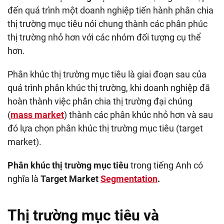
đến quá trình một doanh nghiệp tiến hành phân chia
thị trường mục tiêu nói chung thành các phân phúc
thị trường nhỏ hơn với các nhóm đối tượng cụ thể
hơn.
Phân khúc thị trường mục tiêu là giai đoạn sau của
quá trình phân khúc thị trường, khi doanh nghiệp đã
hoàn thành việc phân chia thị trường đại chúng
(
mass market
) thành các phân khúc nhỏ hơn và sau
đó lựa chọn phân khúc thị trường mục tiêu (target
market).
Phân khúc thị trường mục tiêu
trong tiếng Anh có
nghĩa là
Target Market
Segmentation
.
Thị trường mục tiêu và