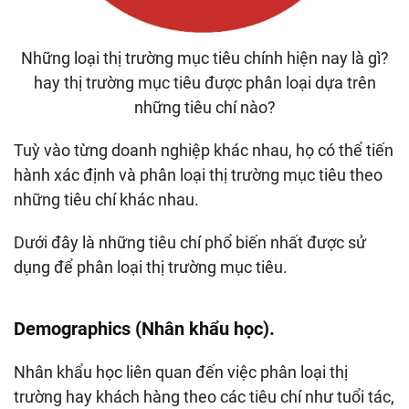
Những loại thị trường mục tiêu chính hiện nay là gì?
hay thị trường mục tiêu được phân loại dựa trên
những tiêu chí nào?
Tuỳ vào từng doanh nghiệp khác nhau, họ có thể tiến
hành xác định và phân loại thị trường mục tiêu theo
những tiêu chí khác nhau.
Dưới đây là những tiêu chí phổ biến nhất được sử
dụng để phân loại thị trường mục tiêu.
Demographics (Nhân khẩu học).
Nhân khẩu học
liên quan đến việc phân loại thị
trường hay khách hàng theo các tiêu chí như tuổi tác,