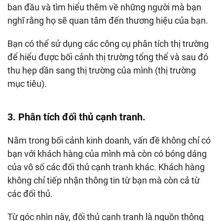
ban đầu và tìm hiểu thêm về những người mà bạn
nghĩ rằng họ sẽ quan tâm đến thương hiệu của bạn.
Bạn có thể sử dụng các công cụ phân tích thị trường
để hiểu được bối cảnh thị trường tổng thể và sau đó
thu hẹp dần sang thị trường của mình (thị trường
mục tiêu).
3. Phân tích đối thủ cạnh tranh.
Nằm trong bối cảnh kinh doanh, vấn đề không chỉ có
bạn với khách hàng của mình mà còn có bóng dáng
của vô số các đối thủ cạnh tranh khác. Khách hàng
không chỉ tiếp nhận thông tin từ bạn mà còn cả từ
các đối thủ.
Từ góc nhìn này, đối thủ cạnh tranh là nguồn thông