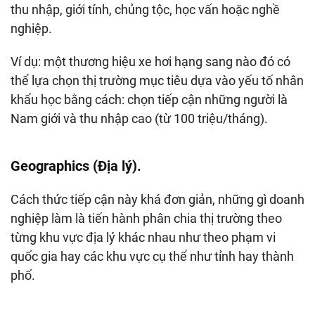
thu nhập, giới tính, chủng tộc, học vấn hoặc nghề
nghiệp.
Ví dụ: một thương hiệu xe hơi hạng sang nào đó có
thể lựa chọn thị trường mục tiêu dựa vào yếu tố nhân
khẩu học bằng cách: chọn tiếp cận những người là
Nam giới và thu nhập cao (từ 100 triệu/tháng).
Geographics (Địa lý).
Cách thức tiếp cận này khá đơn giản, những gì doanh
nghiệp làm là tiến hành phân chia thị trường theo
từng khu vực địa lý khác nhau như theo phạm vi
quốc gia hay các khu vực cụ thể như tỉnh hay thành
phố.