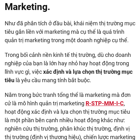
Marketing.
Như đã phân tích ở đầu bài, khái niệm thị trường mục
tiêu gắn liền với marketing mà cụ thể là quá trình
quản trị marketing trong một doanh nghiệp cụ thể.
Trong bối cảnh nền kinh tế thị trường, dù cho doanh
nghiệp của bạn là lớn hay nhỏ hay hoạt động trong
lĩnh vực gì, việc
xác định và lựa chọn thị trường mục
tiêu
là yêu cầu mang tính bắt buộc.
Nằm trong bức tranh tổng thể là marketing mà đơn
cử là mô hình quản trị marketing
R-STP-MM-I-C
,
hoạt động xác định và lựa chọn thị trường mục tiêu
là một phần bên cạnh nhiều hoạt động khác như:
nghiên cứu thị trường, phân khúc thị trường, định vị
thị trường (định vị thương hiệu), chiến lược marketing