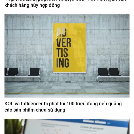
khách hàng hủy hợp đồng
KOL và Influencer bị phạt tới 100 triệu đồng nếu quảng
cáo sản phẩm chưa sử dụng