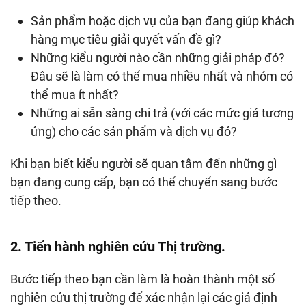
Sản phẩm hoặc dịch vụ của bạn đang giúp khách
hàng mục tiêu giải quyết vấn đề gì?
Những kiểu người nào cần những giải pháp đó?
Đâu sẽ là làm có thể mua nhiều nhất và nhóm có
thể mua ít nhất?
Những ai sẵn sàng chi trả (với các mức giá tương
ứng) cho các sản phẩm và dịch vụ đó?
Khi bạn biết kiểu người sẽ quan tâm đến những gì
bạn đang cung cấp, bạn có thể chuyển sang bước
tiếp theo.
2. Tiến hành nghiên cứu Thị trường.
Bước tiếp theo bạn cần làm là hoàn thành một số
nghiên cứu thị trường để xác nhận lại các giả định