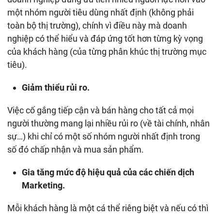
một nhóm người tiêu dùng nhất định (không phải
toàn bộ thị trường), chính vì điều này mà doanh
nghiệp có thể hiểu và đáp ứng tốt hơn từng kỳ vọng
của khách hàng (của từng phân khúc thị trường mục
tiêu).
Giảm thiểu rủi ro.
Việc cố gắng tiếp cận và bán hàng cho tất cả mọi
người thường mang lại nhiều rủi ro (về tài chính, nhân
sự…) khi chỉ có một số nhóm người nhất định trong
số đó chấp nhận và mua sản phẩm.
Gia tăng mức độ hiệu quả của các chiến dịch
Marketing.
Mỗi khách hàng là một cá thể riêng biệt và nếu có thì