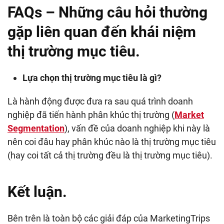
FAQs – Những câu hỏi thường
gặp liên quan đến khái niệm
thị trường mục tiêu.
Lựa chọn thị trường mục tiêu là gì?
Là hành động được đưa ra sau quá trình doanh
nghiệp đã tiến hành phân khúc thị trường (
Market
Segmentation
), vấn đề của doanh nghiệp khi này là
nên coi đâu hay phân khúc nào là thị trường mục tiêu
(hay coi tất cả thị trường đều là thị trường mục tiêu).
Kết luận.
Bên trên là toàn bộ các giải đáp của MarketingTrips