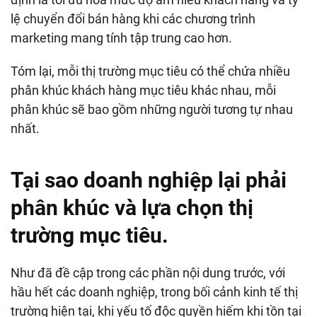
lệ chuyển đổi bán hàng khi các chương trình
marketing mang tính tập trung cao hơn.
Tóm lại, mỗi thị trường mục tiêu có thể chứa nhiều
phân khúc khách hàng mục tiêu khác nhau, mỗi
phân khúc sẽ bao gồm những người tương tự nhau
nhất.
Tại sao doanh nghiệp lại phải
phân khúc và lựa chọn thị
trường mục tiêu.
Như đã đề cập trong các phần nội dung trước, với
hầu hết các doanh nghiệp, trong bối cảnh kinh tế thị
trường hiện tại, khi yếu tố độc quyền hiếm khi tồn tại