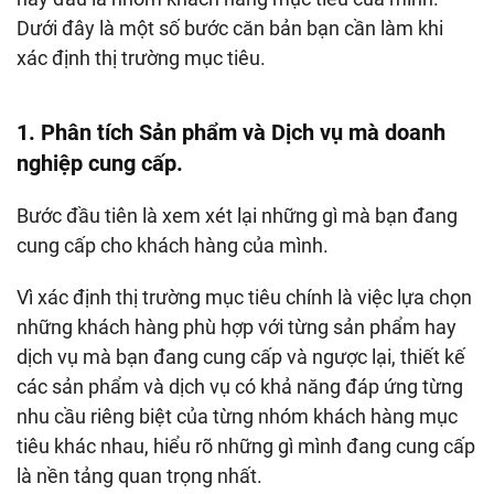
Dưới đây là một số bước căn bản bạn cần làm khi
xác định thị trường mục tiêu.
1. Phân tích Sản phẩm và Dịch vụ mà doanh
nghiệp cung cấp.
Bước đầu tiên là xem xét lại những gì mà bạn đang
cung cấp cho khách hàng của mình.
Vì xác định thị trường mục tiêu chính là việc lựa chọn
những khách hàng phù hợp với từng sản phẩm hay
dịch vụ mà bạn đang cung cấp và ngược lại, thiết kế
các sản phẩm và dịch vụ có khả năng đáp ứng từng
nhu cầu riêng biệt của từng nhóm khách hàng mục
tiêu khác nhau, hiểu rõ những gì mình đang cung cấp
là nền tảng quan trọng nhất.