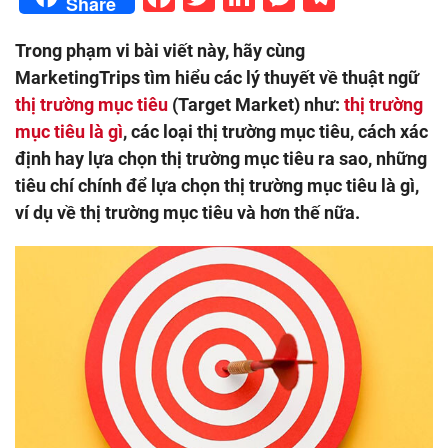
Share
Trong phạm vi bài viết này, hãy cùng
MarketingTrips tìm hiểu các lý thuyết về thuật ngữ
thị trường mục tiêu
(Target Market) như:
thị trường
mục tiêu là gì
, các loại thị trường mục tiêu, cách xác
định hay lựa chọn thị trường mục tiêu ra sao, những
tiêu chí chính để lựa chọn thị trường mục tiêu là gì,
ví dụ về thị trường mục tiêu và hơn thế nữa.