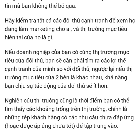
tin mà bạn không thể bỏ qua.
Hãy kiểm tra tất cả các đối thủ cạnh tranh để xem họ
đang làm marketing cho ai, và thị trường mục tiêu
hiện tại của họ là gì.
Nếu doanh nghiệp của bạn có cùng thị trường mục
tiêu của đối thủ, bạn sẽ cần phải tìm ra các lợi thế
cạnh tranh của mình so với đối thủ, ngược lại nếu thị
trường mục tiêu của 2 bên là khác nhau, khả năng
bạn chịu sự tác động của đối thủ sẽ ít hơn.
Nghiên cứu thị trường cũng là thời điểm bạn có thể
tìm thấy các khoảng trống trên thị trường, chính là
những tệp khách hàng có các nhu cầu chưa đáp ứng
(hoặc được áp ứng chưa tốt) để tập trung vào.