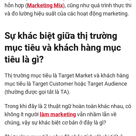
hỗn hợp (
Marketing Mix
), cũng như quá trình thực thi
và đo lường hiệu suất của các hoạt động marketing.
Sự khác biệt giữa thị trường
mục tiêu và khách hàng mục
tiêu là gì?
Thị trường mục tiêu là Target Market và khách hàng
mục tiêu là Target Customer hoặc Target Audience
(thường được gọi tắt là TA).
Trong khi đây là 2 thuật ngữ hoàn toàn khác nhau, có
không ít người
làm marketing
vẫn nhầm lẫn về
chúng, vậy sự khác biệt cơ bản ở đây là gì?