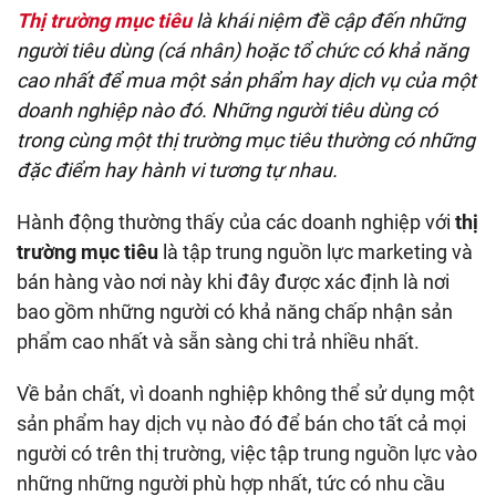
Thị trường mục tiêu
là khái niệm đề cập đến những
người tiêu dùng (cá nhân) hoặc tổ chức có khả năng
cao nhất để mua một sản phẩm hay dịch vụ của một
doanh nghiệp nào đó. Những người tiêu dùng có
trong cùng một thị trường mục tiêu thường có những
đặc điểm hay hành vi tương tự nhau.
Hành động thường thấy của các doanh nghiệp với
thị
trường mục tiêu
là tập trung nguồn lực marketing và
bán hàng vào nơi này khi đây được xác định là nơi
bao gồm những người có khả năng chấp nhận sản
phẩm cao nhất và sẵn sàng chi trả nhiều nhất.
Về bản chất, vì doanh nghiệp không thể sử dụng một
sản phẩm hay dịch vụ nào đó để bán cho tất cả mọi
người có trên thị trường, việc tập trung nguồn lực vào
những những người phù hợp nhất, tức có nhu cầu