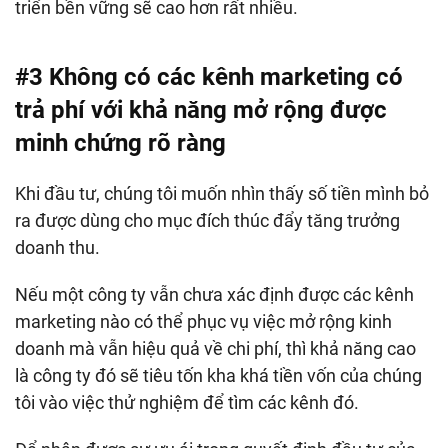
triển bền vững sẽ cao hơn rất nhiều.
#3 Không có các kênh marketing có
trả phí với khả năng mở rộng được
minh chứng rõ ràng
Khi đầu tư, chúng tôi muốn nhìn thấy số tiền mình bỏ
ra được dùng cho mục đích thúc đẩy tăng trưởng
doanh thu.
Nếu một công ty vẫn chưa xác định được các kênh
marketing nào có thể phục vụ việc mở rộng kinh
doanh mà vẫn hiệu quả về chi phí, thì khả năng cao
là công ty đó sẽ tiêu tốn kha khá tiền vốn của chúng
tôi vào việc thử nghiệm để tìm các kênh đó.