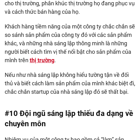
cho thị trường, phân khúc thị trường họ đang phục vụ
và cách thức bán hàng của họ.
Khách hàng tiềm năng của một công ty chắc chắn sẽ
so sánh sản phẩm của công ty đó với các sản phẩm
khác, và những nhà sáng lập thông minh là những
người biết cách tìm vị thế nổi bật cho sản phẩm của
mình trên
thị trường
.
Nếu như nhà sáng lập không hiểu tường tận về đối
thủ và biết cách làm sản phẩm của mình khác biệt đi,
chắc chắn startup của nhà sáng lập đó sẽ thất bại.
#10 Đội ngũ sáng lập thiếu đa dạng về
chuyên môn
Nhiệm vụ của một công ty bao gồm cả “làm” sản