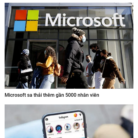
Microsoft sa thải thêm gần 5000 nhân viên