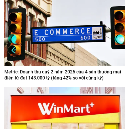
Metric: Doanh thu quý 2 năm 2026 của 4 sàn thương mại
điện tử đạt 143.000 tỷ (tăng 42% so với cùng kỳ)