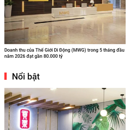
Doanh thu của Thế Giới Di Động (MWG) trong 5 tháng đầu
năm 2026 đạt gần 80.000 tỷ
Nổi bật