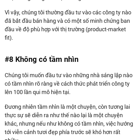
Vì vậy, chúng tôi thường đầu tư vào các công ty nào
đã bắt đầu bán hàng và có một số minh chứng ban
đầu về độ phù hợp với thị trường (product-market
fit).
#8 Không có tầm nhìn
Chúng tôi muốn đầu tư vào những nhà sáng lập nào
có tầm nhìn rõ ràng về cách thức phát triển công ty
lên 100 lần qui mô hiện tại.
Đương nhiên tầm nhìn là một chuyện, còn tương lai
thực sự sẽ diễn ra như thế nào lại là một chuyện
khác, nhưng nếu như không có tầm nhìn, việc hướng
tới viễn cảnh tươi đẹp phía trước sẽ khó hơn rất