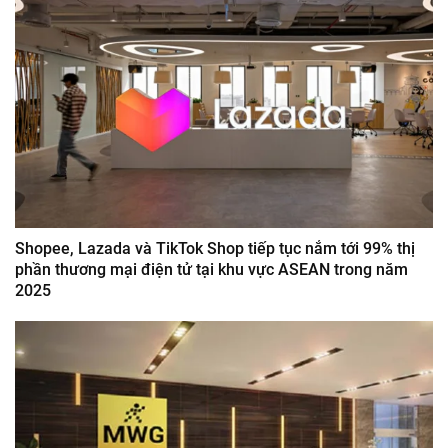
Shopee, Lazada và TikTok Shop tiếp tục nắm tới 99% thị
phần thương mại điện tử tại khu vực ASEAN trong năm
2025