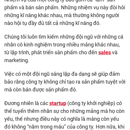
phẩm và bán sản phẩm. Những nhiệm vụ này đòi hỏi
những kĩ năng khác nhau, mà thường không người
nào hội tụ đầy đủ tất cả những kĩ năng đó.
Chúng tôi luôn tìm kiếm những đội ngũ với những cá
nhân có kinh nghiệm trong nhiều mảng khác nhau,
từ lập trình, phát triển sản phẩm cho đến
sales
và
marketing.
Việc có một đội ngũ sáng lập đa dạng sẽ giúp đảm
bảo rằng công ty không chỉ tạo ra sản phẩm tuyệt vời
mà còn bán được sản phẩm đó.
Đương nhiên là các
startup
(công ty khởi nghiệp) có
thể tuyển thêm nhân sự cho những mảng mà họ còn
yếu, thế nhưng điều này có nghĩa là mảng còn yếu
đó không “nằm trong máu” của công ty. Hơn nữa, khi