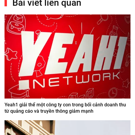
Bài viết liên quan
Yeah1 giải thể một công ty con trong bối cảnh doanh thu
từ quảng cáo và truyền thông giảm mạnh