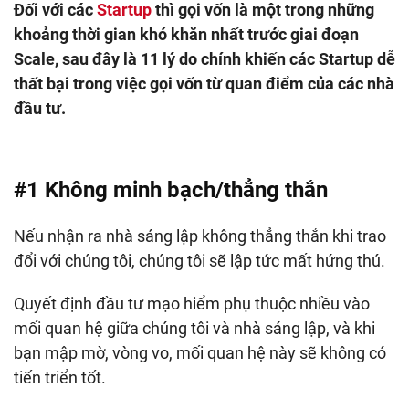
Đối với các
Startup
thì gọi vốn là một trong những
khoảng thời gian khó khăn nhất trước giai đoạn
Scale, sau đây là 11 lý do chính khiến các Startup dễ
thất bại trong việc gọi vốn từ quan điểm của các nhà
đầu tư.
#1 Không minh bạch/thẳng thắn
Nếu nhận ra nhà sáng lập không thẳng thắn khi trao
đổi với chúng tôi, chúng tôi sẽ lập tức mất hứng thú.
Quyết định đầu tư mạo hiểm phụ thuộc nhiều vào
mối quan hệ giữa chúng tôi và nhà sáng lập, và khi
bạn mập mờ, vòng vo, mối quan hệ này sẽ không có
tiến triển tốt.