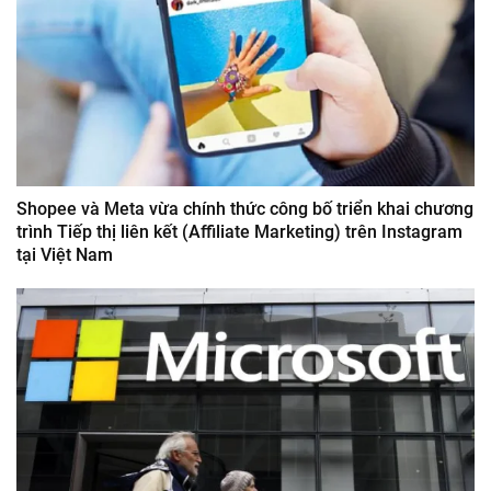
Shopee và Meta vừa chính thức công bố triển khai chương
trình Tiếp thị liên kết (Affiliate Marketing) trên Instagram
tại Việt Nam