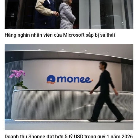
Hàng nghìn nhân viên của Microsoft sắp bị sa thải
Doanh thu Shopee đạt hơn 5 tỷ USD trong quý 1 năm 2026