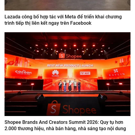
Lazada công bố hợp tác với Meta để triển khai chương
trình tiếp thị liên kết ngay trên Facebook
Shopee Brands And Creators Summit 2026: Quy tụ hơn
2.000 thương hiệu, nhà bán hàng, nhà sáng tạo nội dung