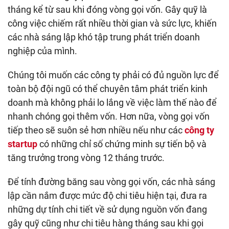
tháng kể từ sau khi đóng vòng gọi vốn. Gây quỹ là
công việc chiếm rất nhiều thời gian và sức lực, khiến
các nhà sáng lập khó tập trung phát triển doanh
nghiệp của mình.
Chúng tôi muốn các công ty phải có đủ nguồn lực để
toàn bộ đội ngũ có thể chuyên tâm phát triển kinh
doanh mà không phải lo lắng về việc làm thế nào để
nhanh chóng gọi thêm vốn. Hơn nữa, vòng gọi vốn
tiếp theo sẽ suôn sẻ hơn nhiều nếu như các
công ty
startup
có những chỉ số chứng minh sự tiến bộ và
tăng trưởng trong vòng 12 tháng trước.
Để tính đường băng sau vòng gọi vốn, các nhà sáng
lập cần nắm được mức độ chi tiêu hiện tại, đưa ra
những dự tính chi tiết về sử dụng nguồn vốn đang
gây quỹ cũng như chi tiêu hàng tháng sau khi gọi