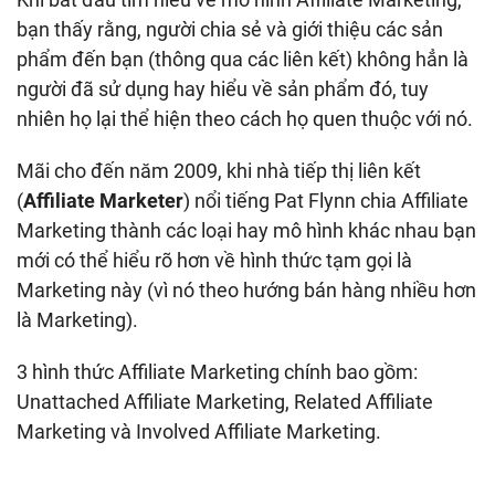
bạn thấy rằng, người chia sẻ và giới thiệu các sản
phẩm đến bạn (thông qua các liên kết) không hẳn là
người đã sử dụng hay hiểu về sản phẩm đó, tuy
nhiên họ lại thể hiện theo cách họ quen thuộc với nó.
Mãi cho đến năm 2009, khi nhà tiếp thị liên kết
(
Affiliate Marketer
) nổi tiếng Pat Flynn chia Affiliate
Marketing thành các loại hay mô hình khác nhau bạn
mới có thể hiểu rõ hơn về hình thức tạm gọi là
Marketing này (vì nó theo hướng bán hàng nhiều hơn
là Marketing).
3 hình thức Affiliate Marketing chính bao gồm:
Unattached Affiliate Marketing, Related Affiliate
Marketing và Involved Affiliate Marketing.