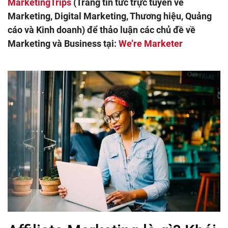
MarketingTrips
(Trang tin tức trực tuyến về
Marketing, Digital Marketing, Thương hiệu, Quảng
cáo và Kinh doanh) để thảo luận các chủ đề về
Marketing và Business tại:
We’re Marketer