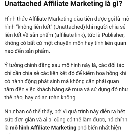
Unattached Affiliate Marketing là gì?
Hình thức Affiliate Marketing đầu tiên được gọi là mô
hình “không liên kết” (Unattached) khi người chia sẻ
liên kết về sản phẩm (affiliate link), tức là Publisher,
không có bất cứ một chuyên môn hay tính liên quan
nào đến sản phẩm.
Ý tưởng chính đằng sau mô hình này là, các đối tác
chỉ cần chia sẻ các liên kết đó để kiếm hoa hồng khi
có hành động phát sinh mà không cần phải quan
tâm đến việc khách hàng sẽ mua và sử dụng đó như
thế nào, hay có an toàn không.
Như bạn có thể thấy, bởi vì quá trình này diễn ra hết
sức đơn giản và ai ai cũng có thể làm được, nó chính
là
mô hình Affiliate Marketing
phổ biến nhất hiện