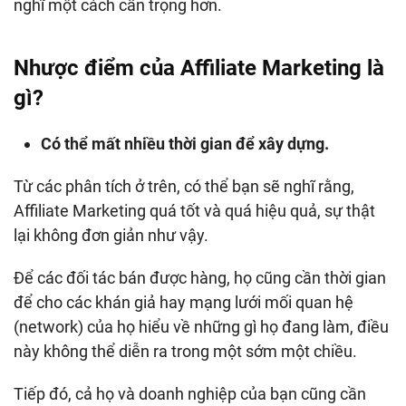
nghĩ một cách cẩn trọng hơn.
Nhược điểm của Affiliate Marketing là
gì?
Có thể mất nhiều thời gian để xây dựng.
Từ các phân tích ở trên, có thể bạn sẽ nghĩ rằng,
Affiliate Marketing quá tốt và quá hiệu quả, sự thật
lại không đơn giản như vậy.
Để các đối tác bán được hàng, họ cũng cần thời gian
để cho các khán giả hay mạng lưới mối quan hệ
(network) của họ hiểu về những gì họ đang làm, điều
này không thể diễn ra trong một sớm một chiều.
Tiếp đó, cả họ và doanh nghiệp của bạn cũng cần