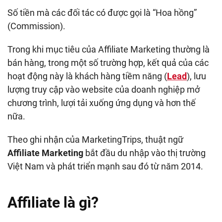
Số tiền mà các đối tác có được gọi là “Hoa hồng”
(Commission).
Trong khi mục tiêu của Affiliate Marketing thường là
bán hàng, trong một số trường hợp, kết quả của các
hoạt động này là khách hàng tiềm năng (
Lead
), lưu
lượng truy cập vào website của doanh nghiệp mở
chương trình, lượi tải xuống ứng dụng và hơn thế
nữa.
Theo ghi nhận của MarketingTrips, thuật ngữ
Affiliate Marketing
bắt đầu du nhập vào thị trường
Việt Nam và phát triển mạnh sau đó từ năm 2014.
Affiliate là gì?