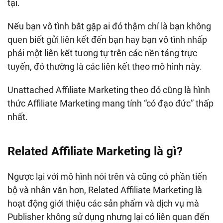
tại.
Nếu bạn vô tình bắt gặp ai đó thậm chí là bạn không
quen biết gửi liên kết đến bạn hay bạn vô tình nhấp
phải một liên kết tương tự trên các nền tảng trực
tuyến, đó thường là các liên kết theo mô hình này.
Unattached Affiliate Marketing theo đó cũng là hình
thức Affiliate Marketing mang tính “có đạo đức” thấp
nhất.
Related Affiliate Marketing là gì?
Ngược lại với mô hình nói trên và cũng có phần tiến
bộ và nhân văn hơn, Related Affiliate Marketing là
hoạt động giới thiệu các sản phẩm và dịch vụ mà
Publisher không sử dụng nhưng lại có liên quan đến