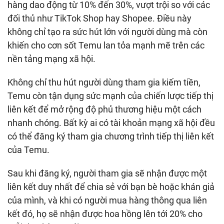
hàng dao động từ 10% đến 30%, vượt trội so với các
đối thủ như TikTok Shop hay Shopee. Điều này
không chỉ tạo ra sức hút lớn với người dùng mà còn
khiến cho cơn sốt Temu lan tỏa mạnh mẽ trên các
nền tảng mạng xã hội.
Không chỉ thu hút người dùng tham gia kiếm tiền,
Temu còn tận dụng sức mạnh của chiến lược tiếp thị
liên kết để mở rộng độ phủ thương hiệu một cách
nhanh chóng. Bất kỳ ai có tài khoản mạng xã hội đều
có thể đăng ký tham gia chương trình tiếp thị liên kết
của Temu.
Sau khi đăng ký, người tham gia sẽ nhận được một
liên kết duy nhất để chia sẻ với bạn bè hoặc khán giả
của mình, và khi có người mua hàng thông qua liên
kết đó, họ sẽ nhận được hoa hồng lên tới 20% cho