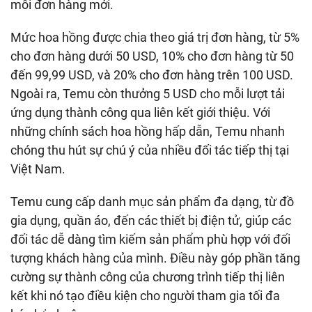
mỗi đơn hàng mới.
Mức hoa hồng được chia theo giá trị đơn hàng, từ 5%
cho đơn hàng dưới 50 USD, 10% cho đơn hàng từ 50
đến 99,99 USD, và 20% cho đơn hàng trên 100 USD.
Ngoài ra, Temu còn thưởng 5 USD cho mỗi lượt tải
ứng dụng thành công qua liên kết giới thiệu. Với
những chính sách hoa hồng hấp dẫn, Temu nhanh
chóng thu hút sự chú ý của nhiều đối tác tiếp thị tại
Việt Nam.
Temu cung cấp danh mục sản phẩm đa dạng, từ đồ
gia dụng, quần áo, đến các thiết bị điện tử, giúp các
đối tác dễ dàng tìm kiếm sản phẩm phù hợp với đối
tượng khách hàng của mình. Điều này góp phần tăng
cường sự thành công của chương trình tiếp thị liên
kết khi nó tạo điều kiện cho người tham gia tối đa