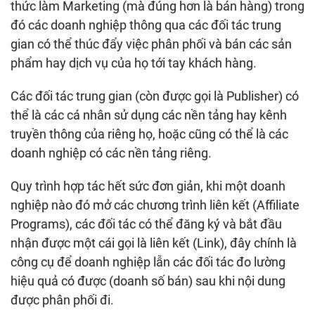
thức làm Marketing (mà đúng hơn là bán hàng) trong
đó các doanh nghiệp thông qua các đối tác trung
gian có thể thúc đẩy việc phân phối và bán các sản
phẩm hay dịch vụ của họ tới tay khách hàng.
Các đối tác trung gian (còn được gọi là Publisher) có
thể là các cá nhân sử dụng các nền tảng hay kênh
truyền thông của riêng họ, hoặc cũng có thể là các
doanh nghiệp có các nền tảng riêng.
Quy trình hợp tác hết sức đơn giản, khi một doanh
nghiệp nào đó mở các chương trình liên kết (Affiliate
Programs), các đối tác có thể đăng ký và bắt đầu
nhận được một cái gọi là liên kết (Link), đây chính là
công cụ để doanh nghiệp lẫn các đối tác đo lường
hiệu quả có được (doanh số bán) sau khi nội dung
được phân phối đi.