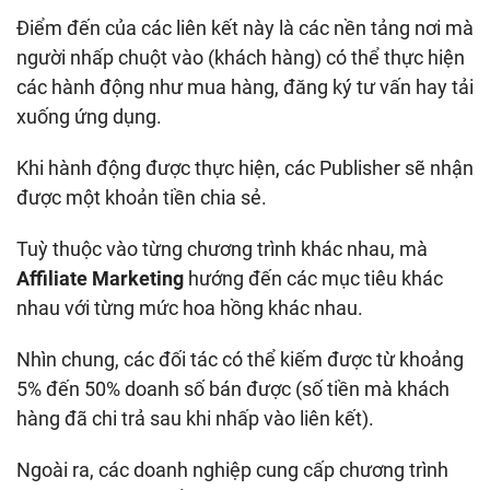
Điểm đến của các liên kết này là các nền tảng nơi mà
người nhấp chuột vào (khách hàng) có thể thực hiện
các hành động như mua hàng, đăng ký tư vấn hay tải
xuống ứng dụng.
Khi hành động được thực hiện, các Publisher sẽ nhận
được một khoản tiền chia sẻ.
Tuỳ thuộc vào từng chương trình khác nhau, mà
Affiliate Marketing
hướng đến các mục tiêu khác
nhau với từng mức hoa hồng khác nhau.
Nhìn chung, các đối tác có thể kiếm được từ khoảng
5% đến 50% doanh số bán được (số tiền mà khách
hàng đã chi trả sau khi nhấp vào liên kết).
Ngoài ra, các doanh nghiệp cung cấp chương trình