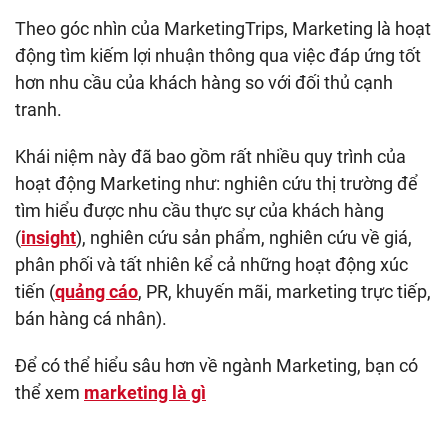
Theo góc nhìn của MarketingTrips, Marketing là hoạt
động tìm kiếm lợi nhuận thông qua việc đáp ứng tốt
hơn nhu cầu của khách hàng so với đối thủ cạnh
tranh.
Khái niệm này đã bao gồm rất nhiều quy trình của
hoạt động Marketing như: nghiên cứu thị trường để
tìm hiểu được nhu cầu thực sự của khách hàng
(
insight
), nghiên cứu sản phẩm, nghiên cứu về giá,
phân phối và tất nhiên kể cả những hoạt động xúc
tiến (
quảng cáo
, PR, khuyến mãi, marketing trực tiếp,
bán hàng cá nhân).
Để có thể hiểu sâu hơn về ngành Marketing, bạn có
thể xem
marketing là gì