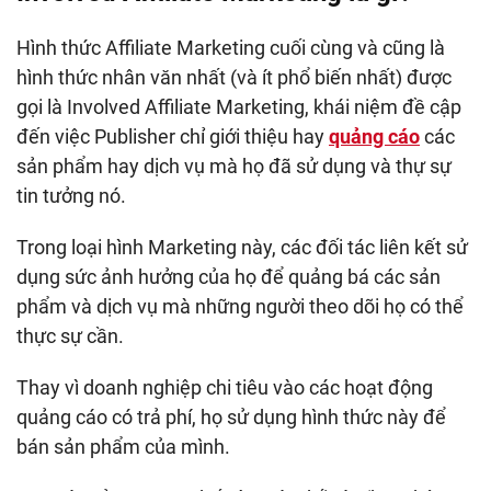
Hình thức Affiliate Marketing cuối cùng và cũng là
hình thức nhân văn nhất (và ít phổ biến nhất) được
gọi là Involved Affiliate Marketing, khái niệm đề cập
đến việc Publisher chỉ giới thiệu hay
quảng cáo
các
sản phẩm hay dịch vụ mà họ đã sử dụng và thự sự
tin tưởng nó.
Trong loại hình Marketing này, các đối tác liên kết sử
dụng sức ảnh hưởng của họ để quảng bá các sản
phẩm và dịch vụ mà những người theo dõi họ có thể
thực sự cần.
Thay vì doanh nghiệp chi tiêu vào các hoạt động
quảng cáo có trả phí, họ sử dụng hình thức này để
bán sản phẩm của mình.