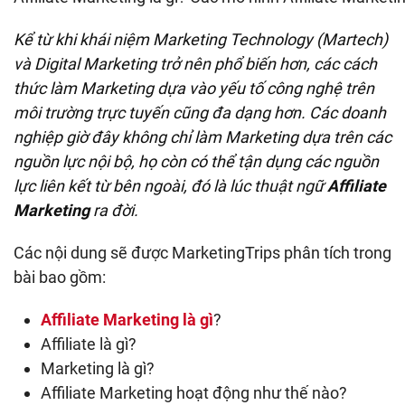
Kể từ khi khái niệm Marketing Technology (Martech)
và Digital Marketing trở nên phổ biến hơn, các cách
thức làm Marketing dựa vào yếu tố công nghệ trên
môi trường trực tuyến cũng đa dạng hơn. Các doanh
nghiệp giờ đây không chỉ làm Marketing dựa trên các
nguồn lực nội bộ, họ còn có thể tận dụng các nguồn
lực liên kết từ bên ngoài, đó là lúc thuật ngữ
Affiliate
Marketing
ra đời.
Các nội dung sẽ được MarketingTrips phân tích trong
bài bao gồm:
Affiliate Marketing là gì
?
Affiliate là gì?
Marketing là gì?
Affiliate Marketing hoạt động như thế nào?