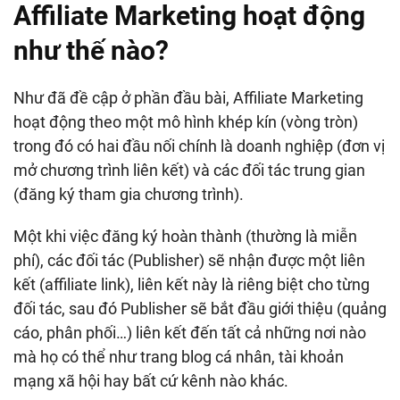
Affiliate Marketing hoạt động
như thế nào?
Như đã đề cập ở phần đầu bài, Affiliate Marketing
hoạt động theo một mô hình khép kín (vòng tròn)
trong đó có hai đầu nối chính là doanh nghiệp (đơn vị
mở chương trình liên kết) và các đối tác trung gian
(đăng ký tham gia chương trình).
Một khi việc đăng ký hoàn thành (thường là miễn
phí), các đối tác (Publisher) sẽ nhận được một liên
kết (affiliate link), liên kết này là riêng biệt cho từng
đối tác, sau đó Publisher sẽ bắt đầu giới thiệu (quảng
cáo, phân phối…) liên kết đến tất cả những nơi nào
mà họ có thể như trang blog cá nhân, tài khoản
mạng xã hội hay bất cứ kênh nào khác.