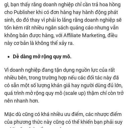
gì, bạn thấy rằng doanh nghiệp chỉ cần trả hoa hồng
cho Publisher khi có đơn hàng hay hành động phát
sinh, do đó thay vì phải lo lắng rằng doanh nghiệp sẽ
tốn kém rất nhiều ngân sách quảng cáo nhưng vẫn
không bán được hàng, với Affiliate Marketing, điều
này cơ bản là không thể xảy ra.
Dễ dàng mở rộng quy mô.
Vì doanh nghiệp đang tận dụng nguồn lực của rất
nhiều bên, trong trường hợp nếu các đối tác này đã
có sẵn một số lượng khán giả hay người dùng đủ lớn,
quá trình mở rộng quy mô (scale up) thậm chí còn trở
nên nhanh hơn.
Mặc dù cũng có khá nhiều ưu điểm, các nhược điểm
của phương thức này cũng có thể khiến bạn phải suy