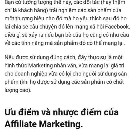
Bạn cứ tưởng tượng thế này, các đối tác (hay thậm
chí là khách hàng) trải nghiệm các sản phẩm của
một thương hiệu nào đó mà họ yêu thích sau đó họ
lại chia sẻ câu chuyện đó lên mạng xã hội Facebook,
điều gì sẽ xảy ra nếu bạn bè của họ cũng có nhu cầu
về các tính năng mà sản phẩm đó có thể mang lại.
Nếu được sử dụng đúng cách, đây thực sự là một
hình thức Marketing nhân văn, vừa mang lại giá trị
cho doanh nghiệp vừa có lợi cho người sử dụng sản
phẩm (khi họ được sử dụng các sản phẩm có chất
lượng cao).
Ưu điểm và nhược điểm của
Affiliate Marketing.