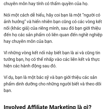
chuyên môn hay tính có thẩm quyền của họ.
Nói một cách dễ hiểu, hãy coi bạn là một “người có
ảnh hưởng” và hiển nhiên bạn cũng có các vòng kết
nối (khác giả) của riêng mình, sau đó bạn giới thiệu
đến họ các sản phẩm có liên quan đến nghề nghiệp
hay chuyên môn của bạn.
Vì những vòng kết nối này biết bạn là ai và cũng tin
tưởng bạn, họ có thể nhấp vào các liên kết và thực
hiện các hành động sau đó.
Ví dụ, bạn là một bác sỹ và bạn giới thiệu các sản
phẩm dinh dưỡng cho những người biết và theo dõi
bạn.
Involved Affiliate Marketing là gì?