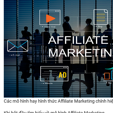
Các mô hình hay hình thức Affiliate Marketing chính hiệ
Khi bắt đầu tìm hiểu về mô hình Affiliate Marketing,