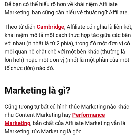
Để bạn có thể hiểu rõ hơn về khái niệm Affiliate
Marketing, bạn cũng cần hiểu về thuật ngữ Affiliate.
Theo từ điển
Cambridge
, Affiliate có nghĩa là liên kết,
khái niệm mô tả một cách thức hợp tác giữa các bên
với nhau (ít nhất là từ 2 phía), trong đó một đơn vị có
mối quan hệ chặt chẽ với một bên khác (thường là
lơn hơn) hoặc một đơn vị (nhỏ) là một phần của một
tổ chức (lớn) nào đó.
Marketing là gì?
Cũng tương tự bất cứ hình thức Marketing nào khác
như Content Marketing hay
Performance
Marketing
, bản chất của Affiliate Marketing vẫn là
Marketing, tức Marketing là gốc.