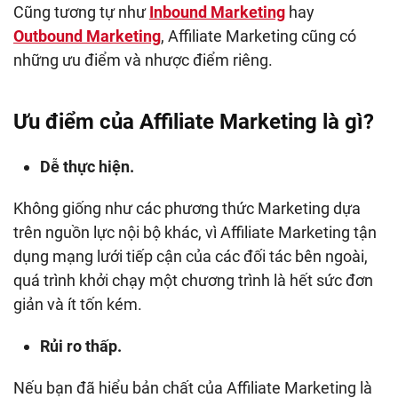
Cũng tương tự như
Inbound Marketing
hay
Outbound Marketing
, Affiliate Marketing cũng có
những ưu điểm và nhược điểm riêng.
Ưu điểm của Affiliate Marketing là gì?
Dễ thực hiện.
Không giống như các phương thức Marketing dựa
trên nguồn lực nội bộ khác, vì Affiliate Marketing tận
dụng mạng lưới tiếp cận của các đối tác bên ngoài,
quá trình khởi chạy một chương trình là hết sức đơn
giản và ít tốn kém.
Rủi ro thấp.
Nếu bạn đã hiểu bản chất của Affiliate Marketing là