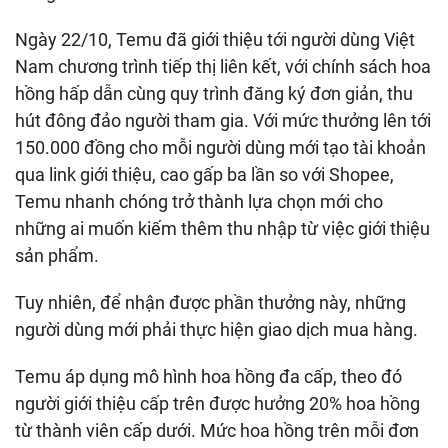
Ngày 22/10, Temu đã giới thiệu tới người dùng Việt
Nam chương trình tiếp thị liên kết, với chính sách hoa
hồng hấp dẫn cùng quy trình đăng ký đơn giản, thu
hút đông đảo người tham gia. Với mức thưởng lên tới
150.000 đồng cho mỗi người dùng mới tạo tài khoản
qua link giới thiệu, cao gấp ba lần so với Shopee,
Temu nhanh chóng trở thành lựa chọn mới cho
những ai muốn kiếm thêm thu nhập từ việc giới thiệu
sản phẩm.
Tuy nhiên, để nhận được phần thưởng này, những
người dùng mới phải thực hiện giao dịch mua hàng.
Temu áp dụng mô hình hoa hồng đa cấp, theo đó
người giới thiệu cấp trên được hưởng 20% hoa hồng
từ thành viên cấp dưới. Mức hoa hồng trên mỗi đơn