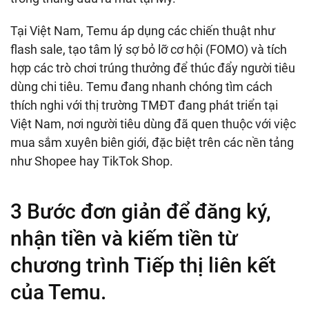
Tại Việt Nam, Temu áp dụng các chiến thuật như
flash sale, tạo tâm lý sợ bỏ lỡ cơ hội (FOMO) và tích
hợp các trò chơi trúng thưởng để thúc đẩy người tiêu
dùng chi tiêu. Temu đang nhanh chóng tìm cách
thích nghi với thị trường TMĐT đang phát triển tại
Việt Nam, nơi người tiêu dùng đã quen thuộc với việc
mua sắm xuyên biên giới, đặc biệt trên các nền tảng
như Shopee hay TikTok Shop.
3 Bước đơn giản để đăng ký,
nhận tiền và kiếm tiền từ
chương trình Tiếp thị liên kết
của Temu.