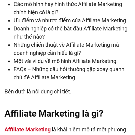
Các mô hình hay hình thức Affiliate Marketing
chính hiện có là gì?
Ưu điểm và nhược điểm của Affiliate Marketing.
Doanh nghiệp có thể bắt đầu Affiliate Marketing
như thế nào?
Những chiến thuật về Affiliate Marketing mà
doanh nghiệp cần hiểu là gì?
Một vài ví dụ về mô hình Affiliate Marketing.
FAQs – Những câu hỏi thường gặp xoay quanh
chủ đề Affiliate Marketing.
Bên dưới là nội dung chi tiết.
Affiliate Marketing là gì?
Affiliate Marketing
là khái niệm mô tả một phương