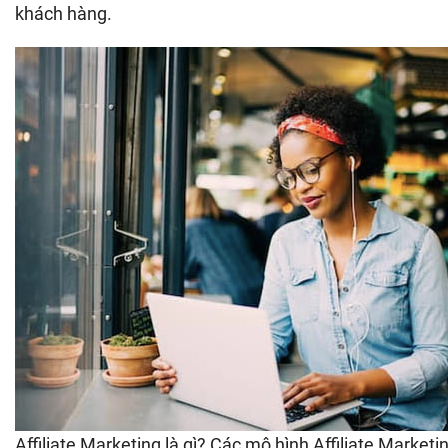
khách hàng.
Affiliate Marketing là gì? Các mô hình Affiliate Marketi