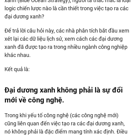
xanh (Blue Ocean Strategy), người ta thắc mắc là loại
logic chiến lược nào là cần thiết trong việc tạo ra các
đại dương xanh?
Để trả lời câu hỏi này, các nhà phân tích bắt đầu xem
xét lại các dữ liệu lịch sử, xem cách các đại dương
xanh đã được tạo ra trong nhiều ngành công nghiệp
khác nhau.
Kết quả là:
Đại dương xanh không phải là sự đổi
mới về công nghệ.
Trong khi yếu tố công nghệ (các công nghệ mới)
cũng liên quan đến việc tạo ra các đại dương xanh,
nó không phải là đặc điểm mang tính xác định. Điều