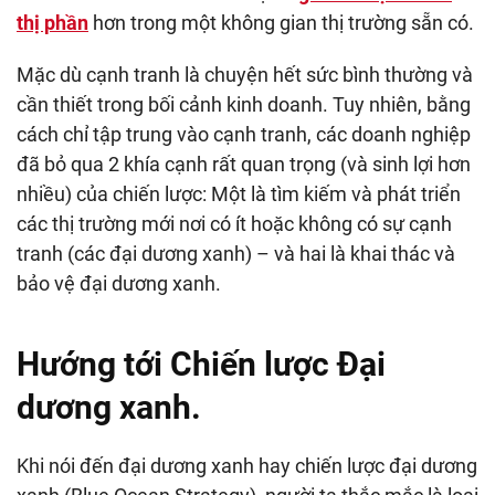
thị phần
hơn trong một không gian thị trường sẵn có.
Mặc dù cạnh tranh là chuyện hết sức bình thường và
cần thiết trong bối cảnh kinh doanh. Tuy nhiên, bằng
cách chỉ tập trung vào cạnh tranh, các doanh nghiệp
đã bỏ qua 2 khía cạnh rất quan trọng (và sinh lợi hơn
nhiều) của chiến lược: Một là tìm kiếm và phát triển
các thị trường mới nơi có ít hoặc không có sự cạnh
tranh (các đại dương xanh) – và hai là khai thác và
bảo vệ đại dương xanh.
Hướng tới Chiến lược Đại
dương xanh.
Khi nói đến đại dương xanh hay chiến lược đại dương