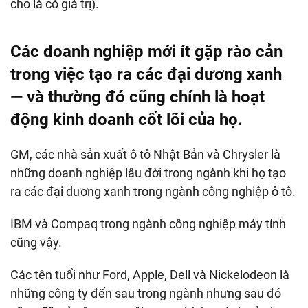
cho là có giá trị).
Các doanh nghiệp mới ít gặp rào cản
trong việc tạo ra các đại dương xanh
— và thường đó cũng chính là hoạt
động kinh doanh cốt lõi của họ.
GM, các nhà sản xuất ô tô Nhật Bản và Chrysler là
những doanh nghiệp lâu đời trong ngành khi họ tạo
ra các đại dương xanh trong ngành công nghiệp ô tô.
IBM và Compaq trong ngành công nghiệp máy tính
cũng vậy.
Các tên tuổi như Ford, Apple, Dell và Nickelodeon là
những công ty đến sau trong ngành nhưng sau đó