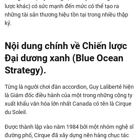
lược khác) có sức mạnh đến mức có thể tạo ra
những tài sản thương hiệu tồn tại trong nhiều thập
kỷ.
Nội dung chính về Chiến lược
Đại dương xanh (Blue Ocean
Strategy).
Từng là người chơi đàn accordion, Guy Laliberté hiện
là Giám đốc điều hành của một trong những công ty
xuất khẩu văn hóa lớn nhất Canada có tên là Cirque
du Soleil.
Được thành lập vào năm 1984 bởi một nhóm nghệ sĩ
đường phố, Cirque đã xây dựng nên hàng chục tác