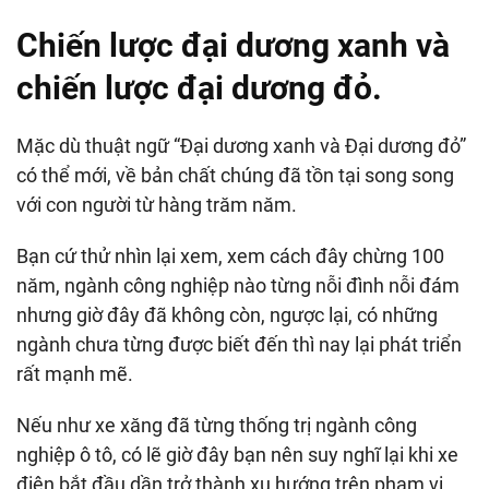
Chiến lược đại dương xanh và
chiến lược đại dương đỏ.
Mặc dù thuật ngữ “Đại dương xanh và Đại dương đỏ”
có thể mới, về bản chất chúng đã tồn tại song song
với con người từ hàng trăm năm.
Bạn cứ thử nhìn lại xem, xem cách đây chừng 100
năm, ngành công nghiệp nào từng nỗi đình nỗi đám
nhưng giờ đây đã không còn, ngược lại, có những
ngành chưa từng được biết đến thì nay lại phát triển
rất mạnh mẽ.
Nếu như xe xăng đã từng thống trị ngành công
nghiệp ô tô, có lẽ giờ đây bạn nên suy nghĩ lại khi xe
điện bắt đầu dần trở thành xu hướng trên phạm vi