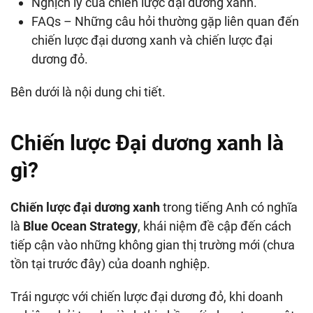
Nghịch lý của chiến lược đại dương xanh.
FAQs – Những câu hỏi thường gặp liên quan đến
chiến lược đại dương xanh và chiến lược đại
dương đỏ.
Bên dưới là nội dung chi tiết.
Chiến lược Đại dương xanh là
gì?
Chiến lược đại dương xanh
trong tiếng Anh có nghĩa
là
Blue Ocean Strategy
, khái niệm đề cập đến cách
tiếp cận vào những không gian thị trường mới (chưa
tồn tại trước đây) của doanh nghiệp.
Trái ngược với chiến lược đại dương đỏ, khi doanh