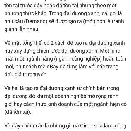
tồn tại trước đây hoặc đã tồn tại nhưng theo một
phương thức khác. Trong đại dương xanh, cái gọi là
nhu cầu (Demand) sẽ được tạo ra (mới) hơn là tranh
giành lẫn nhau.
Về mặt tổng thể, có 2 cách để tạo ra đại dương xanh
hay xây dựng chiến lược đại dương xanh. Một là ra
mắt một ngành hàng (ngành công nghiệp) hoàn toàn
mới, như cách mà eBay đã từng làm với các trang
đấu giá trực tuyến.
Và hai là tạo ra đại dương xanh từ chính bên trong
đại dương đỏ khi một doanh nghiệp mở rộng ranh
giới hay cách thức kinh doanh của một ngành hiện có
(đã tồn tại).
Và đây chính xác là những gì mà Cirque đã làm, công