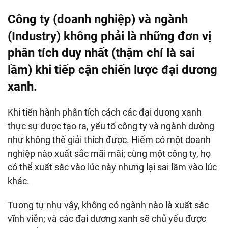
Công ty (doanh nghiệp) và ngành
(Industry) không phải là những đơn vị
phân tích duy nhất (thậm chí là sai
lầm) khi tiếp cận chiến lược đại dương
xanh.
Khi tiến hành phân tích cách các đại dương xanh
thực sự được tạo ra, yếu tố công ty và ngành dường
như không thể giải thích được. Hiếm có một doanh
nghiệp nào xuất sắc mãi mãi; cùng một công ty, họ
có thể xuất sắc vào lúc này nhưng lại sai lầm vào lúc
khác.
Tương tự như vậy, không có ngành nào là xuất sắc
vĩnh viễn; và các đại dương xanh sẽ chủ yếu được