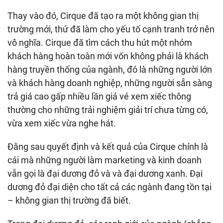
Thay vào đó, Cirque đã tạo ra một không gian thị
trường mới, thứ đã làm cho yếu tố cạnh tranh trở nên
vô nghĩa. Cirque đã tìm cách thu hút một nhóm
khách hàng hoàn toàn mới vốn không phải là khách
hàng truyền thống của ngành, đó là những người lớn
và khách hàng doanh nghiệp, những người sẵn sàng
trả giá cao gấp nhiều lần giá vé xem xiếc thông
thường cho những trải nghiệm giải trí chưa từng có,
vừa xem xiếc vừa nghe hát.
Đằng sau quyết định và kết quả của Cirque chính là
cái mà những người làm marketing và kinh doanh
vẫn gọi là đại dương đỏ và và đại dương xanh. Đại
dương đỏ đại diện cho tất cả các ngành đang tồn tại
– không gian thị trường đã biết.