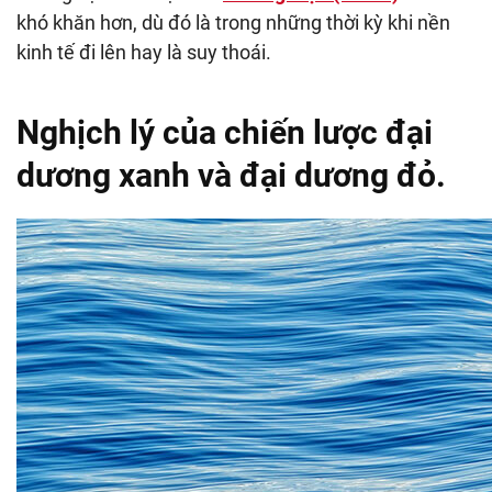
khó khăn hơn, dù đó là trong những thời kỳ khi nền
kinh tế đi lên hay là suy thoái.
Nghịch lý của chiến lược đại
dương xanh và đại dương đỏ.