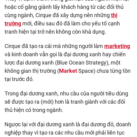
hoặc cố gắng giành lấy khách hàng từ các đối thủ
cùng ngành, Cirque đã xây dựng nên những
thị
trường
mới, điều sau đó đã làm cho yếu tố cạnh
tranh hiện tại trở nên không còn khả dụng.
Cirque đã tạo ra cái mà những người làm
marketing
và kinh doanh vẫn gọi là đại dương xanh hay chiến
lược đại dương xanh (Blue Ocean Strategy), một
không gian thị trường (
Market
Space) chưa từng tồn
tại trước đó.
Trong đại dương xanh, nhu cầu của người tiêu dùng
sẽ được tạo ra (mới) hơn là tranh giành với các đối
thủ hiện có trong ngành.
Ngược lại với đại dương xanh là đại dương đỏ, doanh
nghiệp thay vì tạo ra các nhu cầu mới phải liên tục