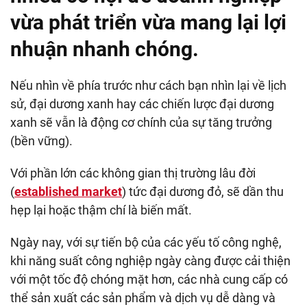
vừa phát triển vừa mang lại lợi
nhuận nhanh chóng.
Nếu nhìn về phía trước như cách bạn nhìn lại về lịch
sử, đại dương xanh hay các chiến lược đại dương
xanh sẽ vẫn là động cơ chính của sự tăng trưởng
(bền vững).
Với phần lớn các không gian thị trường lâu đời
(
established market
) tức đại dương đỏ, sẽ dần thu
hẹp lại hoặc thậm chí là biến mất.
Ngày nay, với sự tiến bộ của các yếu tố công nghệ,
khi năng suất công nghiệp ngày càng được cải thiện
với một tốc độ chóng mặt hơn, các nhà cung cấp có
thể sản xuất các sản phẩm và dịch vụ dễ dàng và