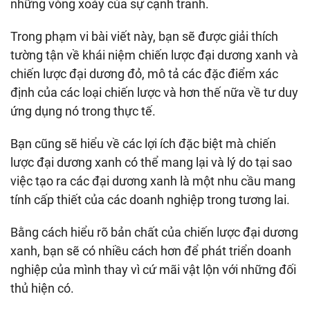
những vòng xoáy của sự cạnh tranh.
Trong phạm vi bài viết này, bạn sẽ được giải thích
tường tận về khái niệm chiến lược đại dương xanh và
chiến lược đại dương đỏ, mô tả các đặc điểm xác
định của các loại chiến lược và hơn thế nữa về tư duy
ứng dụng nó trong thực tế.
Bạn cũng sẽ hiểu về các lợi ích đặc biệt mà chiến
lược đại dương xanh có thể mang lại và lý do tại sao
việc tạo ra các đại dương xanh là một nhu cầu mang
tính cấp thiết của các doanh nghiệp trong tương lai.
Bằng cách hiểu rõ bản chất của chiến lược đại dương
xanh, bạn sẽ có nhiều cách hơn để phát triển doanh
nghiệp của mình thay vì cứ mãi vật lộn với những đối
thủ hiện có.