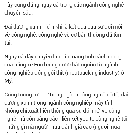
này cũng đúng ngay cả trong các ngành công nghệ
chuyên sâu.
Đại dương xanh hiếm khi là kết quả của sự đổi mới
về công nghệ; công nghệ về cơ bản thường đã tồn
tại.
Ngay cả dây chuyền lắp ráp mang tính cách mạng
của hãng xe Ford cũng được bắt nguồn từ ngành
công nghiệp đóng gói thịt (meatpacking industry) ở
Mỹ.
Cũng tương tự như trong ngành công nghiệp ô tô, đại
dương xanh trong ngành công nghiệp máy tính
không chỉ xuất hiện thông qua sự đổi mới về công
nghệ mà còn bằng cách liên kết yếu tố công nghệ tới
những gì mà người mua đánh giá cao (người mua