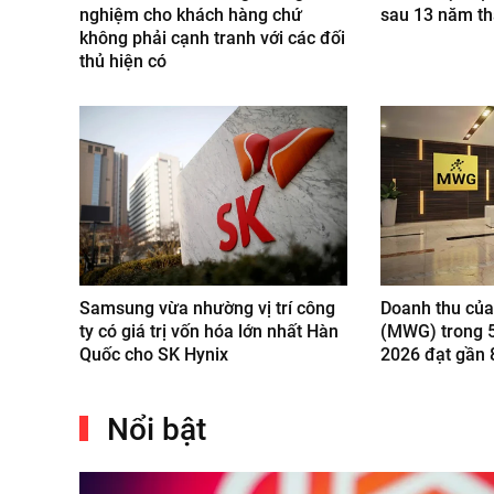
nghiệm cho khách hàng chứ
sau 13 năm t
không phải cạnh tranh với các đối
thủ hiện có
Samsung vừa nhường vị trí công
Doanh thu của
ty có giá trị vốn hóa lớn nhất Hàn
(MWG) trong 
Quốc cho SK Hynix
2026 đạt gần 
Nổi bật