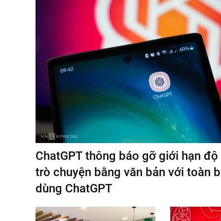
ChatGPT thông báo gỡ giới hạn độ
trò chuyện bằng văn bản với toàn 
dùng ChatGPT