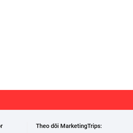
r
Theo dõi MarketingTrips: