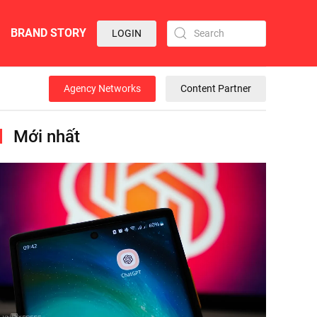
BRAND STORY
LOGIN
Agency Networks
Content Partner
Mới nhất