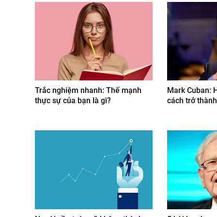
Trắc nghiệm nhanh: Thế mạnh
Mark Cuban: 
thực sự của bạn là gì?
cách trở thàn