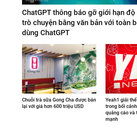
ChatGPT thông báo gỡ giới hạn độ
trò chuyện bằng văn bản với toàn 
dùng ChatGPT
Chuỗi trà sữa Gong Cha được bán
Yeah1 giải thể
lại với giá hơn 600 triệu USD
trong bối cảnh
quảng cáo và 
mạnh