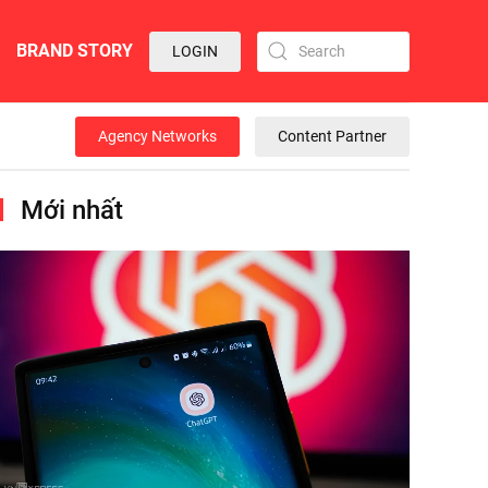
BRAND STORY
LOGIN
Agency Networks
Content Partner
Mới nhất