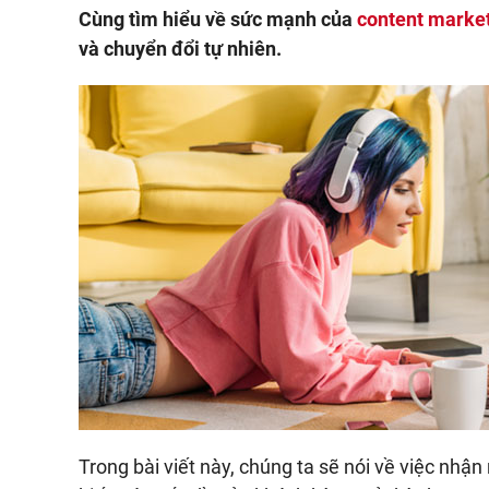
Cùng tìm hiểu về sức mạnh của
content marke
và chuyển đổi tự nhiên.
Trong bài viết này, chúng ta sẽ nói về việc nhận