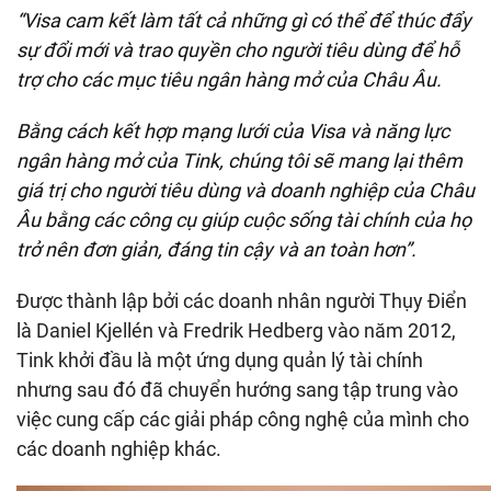
“Visa cam kết làm tất cả những gì có thể để thúc đẩy
sự đổi mới và trao quyền cho người tiêu dùng để hỗ
trợ cho các mục tiêu ngân hàng mở của Châu Âu.
Bằng cách kết hợp mạng lưới của Visa và năng lực
ngân hàng mở của Tink, chúng tôi sẽ mang lại thêm
giá trị cho người tiêu dùng và doanh nghiệp của Châu
Âu bằng các công cụ giúp cuộc sống tài chính của họ
trở nên đơn giản, đáng tin cậy và an toàn hơn”.
Được thành lập bởi các doanh nhân người Thụy Điển
là Daniel Kjellén và Fredrik Hedberg vào năm 2012,
Tink khởi đầu là một ứng dụng quản lý tài chính
nhưng sau đó đã chuyển hướng sang tập trung vào
việc cung cấp các giải pháp công nghệ của mình cho
các doanh nghiệp khác.