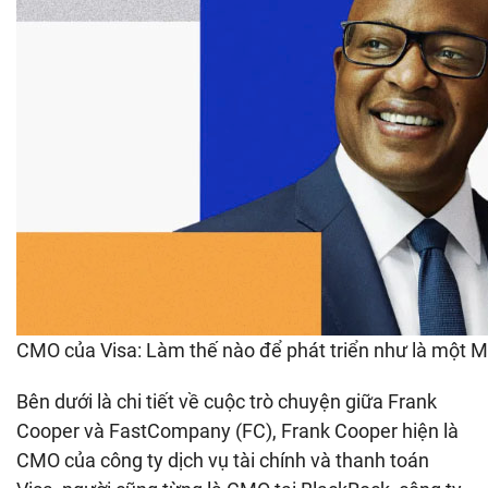
CMO của Visa: Làm thế nào để phát triển như là một M
Bên dưới là chi tiết về cuộc trò chuyện giữa Frank
Cooper và FastCompany (FC), Frank Cooper hiện là
CMO của công ty dịch vụ tài chính và thanh toán