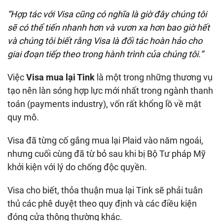
“Hợp tác với Visa cũng có nghĩa là giờ đây chúng tôi
sẽ có thể tiến nhanh hơn và vươn xa hơn bao giờ hết
và chúng tôi biết rằng Visa là đối tác hoàn hảo cho
giai đoạn tiếp theo trong hành trình của chúng tôi.”
Việc
Visa mua lại Tink
là một trong những thương vụ
tạo nên làn sóng hợp lực mới nhất trong ngành thanh
toán (payments industry), vốn rất khổng lồ về mặt
quy mô.
Visa đã từng cố gắng mua lại Plaid vào năm ngoái,
nhưng cuối cùng đã từ bỏ sau khi bị Bộ Tư pháp Mỹ
khởi kiện với lý do chống độc quyền.
Visa cho biết, thỏa thuận mua lại Tink sẽ phải tuân
thủ các phê duyệt theo quy định và các điều kiện
đóng cửa thông thường khác.