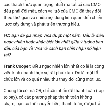
các thách thức quan trọng nhất mà tất cả các CMO
đều phải đối mặt, cách vai trò của CMO đã thay đổi
theo thời gian và nhiều nội dung liên quan đến chiến
lược xây dựng và phát triển thương hiệu.
FC:
Bạn đã gia nhập Visa được một năm. Đâu là điều
ngạc nhiên hoặc khác biệt lớn nhất giữa ý tưởng ban
đầu của bạn về Visa và cách bạn nhìn nhận nó hiện
tại?
Frank Cooper:
Điều ngạc nhiên lớn nhất có lẽ là công
việc kinh doanh thực sự rất phức tạp. Đó là một tổ
chức lớn và có quá nhiều thứ thay đổi cùng một lúc.
Chúng tôi có mã QR, chỉ cần nhấn để thanh toán (tap
to pay), có các phương pháp thanh toán không
chạm, bạn có thể chuyển tiền, thanh toán, được trả