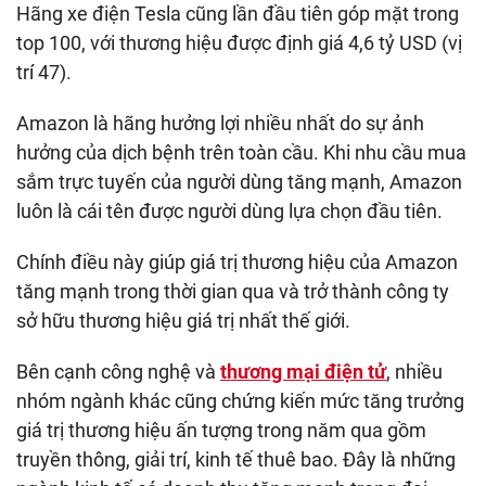
Hãng xe điện Tesla cũng lần đầu tiên góp mặt trong
top 100, với thương hiệu được định giá 4,6 tỷ USD (vị
trí 47).
Amazon là hãng hưởng lợi nhiều nhất do sự ảnh
hưởng của dịch bệnh trên toàn cầu. Khi nhu cầu mua
sắm trực tuyến của người dùng tăng mạnh, Amazon
luôn là cái tên được người dùng lựa chọn đầu tiên.
Chính điều này giúp giá trị thương hiệu của Amazon
tăng mạnh trong thời gian qua và trở thành công ty
sở hữu thương hiệu giá trị nhất thế giới.
Bên cạnh công nghệ và
thương mại điện tử
, nhiều
nhóm ngành khác cũng chứng kiến mức tăng trưởng
giá trị thương hiệu ấn tượng trong năm qua gồm
truyền thông, giải trí, kinh tế thuê bao. Đây là những