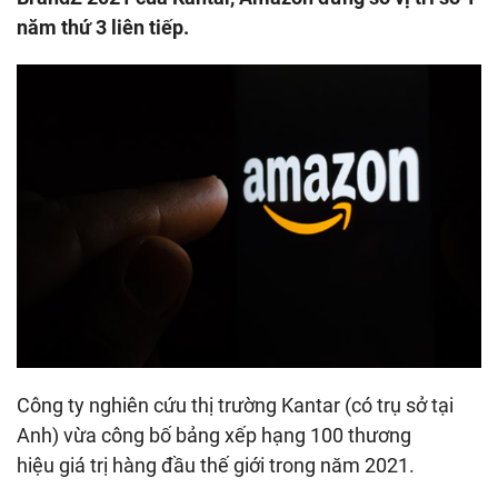
năm thứ 3 liên tiếp.
Công ty nghiên cứu thị trường Kantar (có trụ sở tại
Anh) vừa công bố bảng xếp hạng 100 thương
hiệu giá trị hàng đầu thế giới trong năm 2021.