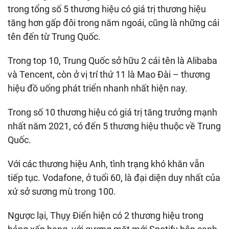
trong tổng số 5 thương hiệu có giá trị thương hiệu
tăng hơn gấp đôi trong năm ngoái, cũng là những cái
tên đến từ Trung Quốc.
Trong top 10, Trung Quốc sở hữu 2 cái tên là Alibaba
và Tencent, còn ở vị trí thứ 11 là Mao Đài – thương
hiệu đồ uống phát triển nhanh nhất hiện nay.
Trong số 10 thương hiệu có giá trị tăng trưởng mạnh
nhất năm 2021, có đến 5 thương hiệu thuộc về Trung
Quốc.
Với các thương hiệu Anh, tình trạng khó khăn vẫn
tiếp tục. Vodafone, ở tuổi 60, là đại diện duy nhất của
xứ sở sương mù trong 100.
Ngược lại, Thụy Điển hiện có 2 thương hiệu trong