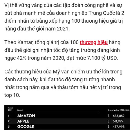
Vị thế vững vàng của các tập đoàn công nghệ và sự
bứt phá mạnh mẽ của doanh nghiệp Trung Quốc là 2
điểm nhấn từ bảng xếp hạng 100 thương hiệu giá trị
hàng đầu thế giới năm 2021.
Theo Kantar, tổng giá trị của 100
thương hiệu
hàng
đầu thế giới ghi nhận tốc độ tăng trưởng đáng kinh
ngạc 42% trong năm 2020, đạt mức 7.100 tỷ USD.
Các thương hiệu của Mỹ vẫn chiếm ưu thế lớn trong
danh sách này, khi đạt tốc độ tăng trưởng nhanh
nhất trong năm qua và thâu tóm hầu hết vị trí trong
top 10.