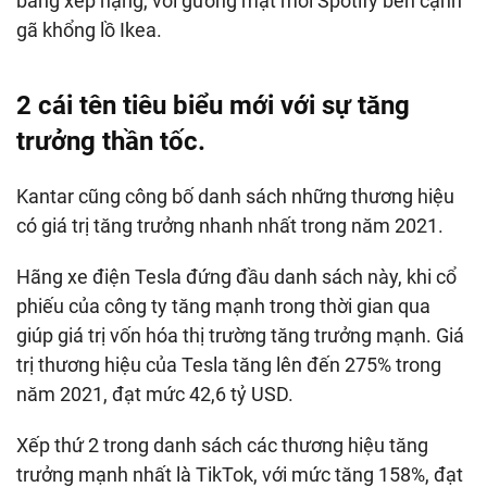
bảng xếp hạng, với gương mặt mới Spotify bên cạnh
gã khổng lồ Ikea.
2 cái tên tiêu biểu mới với sự tăng
trưởng thần tốc.
Kantar cũng công bố danh sách những thương hiệu
có giá trị tăng trưởng nhanh nhất trong năm 2021.
Hãng xe điện Tesla đứng đầu danh sách này, khi cổ
phiếu của công ty tăng mạnh trong thời gian qua
giúp giá trị vốn hóa thị trường tăng trưởng mạnh. Giá
trị thương hiệu của Tesla tăng lên đến 275% trong
năm 2021, đạt mức 42,6 tỷ USD.
Xếp thứ 2 trong danh sách các thương hiệu tăng
trưởng mạnh nhất là TikTok, với mức tăng 158%, đạt