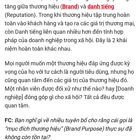
tăng giữa thương hiệu (
Brand
) và
danh tiếng
(Reputation). Trong khi thương hiệu tập trung hoàn
toàn vào khách hàng và tạo ra các giá trị thương mại,
còn Danh tiếng liên quan nhiều hơn đến tính hợp
pháp của doanh nghiệp trong xã hội. Đây là 2 khái
niệm hoàn toàn khác nhau.
Mọi người muốn một thương hiệu đáp ứng được kỳ
vọng của họ với tư cách là người tiêu dùng, nhưng họ
cũng quan tâm đến các giá trị của thương hiệu đó.
Một nhân viên được đối xử như thế nào? hay [Doanh
nghiệp] đóng góp gì cho xã hội? Tất cả đều được
quan tâm.
FC:
Bạn nghĩ gì về nhiều tuyên bố cho rằng cái gọi là
“mục đích thương hiệu” (Brand Purpose) thực sự đã
không còn tồn tại?