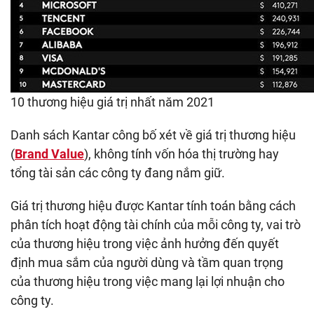
10 thương hiệu giá trị nhất năm 2021
Danh sách Kantar công bố xét về giá trị thương hiệu
(
Brand Value
), không tính vốn hóa thị trường hay
tổng tài sản các công ty đang nắm giữ.
Giá trị thương hiệu được Kantar tính toán bằng cách
phân tích hoạt động tài chính của mỗi công ty, vai trò
của thương hiệu trong việc ảnh hưởng đến quyết
định mua sắm của người dùng và tầm quan trọng
của thương hiệu trong việc mang lại lợi nhuận cho
công ty.