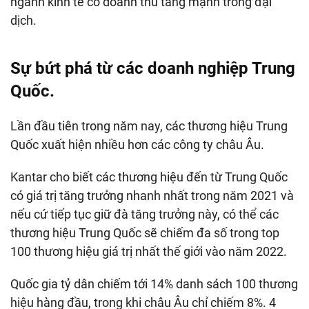
ngành kinh tế có doanh thu tăng mạnh trong đại
dịch.
Sự bứt phá từ các doanh nghiệp Trung
Quốc.
Lần đầu tiên trong năm nay, các thương hiệu Trung
Quốc xuất hiện nhiều hơn các công ty châu Âu.
Kantar cho biết các thương hiệu đến từ Trung Quốc
có giá trị tăng trưởng nhanh nhất trong năm 2021 và
nếu cứ tiếp tục giữ đà tăng trưởng này, có thể các
thương hiệu Trung Quốc sẽ chiếm đa số trong top
100 thương hiệu giá trị nhất thế giới vào năm 2022.
Quốc gia tỷ dân chiếm tới 14% danh sách 100 thương
hiệu hàng đầu, trong khi châu Âu chỉ chiếm 8%. 4