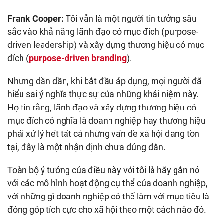
Frank Cooper:
Tôi vẫn là một người tin tưởng sâu
sắc vào khả năng lãnh đạo có mục đích (purpose-
driven leadership) và xây dựng thương hiệu có mục
đích (
purpose-driven branding
).
Nhưng dần dần, khi bắt đầu áp dụng, mọi người đã
hiểu sai ý nghĩa thực sự của những khái niệm này.
Họ tin rằng, lãnh đạo và xây dựng thương hiệu có
mục đích có nghĩa là doanh nghiệp hay thương hiệu
phải xử lý hết tất cả những vấn đề xã hội đang tồn
tại, đây là một nhận định chưa đúng đắn.
Toàn bộ ý tưởng của điều này với tôi là hãy gắn nó
với các mô hình hoạt động cụ thể của doanh nghiệp,
với những gì doanh nghiệp có thể làm với mục tiêu là
đóng góp tích cực cho xã hội theo một cách nào đó.