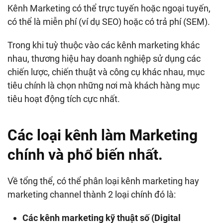
Kênh Marketing có thể trực tuyến hoặc ngoại tuyến,
có thể là miễn phí (ví dụ SEO) hoặc có trả phí (SEM).
Trong khi tuỳ thuộc vào các kênh marketing khác
nhau, thương hiệu hay doanh nghiệp sử dụng các
chiến lược, chiến thuật và công cụ khác nhau, mục
tiêu chính là chọn những nơi mà khách hàng mục
tiêu hoạt động tích cực nhất.
Các loại kênh làm Marketing
chính và phổ biến nhất.
Về tổng thể, có thể phân loại kênh marketing hay
marketing channel thành 2 loại chính đó là:
Các kênh marketing kỹ thuật số (Digital