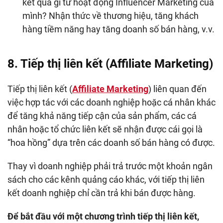
kết quả gì từ hoạt động Influencer Marketing của
mình? Nhận thức về thương hiệu, tăng khách
hàng tiềm năng hay tăng doanh số bán hàng, v.v.
8. Tiếp thị liên kết (Affiliate Marketing)
Tiếp thị liên kết (
Affiliate Marketing
) liên quan đến
việc hợp tác với các doanh nghiệp hoặc cá nhân khác
để tăng khả năng tiếp cận của sản phẩm, các cá
nhân hoặc tổ chức liên kết sẽ nhận được cái gọi là
“hoa hồng” dựa trên các doanh số bán hàng có được.
Thay vì doanh nghiệp phải trả trước một khoản ngân
sách cho các kênh quảng cáo khác, với tiếp thị liên
kết doanh nghiệp chỉ cần trả khi bán được hàng.
Để bắt đầu với một chương trình tiếp thị liên kết,