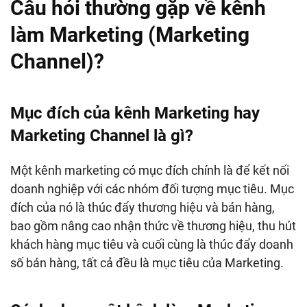
Câu hỏi thường gặp về kênh
làm Marketing (Marketing
Channel)?
Mục đích của kênh Marketing hay
Marketing Channel là gì?
Một kênh marketing có mục đích chính là để kết nối
doanh nghiệp với các nhóm đối tượng mục tiêu. Mục
đích của nó là thúc đẩy thương hiệu và bán hàng,
bao gồm nâng cao nhận thức về thương hiệu, thu hút
khách hàng mục tiêu và cuối cùng là thúc đẩy doanh
số bán hàng, tất cả đều là mục tiêu của Marketing.