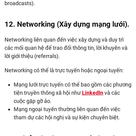
broadcasts).
12. Networking (Xây dựng mạng lưới).
Networking liên quan đến việc xây dựng và duy trì
các mối quan hệ để trao đổi thông tin, lời khuyên và
lời giới thiệu (referrals).
Networking có thể là trực tuyến hoặc ngoại tuyến:
Mạng lưới trực tuyến có thể bao gồm các phương
tiện truyền thông xã hội như
LinkedIn
và các
cuộc gặp gỡ ảo.
Mạng ngoại tuyến thường liên quan đến việc
tham dự các hội nghị và sự kiện chuyên biệt.