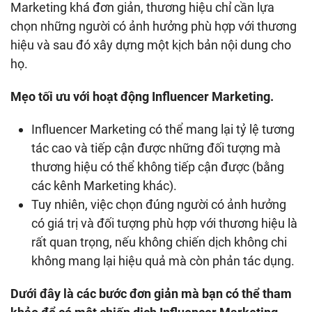
Marketing khá đơn giản, thương hiệu chỉ cần lựa
chọn những người có ảnh hưởng phù hợp với thương
hiệu và sau đó xây dựng một kịch bản nội dung cho
họ.
Mẹo tối ưu với hoạt động Influencer Marketing.
Influencer Marketing có thể mang lại tỷ lệ tương
tác cao và tiếp cận được những đối tượng mà
thương hiệu có thể không tiếp cận được (bằng
các kênh Marketing khác).
Tuy nhiên, việc chọn đúng người có ảnh hưởng
có giá trị và đối tượng phù hợp với thương hiệu là
rất quan trọng, nếu không chiến dịch không chi
không mang lại hiệu quả mà còn phản tác dụng.
Dưới đây là các bước đơn giản mà bạn có thể tham