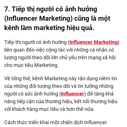
7. Tiếp thị người có ảnh hưởng
(Influencer Marketing) cũng là một
kênh làm marketing hiệu quả.
Tiếp thị người có ảnh hưởng (
Influencer Marketing
)
liên quan đến việc cộng tác với những cá nhân có
lượng người theo dõi lớn chủ yếu trên mạng xã hội
cho mục tiêu Marketing.
Về tổng thể, kênh Marketing này tận dụng niềm tin
của những đối tượng theo dõi và tin tưởng những
người có sức ảnh hưởng (
Influencer
) để tăng khả
năng tiếp cận của thương hiệu, kết nối thương hiệu
với khách hàng mục tiêu và hơn thế nữa.
Cách thức triển khai một chiến dịch Influencer