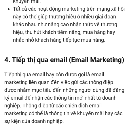
khuyến mãi.
Tất cả các hoạt động marketing trên mạng xã hội
này có thể giúp thương hiệu ở nhiều giai đoạn
khác nhau như nâng cao nhận thức về thương
hiệu, thu hút khách tiềm năng, mua hàng hay
nhắc nhở khách hàng tiếp tục mua hàng.
4. Tiếp thị qua email (Email Marketing)
Tiếp thị qua email hay còn được gọi là email
marketing liên quan đến việc gửi các thông điệp
được nhắm mục tiêu đến những người dùng đã đăng
ký email để nhận các thông tin mới nhất từ doanh
nghiệp. Thông điệp từ các chiến dịch email
marketing có thể là thông tin về khuyến mãi hay các
sự kiện của doanh nghiệp.