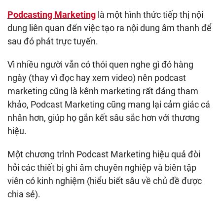
Podcasting Marketing
là một hình thức tiếp thị nội
dung liên quan đến việc tạo ra nội dung âm thanh để
sau đó phát trực tuyến.
Vì nhiều người vẫn có thói quen nghe gì đó hàng
ngày (thay vì đọc hay xem video) nên podcast
marketing cũng là kênh marketing rất đáng tham
khảo, Podcast Marketing cũng mang lại cảm giác cá
nhân hơn, giúp họ gắn kết sâu sắc hơn với thương
hiệu.
Một chương trình Podcast Marketing hiệu quả đòi
hỏi các thiết bị ghi âm chuyên nghiệp và biên tập
viên có kinh nghiệm (hiểu biết sâu về chủ đề được
chia sẻ).