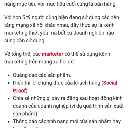
hàng mục tiêu với mục tiêu cuối cùng là bán hàng.
Với hơn 5 tỷ người dùng hiện đang sử dụng các nền
tảng mạng xã hội khác nhau, đây thực sự là kênh
marketing thiết yếu mà bất cứ doanh nghiệp nào
cũng cần sử dụng.
Về tổng thể, các
marketer
có thể sử dụng kênh
marketing trên mạng xã hội để:
Quảng cáo các sản phẩm.
Hiển thị lời chứng thực của khách hàng (
Social
Proof
).
Chia sẻ những gì xảy ra đằng sau hoạt động kinh
doanh của doanh nghiệp (ví dụ quá trình sản xuất
sản phẩm).
Thông báo các tính năng mới của sản phẩm hay