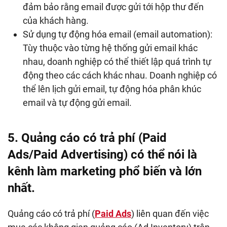
đảm bảo rằng email được gửi tới hộp thư đến
của khách hàng.
Sử dụng tự động hóa email (email automation):
Tùy thuộc vào từng hệ thống gửi email khác
nhau, doanh nghiệp có thể thiết lập quá trình tự
động theo các cách khác nhau. Doanh nghiệp có
thể lên lịch gửi email, tự động hóa phân khúc
email và tự động gửi email.
5. Quảng cáo có trả phí (Paid
Ads/Paid Advertising) có thể nói là
kênh làm marketing phổ biến và lớn
nhất.
Quảng cáo có trả phí (
Paid Ads
) liên quan đến việc