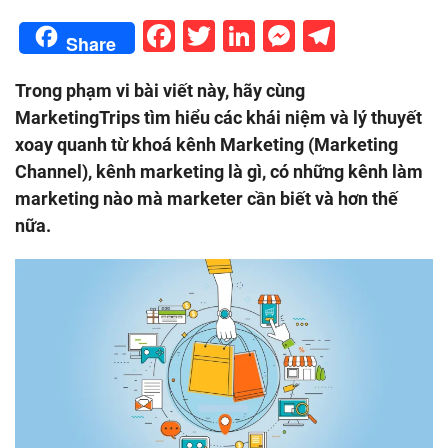
Facebook
Twitter
LinkedIn
Messenge
Telegr
Share
Trong phạm vi bài viết này, hãy cùng
MarketingTrips tìm hiểu các khái niệm và lý thuyết
xoay quanh từ khoá kênh Marketing (Marketing
Channel), kênh marketing là gì, có những kênh làm
marketing nào mà marketer cần biết và hơn thế
nữa.