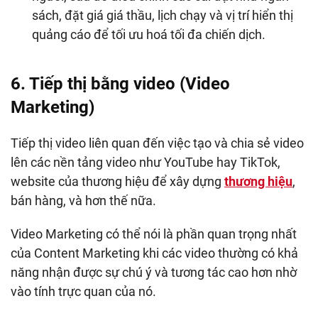
sách, đặt giá giá thầu, lịch chạy và vị trí hiển thị
quảng cáo để tối ưu hoá tối đa chiến dịch.
6. Tiếp thị bằng video (Video
Marketing)
Tiếp thị video liên quan đến việc tạo và chia sẻ video
lên các nền tảng video như YouTube hay TikTok,
website của thương hiệu để xây dựng
thương hiệu
,
bán hàng, và hơn thế nữa.
Video Marketing có thể nói là phần quan trọng nhất
của Content Marketing khi các video thường có khả
năng nhận được sự chú ý và tương tác cao hơn nhờ
vào tính trực quan của nó.