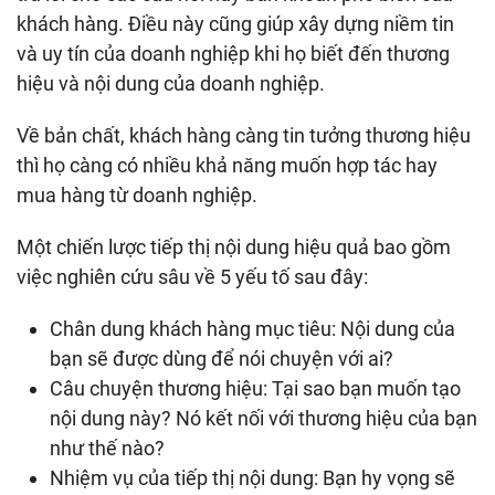
khách hàng. Điều này cũng giúp xây dựng niềm tin
và uy tín của doanh nghiệp khi họ biết đến thương
hiệu và nội dung của doanh nghiệp.
Về bản chất, khách hàng càng tin tưởng thương hiệu
thì họ càng có nhiều khả năng muốn hợp tác hay
mua hàng từ doanh nghiệp.
Một chiến lược tiếp thị nội dung hiệu quả bao gồm
việc nghiên cứu sâu về 5 yếu tố sau đây:
Chân dung khách hàng mục tiêu: Nội dung của
bạn sẽ được dùng để nói chuyện với ai?
Câu chuyện thương hiệu: Tại sao bạn muốn tạo
nội dung này? Nó kết nối với thương hiệu của bạn
như thế nào?
Nhiệm vụ của tiếp thị nội dung: Bạn hy vọng sẽ