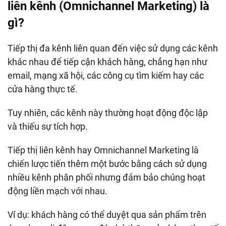
liên kênh (Omnichannel Marketing) là
gì?
Tiếp thị đa kênh liên quan đến việc sử dụng các kênh
khác nhau để tiếp cận khách hàng, chẳng hạn như
email, mạng xã hội, các công cụ tìm kiếm hay các
cửa hàng thực tế.
Tuy nhiên, các kênh này thường hoạt động độc lập
và thiếu sự tích hợp.
Tiếp thị liên kênh hay Omnichannel Marketing là
chiến lược tiến thêm một bước bằng cách sử dụng
nhiều kênh phân phối nhưng đảm bảo chúng hoạt
động liền mạch với nhau.
Ví dụ: khách hàng có thể duyệt qua sản phẩm trên