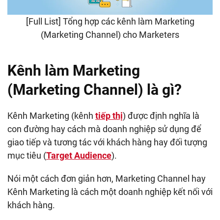
[Full List] Tổng hợp các kênh làm Marketing
(Marketing Channel) cho Marketers
Kênh làm Marketing
(Marketing Channel) là gì?
Kênh Marketing (kênh
tiếp thị
) được định nghĩa là
con đường hay cách mà doanh nghiệp sử dụng để
giao tiếp và tương tác với khách hàng hay đối tượng
mục tiêu (
Target Audience
).
Nói một cách đơn giản hơn, Marketing Channel hay
Kênh Marketing là cách một doanh nghiệp kết nối với
khách hàng.