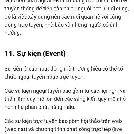
Mục tiêu của Digital PR là sử dụng các chiến lược PR
truyền thống để tiếp cận nhiều người hơn. Cuối cùng,
đó là việc xây dựng nên các mối quan hệ với cộng
đồng trực tuyến, nhà báo và những người có ảnh
hưởng.
11. Sự kiện (Event)
Sự kiện là các hoạt động mà thương hiệu có thể tổ
chức ngoại tuyến hoặc trực tuyến.
Các sự kiện ngoại tuyến bao gồm từ các hội nghị và
triển lãm quy mô lớn đến các sáng kiến quy mô nhỏ
hơn như phân phát hàng mẫu.
Các sự kiện trực tuyến bao gồm hội thảo trên web
(webinar) và chương trình phát sóng trực tiếp (live