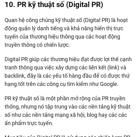
10. PR kỹ thuật số (Digital PR)
Quan hệ công chúng kỹ thuật số (Digital PR) là hoạt
động quản lý danh tiếng và khả năng hiển thị trực
tuyến của thương hiệu thông qua các hoạt động
truyền thông có chiến lược.
Digital PR giúp các thương hiệu đạt được lợi thế cạnh
tranh thông qua việc xây dựng các liên kết (link) và
backlink, đây là các yếu tố hàng đầu để có được thứ
hạng tốt trên các công cụ tìm kiếm như Google.
PR kỹ thuật số là một phần mở rộng của PR truyền
thống, nhưng nó tập trung vào các nền tảng kỹ thuật
số như các nền tảng mạng xã hội, blog hay các các
ấn phẩm trực tuyến.