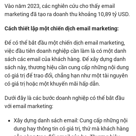
Vào năm 2023, các nghiên cứu cho thấy email
marketing đã tạo ra doanh thu khoảng 10,89 tỷ USD.
Cách thiết lập một chiến dịch email marketing:
Để có thể bắt đầu một chiến dịch email marketing,
việc đầu tiên doanh nghiệp cần làm là có một danh
sách các email của khách hàng. Để xây dựng danh
sách này, thương hiệu cần cung cấp những nội dung
có giá trị để trao đổi, chẳng hạn như một tài nguyên
có giá trị hoặc một khuyến mãi hấp dẫn.
Dưới đây là các bước doanh nghiệp có thể bắt đầu
với email marketing:
Xây dựng danh sách email: Cung cấp những nội
dung hay thông tin có giá trị, thứ mà khách hàng