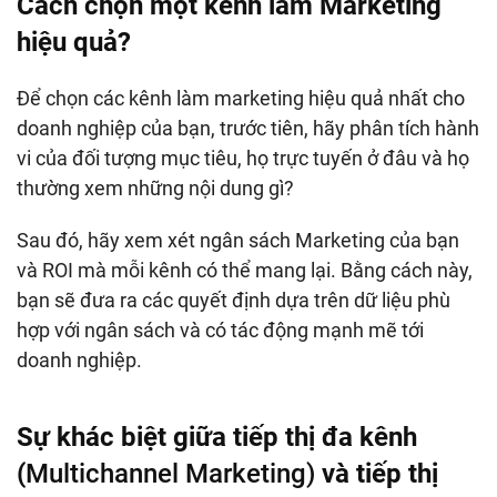
Cách chọn một kênh làm Marketing
hiệu quả?
Để chọn các kênh làm marketing hiệu quả nhất cho
doanh nghiệp của bạn, trước tiên, hãy phân tích hành
vi của đối tượng mục tiêu, họ trực tuyến ở đâu và họ
thường xem những nội dung gì?
Sau đó, hãy xem xét ngân sách Marketing của bạn
và ROI mà mỗi kênh có thể mang lại. Bằng cách này,
bạn sẽ đưa ra các quyết định dựa trên dữ liệu phù
hợp với ngân sách và có tác động mạnh mẽ tới
doanh nghiệp.
Sự khác biệt giữa tiếp thị đa kênh
(
Multichannel Marketing)
và tiếp thị