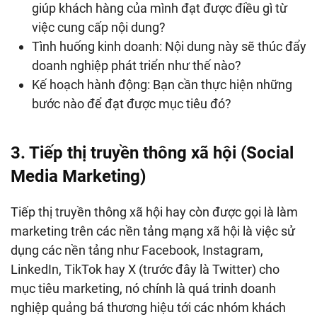
giúp khách hàng của mình đạt được điều gì từ
việc cung cấp nội dung?
Tình huống kinh doanh: Nội dung này sẽ thúc đẩy
doanh nghiệp phát triển như thế nào?
Kế hoạch hành động: Bạn cần thực hiện những
bước nào để đạt được mục tiêu đó?
3. Tiếp thị truyền thông xã hội (Social
Media Marketing)
Tiếp thị truyền thông xã hội hay còn được gọi là làm
marketing trên các nền tảng mạng xã hội là việc sử
dụng các nền tảng như Facebook, Instagram,
LinkedIn, TikTok hay X (trước đây là Twitter) cho
mục tiêu marketing, nó chính là quá trinh doanh
nghiệp quảng bá thương hiệu tới các nhóm khách