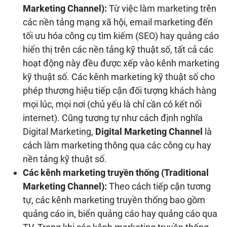
Marketing Channel):
Từ việc làm marketing trên
các nền tảng mạng xã hội, email marketing đến
tối ưu hóa công cụ tìm kiếm (SEO) hay quảng cáo
hiển thị trên các nền tảng kỹ thuật số, tất cả các
hoạt động này đều được xếp vào kênh marketing
kỹ thuật số. Các kênh marketing kỹ thuật số cho
phép thương hiệu tiếp cận đối tượng khách hàng
mọi lúc, mọi nơi (chủ yếu là chỉ cần có kết nối
internet). Cũng tương tự như cách định nghĩa
Digital Marketing,
Digital Marketing Channel
là
cách làm marketing thông qua các công cụ hay
nền tảng kỹ thuật số.
Các kênh marketing truyền thống (Traditional
Marketing Channel):
Theo cách tiếp cận tương
tự, các kênh marketing truyền thống bao gồm
quảng cáo in, biển quảng cáo hay quảng cáo qua