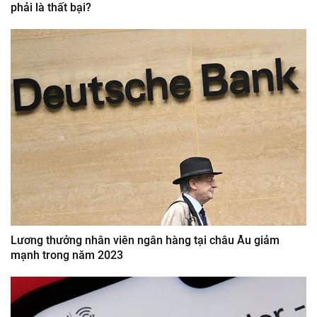
phải là thất bại?
Lương thưởng nhân viên ngân hàng tại châu Âu giảm
mạnh trong năm 2023