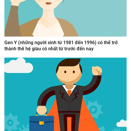
Gen Y (những người sinh từ 1981 đến 1996) có thể trở
thành thế hệ giàu có nhất từ trước đến nay