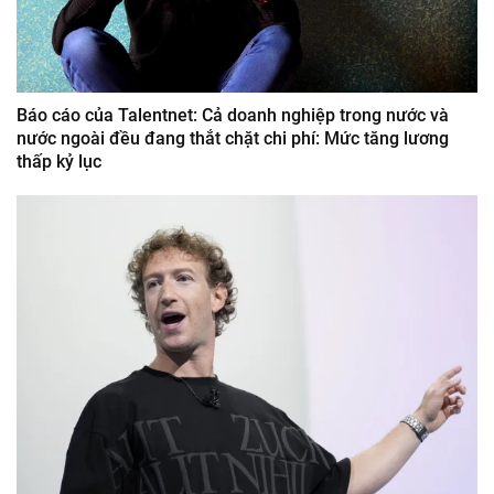
Báo cáo của Talentnet: Cả doanh nghiệp trong nước và
nước ngoài đều đang thắt chặt chi phí: Mức tăng lương
thấp kỷ lục