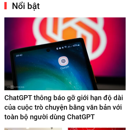
Nổi bật
ChatGPT thông báo gỡ giới hạn độ dài
của cuộc trò chuyện bằng văn bản với
toàn bộ người dùng ChatGPT