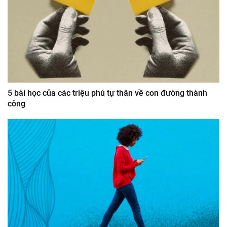
5 bài học của các triệu phú tự thân về con đường thành
công