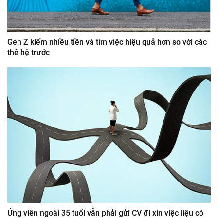
Gen Z kiếm nhiều tiền và tìm việc hiệu quả hơn so với các
thế hệ trước
Ứng viên ngoài 35 tuổi vẫn phải gửi CV đi xin việc liệu có