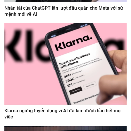
Nhân tài của ChatGPT lần lượt đầu quân cho Meta với sứ
mệnh mới về AI
Klarna ngừng tuyển dụng vì AI đã làm được hầu hết mọi
việc