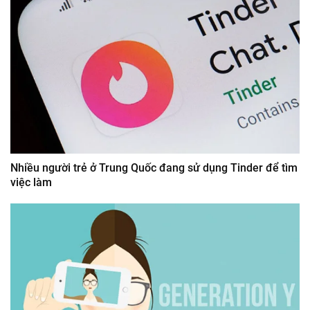
Nhiều người trẻ ở Trung Quốc đang sử dụng Tinder để tìm
việc làm