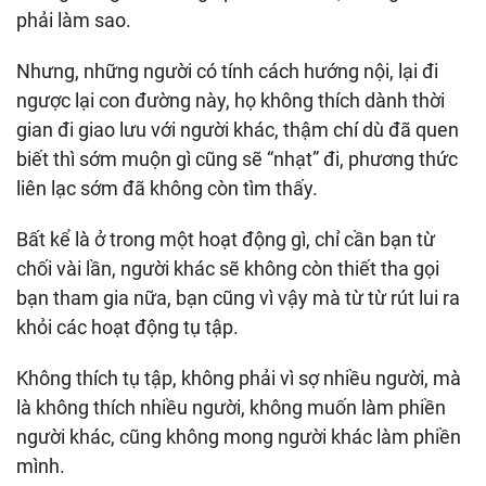
phải làm sao.
Nhưng, những người có tính cách hướng nội, lại đi
ngược lại con đường này, họ không thích dành thời
gian đi giao lưu với người khác, thậm chí dù đã quen
biết thì sớm muộn gì cũng sẽ “nhạt” đi, phương thức
liên lạc sớm đã không còn tìm thấy.
Bất kể là ở trong một hoạt động gì, chỉ cần bạn từ
chối vài lần, người khác sẽ không còn thiết tha gọi
bạn tham gia nữa, bạn cũng vì vậy mà từ từ rút lui ra
khỏi các hoạt động tụ tập.
Không thích tụ tập, không phải vì sợ nhiều người, mà
là không thích nhiều người, không muốn làm phiền
người khác, cũng không mong người khác làm phiền
mình.