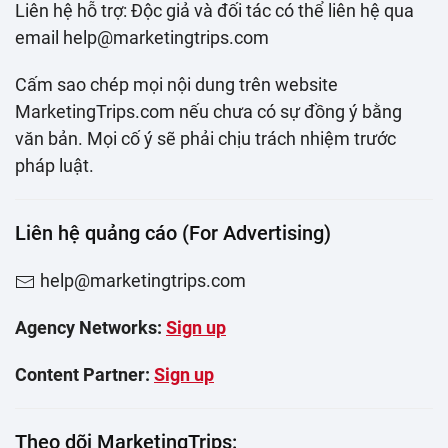
Liên hệ hỗ trợ: Độc giả và đối tác có thể liên hệ qua
email help@marketingtrips.com
Cấm sao chép mọi nội dung trên website
MarketingTrips.com nếu chưa có sự đồng ý bằng
văn bản. Mọi cố ý sẽ phải chịu trách nhiệm trước
pháp luật.
Liên hệ quảng cáo (For Advertising)
help@marketingtrips.com
Agency Networks:
Sign up
Content Partner:
Sign up
Theo dõi MarketingTrips: