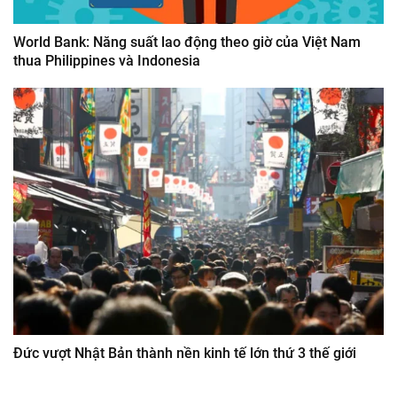
World Bank: Năng suất lao động theo giờ của Việt Nam
thua Philippines và Indonesia
Đức vượt Nhật Bản thành nền kinh tế lớn thứ 3 thế giới