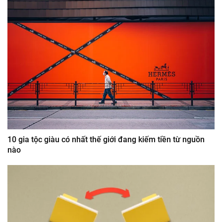
10 gia tộc giàu có nhất thế giới đang kiếm tiền từ nguồn
nào