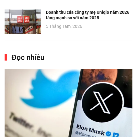
Doanh thu của công ty mẹ Uniqlo năm 2026
tăng mạnh so với năm 2025
5 Tháng Tám, 2026
Đọc nhiều