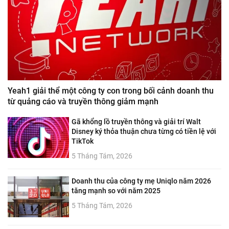
Yeah1 giải thể một công ty con trong bối cảnh doanh thu
từ quảng cáo và truyền thông giảm mạnh
Gã khổng lồ truyền thông và giải trí Walt
Disney ký thỏa thuận chưa từng có tiền lệ với
TikTok
5 Tháng Tám, 2026
Doanh thu của công ty mẹ Uniqlo năm 2026
tăng mạnh so với năm 2025
5 Tháng Tám, 2026