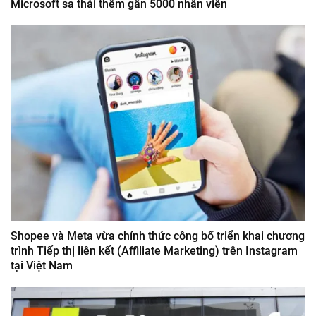
Microsoft sa thải thêm gần 5000 nhân viên
Shopee và Meta vừa chính thức công bố triển khai chương
trình Tiếp thị liên kết (Affiliate Marketing) trên Instagram
tại Việt Nam