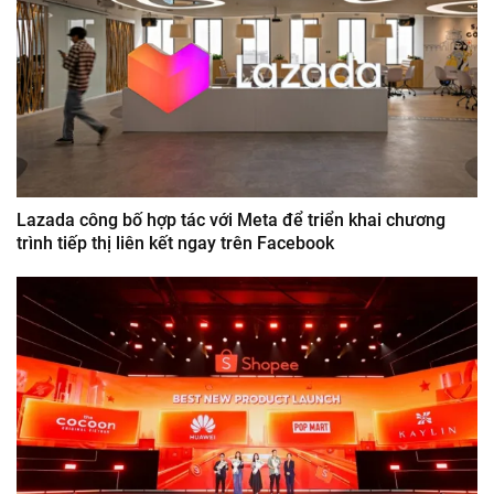
Lazada công bố hợp tác với Meta để triển khai chương
trình tiếp thị liên kết ngay trên Facebook