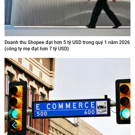
Doanh thu Shopee đạt hơn 5 tỷ USD trong quý 1 năm 2026
(công ty mẹ đạt hơn 7 tỷ USD)