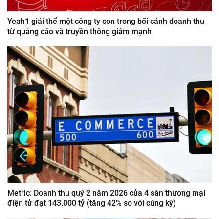
Yeah1 giải thể một công ty con trong bối cảnh doanh thu
từ quảng cáo và truyền thông giảm mạnh
Metric: Doanh thu quý 2 năm 2026 của 4 sàn thương mại
điện tử đạt 143.000 tỷ (tăng 42% so với cùng kỳ)