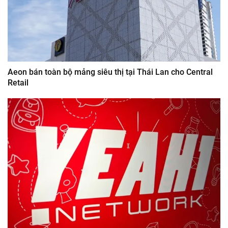
Aeon bán toàn bộ mảng siêu thị tại Thái Lan cho Central
Retail