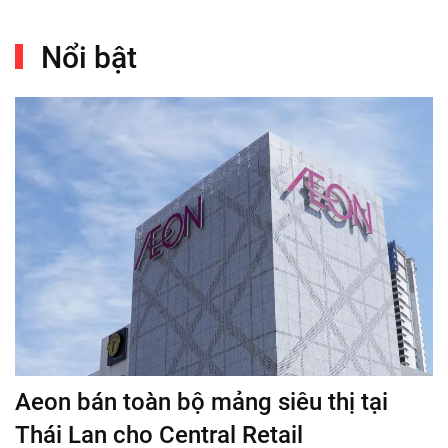
Nổi bật
Aeon bán toàn bộ mảng siêu thị tại
Thái Lan cho Central Retail