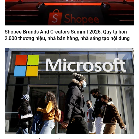
Shopee Brands And Creators Summit 2026: Quy tụ hơn
2.000 thương hiệu, nhà bán hàng, nhà sáng tạo nội dung