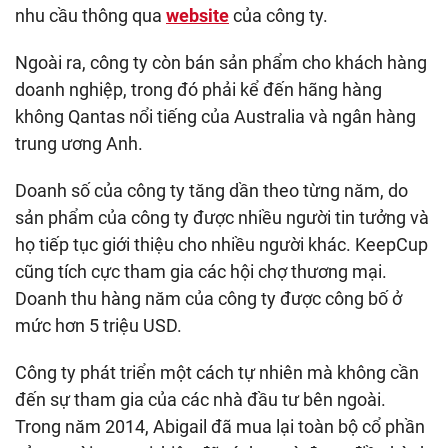
nhu cầu thông qua
website
của công ty.
Ngoài ra, công ty còn bán sản phẩm cho khách hàng
doanh nghiệp, trong đó phải kể đến hãng hàng
không Qantas nổi tiếng của Australia và ngân hàng
trung ương Anh.
Doanh số của công ty tăng dần theo từng năm, do
sản phẩm của công ty được nhiều người tin tưởng và
họ tiếp tục giới thiệu cho nhiều người khác. KeepCup
cũng tích cực tham gia các hội chợ thương mại.
Doanh thu hàng năm của công ty được công bố ở
mức hơn 5 triệu USD.
Công ty phát triển một cách tự nhiên mà không cần
đến sự tham gia của các nhà đầu tư bên ngoài.
Trong năm 2014, Abigail đã mua lại toàn bộ cổ phần