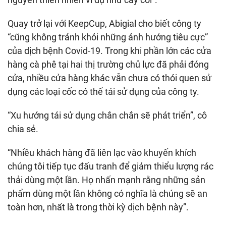
Quay trở lại với KeepCup, Abigial cho biết công ty
“cũng không tránh khỏi những ảnh hưởng tiêu cực”
của dịch bệnh Covid-19. Trong khi phần lớn các cửa
hàng cà phê tại hai thị trường chủ lực đã phải đóng
cửa, nhiều cửa hàng khác vẫn chưa có thói quen sử
dụng các loại cốc có thể tái sử dụng của công ty.
“Xu hướng tái sử dụng chắn chắn sẽ phát triển”, cô
chia sẻ.
“Nhiều khách hàng đã liên lạc vào khuyến khích
chúng tôi tiếp tục đấu tranh để giảm thiểu lượng rác
thải dùng một lần. Họ nhấn mạnh rằng những sản
phẩm dùng một lần không có nghĩa là chúng sẽ an
toàn hơn, nhất là trong thời kỳ dịch bệnh này”.