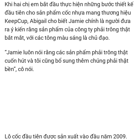
Khi hai chị em bắt đầu thực hiện những bước thiết kế
đầu tiên cho sản phẩm cốc nhựa mang thương hiệu
KeepCup, Abigail cho biết Jamie chính là người đưa
ra ý kiến rằng sản phẩm của công ty phải trông thật
bắt mắt, với các tông màu sáng là chủ đạo.
“Jamie luôn nói rằng các sản phẩm phải trông thật
cuốn hút và tôi cũng bổ sung thêm chúng phải thật
bền”, cô nói.
Lô cốc đầu tiên được sản xuất vào đầu năm 2009.