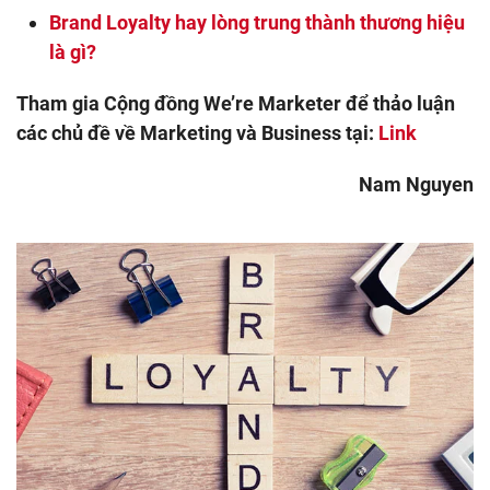
Brand Loyalty hay lòng trung thành thương hiệu
là gì?
Tham gia Cộng đồng We’re Marketer để thảo luận
các chủ đề về Marketing và Business tại:
Link
Nam Nguyen