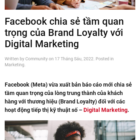
Facebook chia sẻ tầm quan
trọng của Brand Loyalty với
Digital Marketing
Written by
Community
on
17 Tháng Sáu, 2022
. Posted in
Marketing
.
Facebook (Meta) vừa xuất bản báo cáo mới chia sẻ
tầm quan trọng của lòng trung thành của khách
hàng với thương hiệu (Brand Loyalty) đối với các
hoạt động tiếp thị kỹ thuật số –
Digital Marketing
.