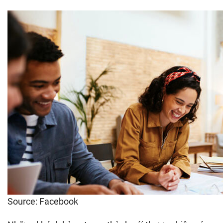
Source: Facebook