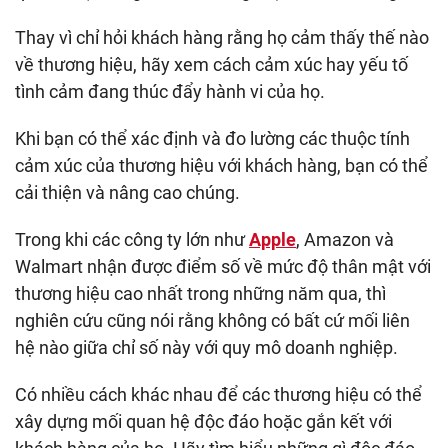
Thay vì chỉ hỏi khách hàng rằng họ cảm thấy thế nào
về thương hiệu, hãy xem cách cảm xúc hay yếu tố
tình cảm đang thúc đẩy hành vi của họ.
Khi bạn có thể xác định và đo lường các thuộc tính
cảm xúc của thương hiệu với khách hàng, bạn có thể
cải thiện và nâng cao chúng.
Trong khi các công ty lớn như
Apple
, Amazon và
Walmart nhận được điểm số về mức độ thân mật với
thương hiệu cao nhất trong những năm qua, thì
nghiên cứu cũng nói rằng không có bất cứ mối liên
hệ nào giữa chỉ số này với quy mô doanh nghiệp.
Có nhiều cách khác nhau để các thương hiệu có thể
xây dựng mối quan hệ độc đáo hoặc gắn kết với