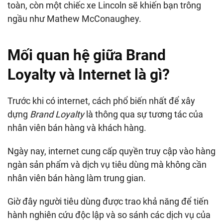
toàn, còn một chiếc xe Lincoln sẽ khiến bạn trông
ngầu như Mathew McConaughey.
Mối quan hệ giữa Brand
Loyalty và Internet là gì?
Trước khi có internet, cách phổ biến nhất để xây
dựng
Brand Loyalty
là thông qua sự tương tác của
nhân viên bán hàng và khách hàng.
Ngày nay, internet cung cấp quyền truy cập vào hàng
ngàn sản phẩm và dịch vụ tiêu dùng mà không cần
nhân viên bán hàng làm trung gian.
Giờ đây người tiêu dùng được trao khả năng để tiến
hành nghiên cứu độc lập và so sánh các dịch vụ của