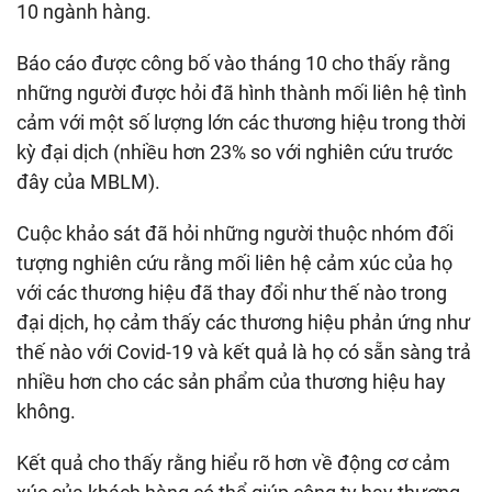
10 ngành hàng.
Báo cáo được công bố vào tháng 10 cho thấy rằng
những người được hỏi đã hình thành mối liên hệ tình
cảm với một số lượng lớn các thương hiệu trong thời
kỳ đại dịch (nhiều hơn 23% so với nghiên cứu trước
đây của MBLM).
Cuộc khảo sát đã hỏi những người thuộc nhóm đối
tượng nghiên cứu rằng mối liên hệ cảm xúc của họ
với các thương hiệu đã thay đổi như thế nào trong
đại dịch, họ cảm thấy các thương hiệu phản ứng như
thế nào với Covid-19 và kết quả là họ có sẵn sàng trả
nhiều hơn cho các sản phẩm của thương hiệu hay
không.
Kết quả cho thấy rằng hiểu rõ hơn về động cơ cảm