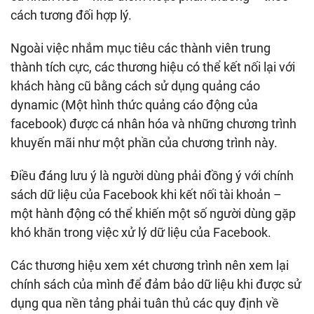
cách tương đối hợp lý.
Ngoài việc nhắm mục tiêu các thành viên trung
thành tích cực, các thương hiệu có thể kết nối lại với
khách hàng cũ bằng cách sử dụng quảng cáo
dynamic (Một hình thức quảng cáo động của
facebook) được cá nhân hóa và những chương trình
khuyến mãi như một phần của chương trình này.
Điều đáng lưu ý là người dùng phải đồng ý với chính
sách dữ liệu của Facebook khi kết nối tài khoản –
một hành động có thể khiến một số người dùng gặp
khó khăn trong việc xử lý dữ liệu của Facebook.
Các thương hiệu xem xét chương trình nên xem lại
chính sách của mình để đảm bảo dữ liệu khi được sử
dụng qua nền tảng phải tuân thủ các quy định về