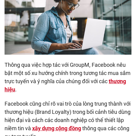
Thông qua việc hợp tác với GroupM, Facebook nêu
bật một số xu hướng chính trong tương tác mua sắm
trực tuyến và ý nghĩa của chúng đối với các
thương
hiệu
.
Facebook cũng chỉ rõ vai trò của lòng trung thành với
thương hiệu (Brand Loyalty) trong bối cảnh tiêu dùng
hiện đại và cách các doanh nghiệp có thể thiết lập
niềm tin và
xây dựng cộng đồng
thông qua các công