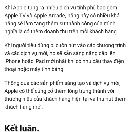
Khi Apple tung ra nhiều dịch vụ tính phí, bao gồm
Apple TV và Apple Arcade, hãng này có nhiều khả
năng sẽ làm tăng thêm sự thành công của mình,
nghĩa là có thêm doanh thu trên mỗi khách hàng.
Khi người tiêu dùng bị cuốn hút vào các chương trình
và các dịch vụ mới, họ sẽ sẵn sàng nâng cấp lên
iPhone hoặc iPad mới nhất khi có nhu cầu thay điện
thoại hoặc máy tính bảng.
Thông qua các sản phẩm sáng tạo và dịch vụ mới,
Apple có thể củng cố thêm lòng trung thành với
thương hiệu của khách hàng hiện tại và thu hút thêm
khách hàng mới.
Kết luận.