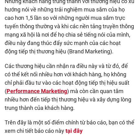
Những khách hàng trung thành với thương hiệu có xu
hướng nói về những trải nghiệm mua sắm của họ
cao hơn 1,5 lần so với những người mua sắm trực
tuyến thông thường và khi các nền tảng truyền thông
mạng xã hội là nơi để họ chia sẻ tiếng nói của mình,
điều này đang thúc đẩy sức mạnh của các hoạt
động tiếp thị thương hiệu (Brand Marketing).
Các thương hiệu cần nhận ra điều này và từ đó, để
có thể kết nối nhiều hơn với khách hàng, họ không
chỉ phải đầu tư vào các hoạt động tiếp thị hiệu suất
(
Performance Marketing
) mà còn cần quan tâm
nhiều hơn đến tiếp thị thương hiệu và xây dựng lòng
trung thành của khách hàng.
Trên đây là một số điểm chính từ báo cáo, bạn có thể
xem chi tiết báo cáo này
tại đây