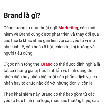
Brand là gì?
Cũng tương tự như thuật ngữ
Marketing
, các khái
niệm về Brand cũng được phát triển và thay đổi qua
các thời kì khác nhau gắn liền với các yếu tố vĩ mô
như kinh tế, văn hoá xã hội, chính trị, thị trường và
người tiêu dùng.
Ở góc nhìn tổng thể,
Brand
có thể được định nghĩa là
tất cả những giá trị hữu hình lẫn vô hình dùng để
nhận diện hay phân biệt một sản phẩm, dịch vụ, cá
nhân hay tổ chức nào đó với những đơn vị còn lại.
Theo khái niệm này, Brand có thể bao gồm từ các
yếu tố hữu hình như logo, màu sắc thương hiệu, các