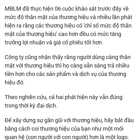
MBLM đã thực hiện 06 cuộc khảo sát trước đây về
mức độ thân mật của thương hiệu và nhiều lần phát
hiện ra rằng các thương hiệu có ‘chỉ số mức độ thân
mật của thương hiệu’ cao hơn đều có mức tăng
trưởng lợi nhuận và giá cổ phiếu tốt hơn.
Công ty cũng nhận thấy rằng người dùng càng thân
mật với thương hiệu thì họ càng sẵn sàng trả nhiều
tiền hơn cho các sản phẩm và dịch vụ của thương
hiệu đó.
Theo nghiên cứu, cả hai phát hiện này vẫn đúng
trong thời kỳ đại dịch.
Để xây dựng sự gần gũi với thương hiệu, hãy bắt đầu
bằng cách coi thương hiệu của bạn như một mối
quan hệ (con người với con người) hơn là một logo.