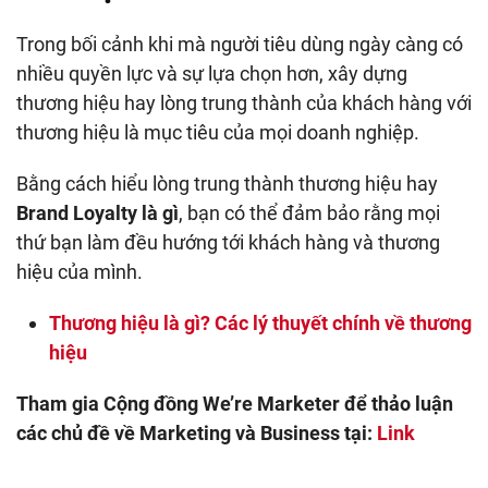
Trong bối cảnh khi mà người tiêu dùng ngày càng có
nhiều quyền lực và sự lựa chọn hơn, xây dựng
thương hiệu hay lòng trung thành của khách hàng với
thương hiệu là mục tiêu của mọi doanh nghiệp.
Bằng cách hiểu lòng trung thành thương hiệu hay
Brand Loyalty là gì
, bạn có thể đảm bảo rằng mọi
thứ bạn làm đều hướng tới khách hàng và thương
hiệu của mình.
Thương hiệu là gì? Các lý thuyết chính về thương
hiệu
Tham gia Cộng đồng We’re Marketer để thảo luận
các chủ đề về Marketing và Business tại:
Link