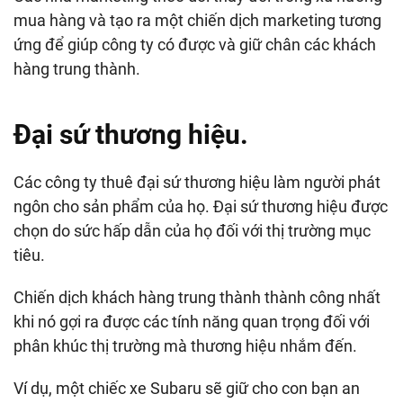
mua hàng và tạo ra một chiến dịch marketing tương
ứng để giúp công ty có được và giữ chân các khách
hàng trung thành.
Đại sứ thương hiệu.
Các công ty thuê đại sứ thương hiệu làm người phát
ngôn cho sản phẩm của họ. Đại sứ thương hiệu được
chọn do sức hấp dẫn của họ đối với thị trường mục
tiêu.
Chiến dịch khách hàng trung thành thành công nhất
khi nó gợi ra được các tính năng quan trọng đối với
phân khúc thị trường mà thương hiệu nhắm đến.
Ví dụ, một chiếc xe Subaru sẽ giữ cho con bạn an