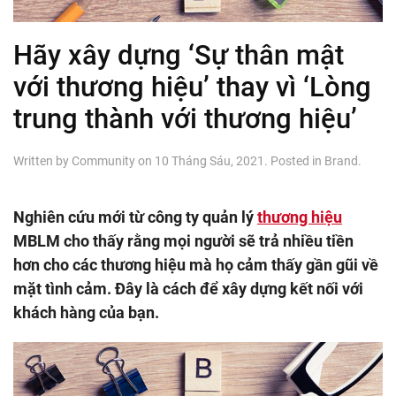
Hãy xây dựng ‘Sự thân mật
với thương hiệu’ thay vì ‘Lòng
trung thành với thương hiệu’
Written by
Community
on
10 Tháng Sáu, 2021
. Posted in
Brand
.
Nghiên cứu mới từ công ty quản lý
thương hiệu
MBLM cho thấy rằng mọi người sẽ trả nhiều tiền
hơn cho các thương hiệu mà họ cảm thấy gần gũi về
mặt tình cảm. Đây là cách để xây dựng kết nối với
khách hàng của bạn.