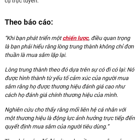
cụ trực tuyến.
Theo báo cáo:
“Khi bạn phát triển một
chiến lược
, điều quan trọng
là bạn phải hiểu rằng lòng trung thành không chỉ đơn
thuần là mua sắm lặp lại.
Lòng trung thành theo đó dựa trên sự có đi có lại: Nó
được hình thành từ yếu tố cảm xúc của người mua
sắm rằng họ được thương hiệu đánh giá cao như
cách họ đánh giá chính thương hiệu của mình.
Nghiên cứu cho thấy rằng mối liên hệ cá nhân với
một thương hiệu là động lực ảnh hưởng trực tiếp đến
quyết định mua sắm của người tiêu dùng.”