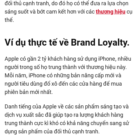
đối thủ cạnh tranh, do đó họ có thể đưa ra lựa chọn
sáng suốt và bớt cam kết hơn với các
thương hiệu
cụ
thể.
Ví dụ thực tế về Brand Loyalty.
Apple có gần 2 tỷ khách hàng sử dụng iPhone, nhiều
người trong số họ trung thành với thương hiệu này.
Mỗi năm, iPhone có những bản nâng cấp mới và
người tiêu dùng đổ xô đến các cửa hàng để mua
phiên bản mới nhất.
Danh tiếng của Apple về các sản phẩm sáng tạo và
dịch vụ xuất sắc đã giúp tạo ra lượng khách hàng
trung thành cực kì khó có khả năng chuyển sang sử
dụng sản phẩm của đối thủ cạnh tranh.