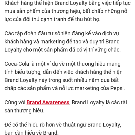
Khách hàng thể hiện Brand Loyalty bằng việc tiếp tục
mua sản phẩm của thương hiệu, bất chấp những nỗ
lực của đối thủ cạnh tranh để thu hút họ.
Các tập đoàn đầu tư số tiền đáng kể vào dịch vụ
khách hàng và marketing để tạo và duy trì Brand
Loyalty cho một sản phẩm đã có vị trí vững chắc.
Coca-Cola là một ví dụ về một thương hiệu mang
tính biểu tượng, dẫn đến việc khách hàng thể hiện
Brand Loyalty
này trong suốt nhiều năm qua bất
chấp các sản phẩm và nỗ lực marketing của Pepsi.
Cùng với
Brand Awareness
, Brand Loyalty là các tài
sản thương hiệu.
Để có thể hiểu rõ hơn về thuật ngữ Brand Loyalty,
bạn cần hiểu về Brand.