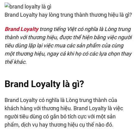
Brand Loyalty hay lòng trung thành thương hiệu là gì?
Brand Loyalty
trong tiếng Việt có nghĩa là Lòng trung
thành với thương hiệu, được thể hiện bằng việc người
tiêu dùng lặp lại việc mua các sản phẩm của cùng
một thương hiệu, ngay cả khi họ có các lựa chọn thay
thế khác.
Brand Loyalty là gì?
Brand Loyalty có nghĩa là Lòng trung thành của
khách hàng với thương hiệu. Brand Loyalty là việc
người tiêu dùng có gắn bó tích cực với một sản
phẩm, dịch vụ hay thương hiệu cụ thể nào đó.