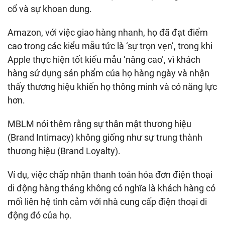
cổ và sự khoan dung.
Amazon, với việc giao hàng nhanh, họ đã đạt điểm
cao trong các kiểu mẫu tức là ‘sự trọn vẹn’, trong khi
Apple thực hiện tốt kiểu mẫu ‘nâng cao’, vì khách
hàng sử dụng sản phẩm của họ hàng ngày và nhận
thấy thương hiệu khiến họ thông minh và có năng lực
hơn.
MBLM nói thêm rằng sự thân mật thương hiệu
(Brand Intimacy) không giống như sự trung thành
thương hiệu (Brand Loyalty).
Ví dụ, việc chấp nhận thanh toán hóa đơn điện thoại
di động hàng tháng không có nghĩa là khách hàng có
mối liên hệ tình cảm với nhà cung cấp điện thoại di
động đó của họ.