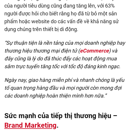
của người tiêu dùng cũng đang tăng lên, với 63%
người được hỏi cho biết rằng họ đã từ bỏ một sản
phẩm hoặc website do các vấn đề về khả năng sử
dụng chúng trên thiết bị di động.
“Sự thuận tiện là nền tảng của mọi doanh nghiệp hay
thương hiệu thương mại điện tử (
eCommerce
) và
đây cũng là lý do đã thúc đẩy các hoạt động mua
sắm trực tuyến tăng tốc với tốc độ đáng kinh ngạc.
Ngày nay, giao hàng miễn phí và nhanh chóng là yếu
tố quan trọng hàng đầu và mọi người còn mong đợi
các doanh nghiệp hoàn thiện mình hơn nữa.”
Sức mạnh của tiếp thị thương hiệu –
Brand Marketing
.