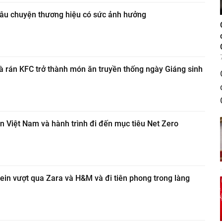
 câu chuyện thương hiệu có sức ảnh hưởng
à rán KFC trở thành món ăn truyền thống ngày Giáng sinh
 Việt Nam và hành trình đi đến mục tiêu Net Zero
in vượt qua Zara và H&M và đi tiên phong trong làng