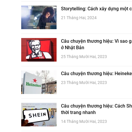
Storytelling: Cách xây dựng một
21 Tháng Hai, 2024
Câu chuyện thương hiệu: Vì sao g
ở Nhật Bản
25 Tháng Mười Hai, 2023
Câu chuyện thương hiệu: Heineken
23 Tháng Mười Hai, 2023
Câu chuyện thương hiệu: Cách She
thời trang nhanh
14 Tháng Mười Hai, 2023