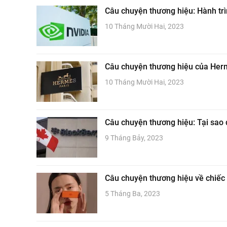
Câu chuyện thương hiệu: Hành trì
10 Tháng Mười Hai, 2023
Câu chuyện thương hiệu của Herm
10 Tháng Mười Hai, 2023
Câu chuyện thương hiệu: Tại sao 
9 Tháng Bảy, 2023
Câu chuyện thương hiệu về chiế
5 Tháng Ba, 2023