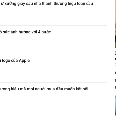
Từ xưởng giày sau nhà thành thương hiệu toàn cầu
ó sức ảnh hưởng với 4 bước
 logo của Apple
hương hiệu mà mọi người mua đều muốn kết nối