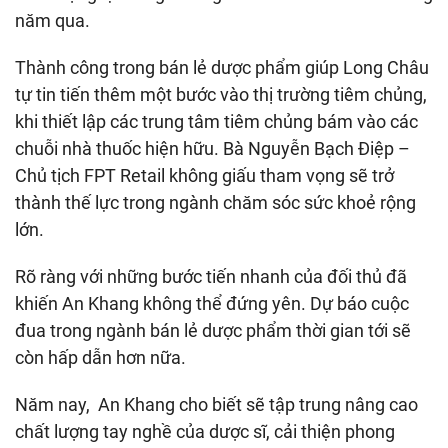
năm qua.
Thành công trong bán lẻ dược phẩm giúp Long Châu
tự tin tiến thêm một bước vào thị trường tiêm chủng,
khi thiết lập các trung tâm tiêm chủng bám vào các
chuỗi nhà thuốc hiện hữu. Bà Nguyễn Bạch Điệp –
Chủ tịch FPT Retail không giấu tham vọng sẽ trở
thành thế lực trong ngành chăm sóc sức khoẻ rộng
lớn.
Rõ ràng với những bước tiến nhanh của đối thủ đã
khiến An Khang không thể đứng yên. Dự báo cuộc
đua trong ngành bán lẻ dược phẩm thời gian tới sẽ
còn hấp dẫn hơn nữa.
Năm nay, An Khang cho biết sẽ tập trung nâng cao
chất lượng tay nghề của dược sĩ, cải thiện phong