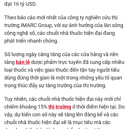
đạt 16 tỷ USD.
Theo báo cáo mới nhất của công ty nghiên cứu thị
trường IMARC Group, với sự ảnh hưởng của làn sóng
công nghệ số, các chuỗi nhà thuốc hiện đại đang
phát triển nhanh chóng.
Số lượng ngày càng tăng của các cửa hàng và nền
tảng
bán lẻ
dược phẩm trực tuyến đã cung cấp nhiều
loại thuốc và việc giao thuốc đến tận tay người tiêu
dùng đúng thời gian là một trong những yếu tố quan
trọng thúc đẩy sự tăng trưởng của thị trường.
Tuy nhiên, các chuỗi nhà thuốc hiện đại này mới chỉ
chiếm khoảng 15%
thị trường
ở thời điểm hiện tại. Do
vậy, dự kiến con số này sẽ tăng lên đáng kể và các
chuỗi nhà thuốc hiện đại sẽ là mục tiêu mà các