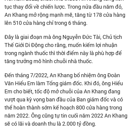
tục thay đổi về chiến lược. Trong nửa đầu năm đó,
An Khang mở rộng mạnh mẽ, tăng từ 178 cửa hàng
lên 510 cửa hàng chỉ trong 6 tháng.
Đây là giai đoạn mà ông Nguyễn Đức Tài, Chủ tịch
Thế Giới Di Động cho rằng, muốn kiếm lợi nhuận
trong ngành thuốc thì thời điểm này là phù hợp để
tăng trưởng mô hình chuỗi nhà thuốc.
Đến tháng 7/2022, An Khang bổ nhiệm ông Đoàn
Văn Hiểu Em làm Tổng giám đốc. Khi đó, ông Hiểu
Em cho biết, tốc độ mở chuỗi của An Khang đang
vượt qua kỳ vọng ban đầu của Ban giám đốc và có
thể hoàn thành sớm kế hoạch 800 cửa hàng trong
năm 2022. Ông cũng tự tin cuối năm 2022 An Khang
sẽ có lãi và doanh thu là 2.000 tỷ đồng.