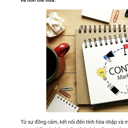
Từ sự đồng cảm, kết nối đến tính hòa nhập và m