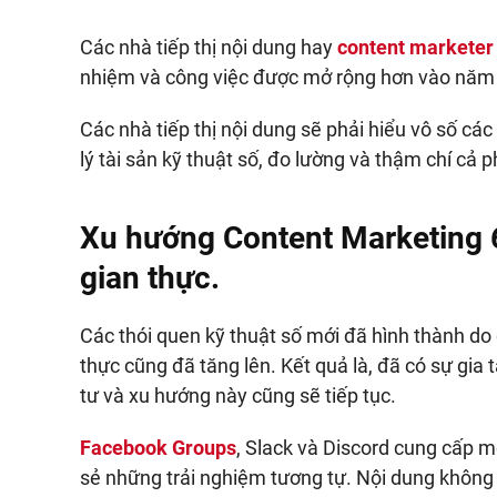
Các nhà tiếp thị nội dung hay
content marketer
nhiệm và công việc được mở rộng hơn vào năm
Các nhà tiếp thị nội dung sẽ phải hiểu vô số cá
lý tài sản kỹ thuật số, đo lường và thậm chí cả p
Xu hướng Content Marketing 
gian thực.
Các thói quen kỹ thuật số mới đã hình thành do 
thực cũng đã tăng lên. Kết quả là, đã có sự gia
tư và xu hướng này cũng sẽ tiếp tục.
Facebook Groups
, Slack và Discord cung cấp 
sẻ những trải nghiệm tương tự. Nội dung không