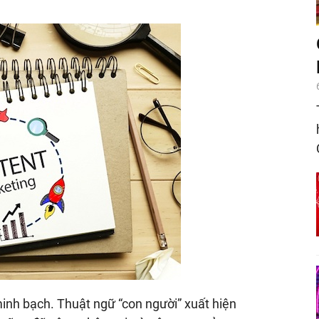
inh bạch. Thuật ngữ “con người” xuất hiện