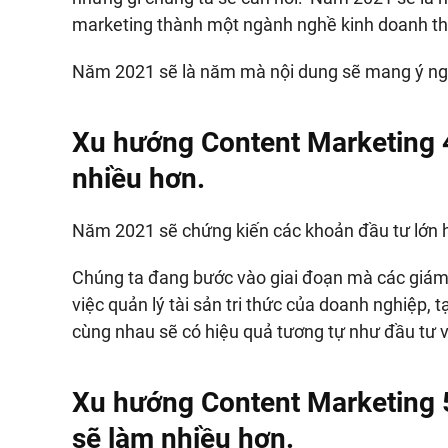
marketing thành một ngành nghề kinh doanh th
Năm 2021 sẽ là năm mà nội dung sẽ mang ý ngh
Xu hướng Content Marketing 
nhiều hơn.
Năm 2021 sẽ chứng kiến các khoản đầu tư lớn 
Chúng ta đang bước vào giai đoạn mà các giám 
việc quản lý tài sản tri thức của doanh nghiệp, 
cùng nhau sẽ có hiệu quả tương tự như đầu tư 
Xu hướng Content Marketing 
sẽ làm nhiều hơn.