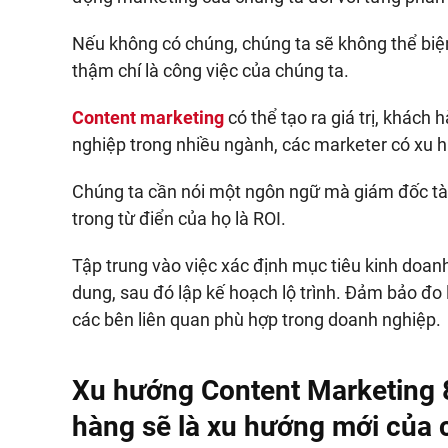
Nếu không có chúng, chúng ta sẽ không thể biệ
thậm chí là công việc của chúng ta.
Content marketing
có thể tạo ra giá trị, khác
nghiệp trong nhiều ngành, các marketer có xu 
Chúng ta cần nói một ngôn ngữ mà giám đốc tài
trong từ điển của họ là ROI.
Tập trung vào việc xác định mục tiêu kinh doanh
dung, sau đó lập kế hoạch lộ trình. Đảm bảo đo 
các bên liên quan phù hợp trong doanh nghiệp.
Xu hướng Content Marketing 
hàng sẽ là xu hướng mới của 