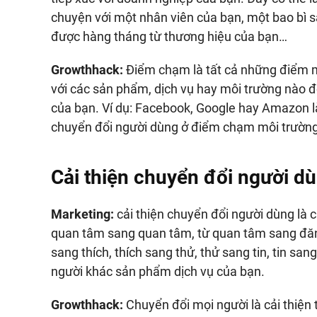
chuyện với một nhân viên của bạn, một bao bì s
được hàng tháng từ thương hiệu của bạn…
Growthhack:
Điểm chạm là tất cả những điểm mà 
với các sản phẩm, dịch vụ hay môi trường nào 
của bạn. Ví dụ: Facebook, Google hay Amazon là
chuyển đổi người dùng ở điểm chạm môi trường 
Cải thiện chuyển đổi người d
Marketing:
cải thiện chuyển đổi người dùng là c
quan tâm sang quan tâm, từ quan tâm sang đăn
sang thích, thích sang thử, thử sang tin, tin sa
người khác sản phẩm dịch vụ của bạn.
Growthhack:
Chuyển đổi mọi người là cải thiện 