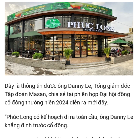
Đây là thông tin được ông Danny Le, Tổng giám đốc
Tập đoàn Masan, chia sẻ tại phiên họp Đại hội đồng
cổ đông thường niên 2024 diễn ra mới đây.
“Phúc Long có kế hoạch đi ra toàn cầu, ông Danny Le
khẳng định trước cổ đông.