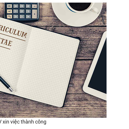
CV xin việc thành công