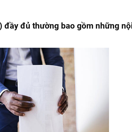
e) đầy đủ thường bao gồm những nộ