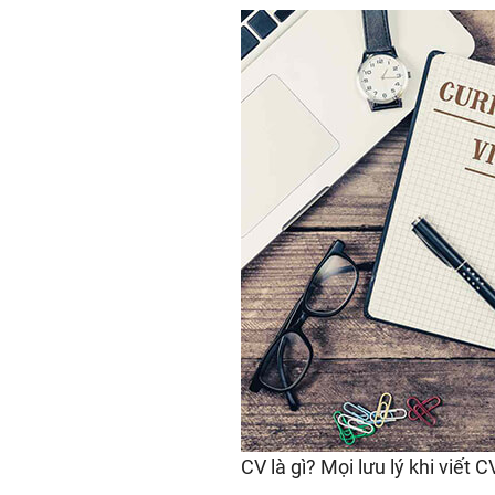
CV là gì? Mọi lưu lý khi viết 