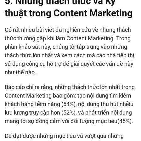
5. Những thách thức và Kỹ
thuật trong Content Marketing
Có rất nhiều bài viết đã nghiên cứu về những thách
thức thường gặp khi làm Content Marketing. Trong
phần khảo sát này, chúng tôi tập trung vào những
thách thức lớn nhất và xem cách mà các nhà tiếp thị
sử dụng công cụ hỗ trợ để giải quyết các vấn đề này
như thế nào.
Báo cáo chỉ ra rằng, những thách thức lớn nhất trong
Content Marketing bao gồm: tạo nội dung tìm kiếm
khách hàng tiềm năng (54%), nội dung thu hút nhiều
lưu lượng truy cập hơn (52%), và phát triển nội dung
mang tới sự đồng cảm với đối tượng mục tiêu(45%).
Để đạt được những mục tiêu và vượt qua những