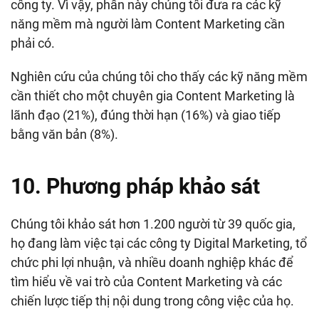
công ty. Vì vậy, phần này chúng tôi đưa ra các kỹ
năng mềm mà người làm Content Marketing cần
phải có.
Nghiên cứu của chúng tôi cho thấy các kỹ năng mềm
cần thiết cho một chuyên gia Content Marketing là
lãnh đạo (21%), đúng thời hạn (16%) và giao tiếp
bằng văn bản (8%).
10. Phương pháp khảo sát
Chúng tôi khảo sát hơn 1.200 người từ 39 quốc gia,
họ đang làm việc tại các công ty Digital Marketing, tổ
chức phi lợi nhuận, và nhiều doanh nghiệp khác để
tìm hiểu về vai trò của Content Marketing và các
chiến lược tiếp thị nội dung trong công việc của họ.