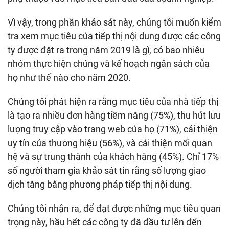
Vì vậy, trong phần khảo sát này, chúng tôi muốn kiểm
tra xem mục tiêu của tiếp thị nội dung được các công
ty được đặt ra trong năm 2019 là gì, có bao nhiêu
nhóm thực hiện chúng và kế hoạch ngân sách của
họ như thế nào cho năm 2020.
Chúng tôi phát hiện ra rằng mục tiêu của nhà tiếp thị
là tạo ra nhiều đơn hàng tiềm năng (75%), thu hút lưu
lượng truy cập vào trang web của họ (71%), cải thiện
uy tín của thương hiệu (56%), và cải thiện mối quan
hệ và sự trung thành của khách hàng (45%). Chỉ 17%
số người tham gia khảo sát tin rằng số lượng giao
dịch tăng bằng phương pháp tiếp thị nội dung.
Chúng tôi nhận ra, để đạt được những mục tiêu quan
trọng này, hầu hết các công ty đã đầu tư lên đến