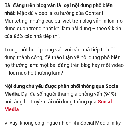
Bài đăng trên blog vẫn là loại nội dung phổ biến
nhất
: Mặc dù video là xu hướng của Content
Marketing, nhưng các bài viết trên blog vẫn là loại nội
dung quan trọng nhất khi làm nội dung – theo ý kiến
của 86% các nhà tiếp thị.
Trong một buổi phỏng vấn với các nhà tiếp thị nội
dung thành công, để thảo luận về nội dung phổ biến
họ thường làm: một bài đăng trên blog hay một video
– loại nào họ thường làm?
Nội dung chủ yếu được phân phối thông qua Social
Media
: Đại đa số người tham gia phỏng vấn (94%)
nói rằng họ truyền tải nội dung thông qua
Social
Media
.
Vì vậy, không có gì ngạc nhiên khi Social Media là kỹ