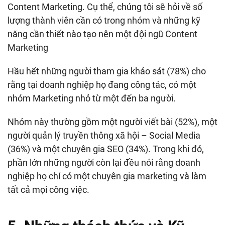
Content Marketing. Cụ thể, chúng tôi sẽ hỏi về số
lượng thành viên cần có trong nhóm và những kỹ
năng cần thiết nào tạo nên một đội ngũ Content
Marketing
Hầu hết những người tham gia khảo sát (78%) cho
rằng tại doanh nghiệp họ đang công tác, có một
nhóm Marketing nhỏ từ một đến ba người.
Nhóm này thường gồm một người viết bài (52%), một
người quản lý truyền thông xã hội – Social Media
(36%) và một chuyên gia SEO (34%). Trong khi đó,
phần lớn những người còn lại đều nói rằng doanh
nghiệp họ chỉ có một chuyên gia marketing và làm
tất cả mọi công việc.