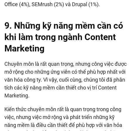
Office (4%), SEMrush (2%) và Drupal (1%).
9. Những kỹ năng mềm cần có
khi làm trong ngành Content
Marketing
Chuyên môn là rất quan trọng, nhưng công việc được
mở rộng cho những ứng viên có thể phù hợp nhất với
văn hóa công ty. Vì vậy, cuối cùng, chúng tôi đã phân
tích các kỹ năng mềm cần thiết cho vị trí Content
Marketing.
Kiến thức chuyên môn rất là quan trọng trong công
việc, nhưng việc mở rộng và phát triển những kỹ
năng mềm là điều cần thiết để phù hợp với văn hóa