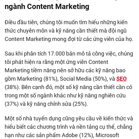
ngành Content Marketing
Điều đầu tiên, chúng tôi muốn tìm hiểu những kiến
thức chuyên môn và kỹ năng cần thiết mà đội ngũ
Content Marketing mong đợi từ các ứng viên của họ.
Sau khi phân tích 17.000 bản mô tả công việc, chúng
tôi phát hiện ra rằng một ứng viên Content
Marketing tiềm năng nên sở hữu các kỹ năng bao
gồm Marketing (81%), Social Media (50%), và
SEO
(38%). Bên cạnh đó, một số kỹ năng cần thiết cần có
trong một số ngành khác như kỹ năng nghiên cứu
(37%) và kỹ năng chỉnh sửa (25%).
Một số nhà tuyển dụng cũng yêu cầu về kiến thức và
hiểu biết các chương trình và nền tảng cụ thể, chẳng
hạn như các sản phẩm Adobe (12%), Microsoft