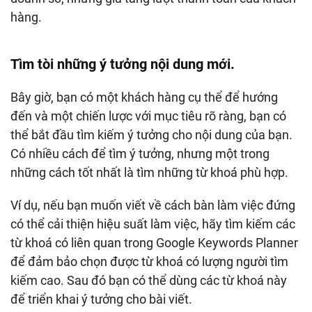
hàng.
Tìm tòi những ý tưởng nội dung mới.
Bây giờ, bạn có một khách hàng cụ thể để hướng
đến và một chiến lược với mục tiêu rõ ràng, bạn có
thể bắt đầu tìm kiếm ý tưởng cho nội dung của bạn.
Có nhiều cách để tìm ý tưởng, nhưng một trong
những cách tốt nhất là tìm những từ khoá phù hợp.
Ví dụ, nếu bạn muốn viết về cách bàn làm việc đứng
có thể cải thiện hiệu suất làm việc, hãy tìm kiếm các
từ khoá có liên quan trong Google Keywords Planner
để đảm bảo chọn được từ khoá có lượng người tìm
kiếm cao. Sau đó bạn có thể dùng các từ khoá này
để triển khai ý tưởng cho bài viết.