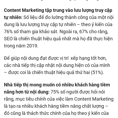
Content Marketing tập trung vào lưu lượng truy cập
tự nhiên
: Số liệu để đo lường thành công của một nội
dung là lưu lượng truy cập tự nhiên – theo ý kiến của
76% số tham gia khảo sát. Ngoài ra, 67% cho rằng,
SEO là chiến thuật hiệu quả nhất mà họ đã thực hiện
trong năm 2019.
Để giúp nội dung đạt được vị trí xếp hạng tốt hơn,
các nhà tiếp thị cập nhật nội dung hiện có của mình
– được coi là chiến thuật hiệu quả thứ hai (51%).
Nhà tiếp thị mong muốn có nhiều khách hàng tiềm
năng hơn từ nội dung:
75% số người được hỏi nói
rằng, mục tiêu chính của việc làm Content Marketing
là tạo ra nhiều khách hàng tiềm năng chất lượng –
đó cũng là thách thức chính của họ theo ý kiến của