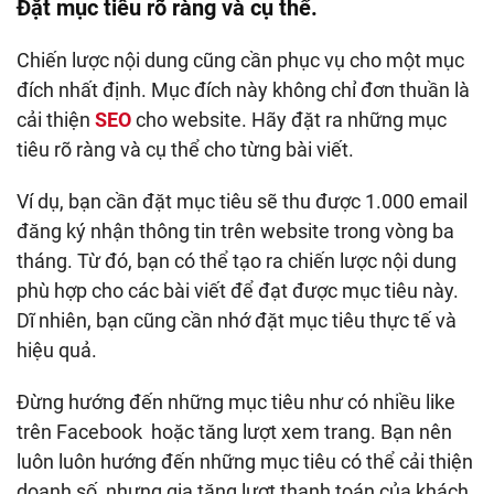
Đặt mục tiêu rõ ràng và cụ thể.
Chiến lược nội dung cũng cần phục vụ cho một mục
đích nhất định. Mục đích này không chỉ đơn thuần là
cải thiện
SEO
cho website. Hãy đặt ra những mục
tiêu rõ ràng và cụ thể cho từng bài viết.
Ví dụ, bạn cần đặt mục tiêu sẽ thu được 1.000 email
đăng ký nhận thông tin trên website trong vòng ba
tháng. Từ đó, bạn có thể tạo ra chiến lược nội dung
phù hợp cho các bài viết để đạt được mục tiêu này.
Dĩ nhiên, bạn cũng cần nhớ đặt mục tiêu thực tế và
hiệu quả.
Đừng hướng đến những mục tiêu như có nhiều like
trên Facebook hoặc tăng lượt xem trang. Bạn nên
luôn luôn hướng đến những mục tiêu có thể cải thiện
doanh số, nhưng gia tăng lượt thanh toán của khách