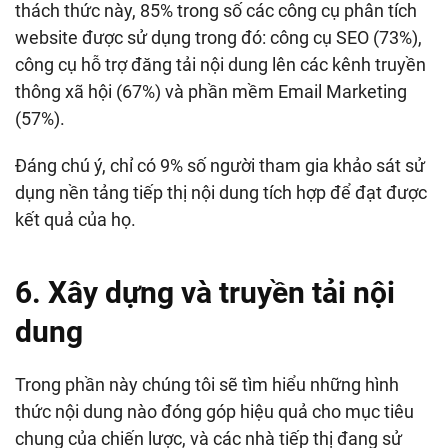
thách thức này, 85% trong số các công cụ phân tích
website được sử dụng trong đó: công cụ SEO (73%),
công cụ hỗ trợ đăng tải nội dung lên các kênh truyền
thông xã hội (67%) và phần mềm Email Marketing
(57%).
Đáng chú ý, chỉ có 9% số người tham gia khảo sát sử
dụng nền tảng tiếp thị nội dung tích hợp để đạt được
kết quả của họ.
6. Xây dựng và truyền tải nội
dung
Trong phần này chúng tôi sẽ tìm hiểu những hình
thức nội dung nào đóng góp hiệu quả cho mục tiêu
chung của chiến lược, và các nhà tiếp thị đang sử