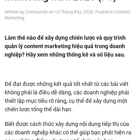
Written by
Community
on
15 Tháng Bảy, 2020
. Posted in
Content
,
Marketing
.
Làm thế nào để xây dựng chiến lược và quy trình
quản lý content marketing hiệu quả trong doanh
nghiệp? Hãy xem những thống kê và số liệu sau.
Để đạt được những kết quả tốt nhất từ các bài viết
không phải là điều dễ dàng, các doanh nghiệp phải
thiết lập mục tiêu rõ ràng, cụ thể để xây dựng một
chiến lược tổng thể dài hạn.
Biết được cách thức xây dựng nội dung tiếp thị của
các doanh nghiệp khác có thể giúp bạn phát hiện ra