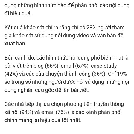
dụng những hình thức nào để phân phối các nội dung
đi hiệu quả.
Kết quả khảo sát chỉ ra rằng chỉ có 28% người tham
gia khảo sát sử dụng nội dung video và văn bản để
xuất bản.
Bên cạnh đó, các hình thức nội dung phổ biến nhất là
bài viết trên blog (86%), email (67%), case-study
(42%) và các câu chuyện thành công (36%). Chỉ 19%
số trong số những người được hỏi sử dụng những nội
dung nghiên cứu gốc để lên bài viết.
Các nhà tiếp thị lựa chọn phương tiện truyền thông
xã hội (94%) và email (76%) là các kênh phân phối
chính mang lại hiệu quả tốt nhất.