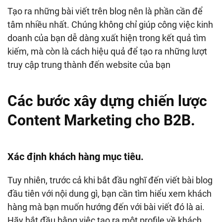
Tạo ra những bài viết trên blog nên là phần cần để
tâm nhiều nhất. Chúng không chỉ giúp công việc kinh
doanh của bạn dễ dàng xuất hiện trong kết quả tìm
kiếm, mà còn là cách hiệu quả để tạo ra những lượt
truy cập trung thành đến website của bạn
Các bước xây dựng chiến lược
Content Marketing cho B2B.
Xác định khách hàng mục tiêu.
Tuy nhiên, trước cả khi bắt đầu nghĩ đến viết bài blog
đầu tiên với nội dung gì, bạn cần tìm hiểu xem khách
hàng mà bạn muốn hướng đến với bài viết đó là ai.
Hãy bắt đầu bằng việc tạo ra một profile về khách