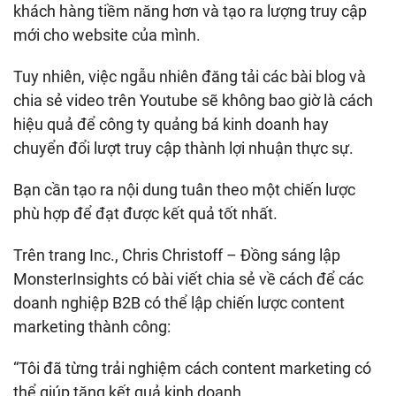
khách hàng tiềm năng hơn và tạo ra lượng truy cập
mới cho website của mình.
Tuy nhiên, việc ngẫu nhiên đăng tải các bài blog và
chia sẻ video trên Youtube sẽ không bao giờ là cách
hiệu quả để công ty quảng bá kinh doanh hay
chuyển đổi lượt truy cập thành lợi nhuận thực sự.
Bạn cần tạo ra nội dung tuân theo một chiến lược
phù hợp để đạt được kết quả tốt nhất.
Trên trang Inc., Chris Christoff – Đồng sáng lập
MonsterInsights có bài viết chia sẻ về cách để các
doanh nghiệp B2B có thể lập chiến lược content
marketing thành công:
“Tôi đã từng trải nghiệm cách content marketing có
thể giúp tăng kết quả kinh doanh.