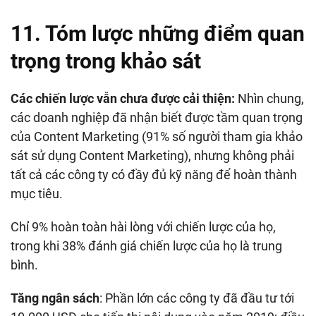
11. Tóm lược những điểm quan
trọng trong khảo sát
Các chiến lược vẫn chưa được cải thiện:
Nhìn chung,
các doanh nghiệp đã nhận biết được tầm quan trọng
của Content Marketing (91% số người tham gia khảo
sát sử dụng Content Marketing), nhưng không phải
tất cả các công ty có đầy đủ kỹ năng để hoàn thành
mục tiêu.
Chỉ 9% hoàn toàn hài lòng với chiến lược của họ,
trong khi 38% đánh giá chiến lược của họ là trung
bình.
Tăng ngân sách
: Phần lớn các công ty đã đầu tư tới