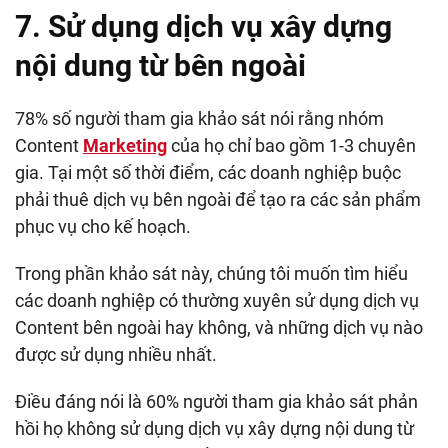
7. Sử dụng dịch vụ xây dựng
nội dung từ bên ngoài
78% số người tham gia khảo sát nói rằng nhóm
Content
Marketing
của họ chỉ bao gồm 1-3 chuyên
gia. Tại một số thời điểm, các doanh nghiệp buộc
phải thuê dịch vụ bên ngoài để tạo ra các sản phẩm
phục vụ cho kế hoạch.
Trong phần khảo sát này, chúng tôi muốn tìm hiểu
các doanh nghiệp có thường xuyên sử dụng dịch vụ
Content bên ngoài hay không, và những dịch vụ nào
được sử dụng nhiều nhất.
Điều đáng nói là 60% người tham gia khảo sát phản
hồi họ không sử dụng dịch vụ xây dựng nội dung từ