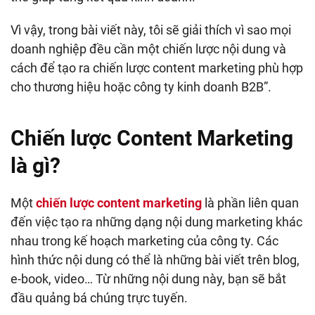
Vì vậy, trong bài viết này, tôi sẽ giải thích vì sao mọi
doanh nghiệp đều cần một chiến lược nội dung và
cách để tạo ra chiến lược content marketing phù hợp
cho thương hiệu hoặc công ty kinh doanh B2B”.
Chiến lược Content Marketing
là gì?
Một
chiến lược content marketing
là phần liên quan
đến việc tạo ra những dạng nội dung marketing khác
nhau trong kế hoạch marketing của công ty. Các
hình thức nội dung có thể là những bài viết trên blog,
e-book, video… Từ những nội dung này, bạn sẽ bắt
đầu quảng bá chúng trực tuyến.