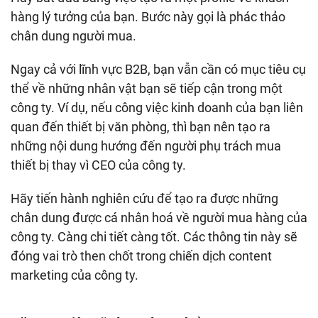
hàng lý tưởng của bạn. Bước này gọi là phác thảo
chân dung người mua.
Ngay cả với lĩnh vực B2B, bạn vẫn cần có mục tiêu cụ
thể về những nhân vật bạn sẽ tiếp cận trong một
công ty. Ví dụ, nếu công việc kinh doanh của bạn liên
quan đến thiết bị văn phòng, thì bạn nên tạo ra
những nội dung hướng đến người phụ trách mua
thiết bị thay vì CEO của công ty.
Hãy tiến hành nghiên cứu để tạo ra được những
chân dung được cá nhân hoá về người mua hàng của
công ty. Càng chi tiết càng tốt. Các thông tin này sẽ
đóng vai trò then chốt trong chiến dịch content
marketing của công ty.