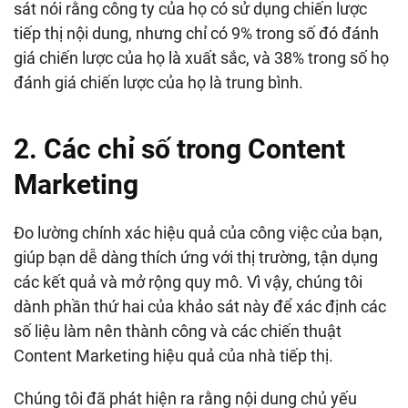
sát nói rằng công ty của họ có sử dụng chiến lược
tiếp thị nội dung, nhưng chỉ có 9% trong số đó đánh
giá chiến lược của họ là xuất sắc, và 38% trong số họ
đánh giá chiến lược của họ là trung bình.
2. Các chỉ số trong Content
Marketing
Đo lường chính xác hiệu quả của công việc của bạn,
giúp bạn dễ dàng thích ứng với thị trường, tận dụng
các kết quả và mở rộng quy mô. Vì vậy, chúng tôi
dành phần thứ hai của khảo sát này để xác định các
số liệu làm nên thành công và các chiến thuật
Content Marketing hiệu quả của nhà tiếp thị.
Chúng tôi đã phát hiện ra rằng nội dung chủ yếu