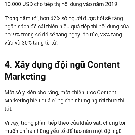
10.000 USD cho tiếp thị nội dung vào năm 2019.
Trong năm tới, hơn 62% số người được hỏi sẽ tăng
ngân sách để cải thiện hiệu quả tiếp thị nội dung của
họ: 9% trong số đó sẽ tăng ngay lập tức, 23% tăng
vừa và 30% tăng từ từ.
4. Xây dựng đội ngũ Content
Marketing
Một số ý kiến cho rằng, một chiến lược Content
Marketing hiệu quả cũng cần những người thực thi
tốt.
Vì vậy, trong phần tiếp theo của khảo sát, chúng tôi
muốn chỉ ra những yếu tố để tạo nên một đội ngũ