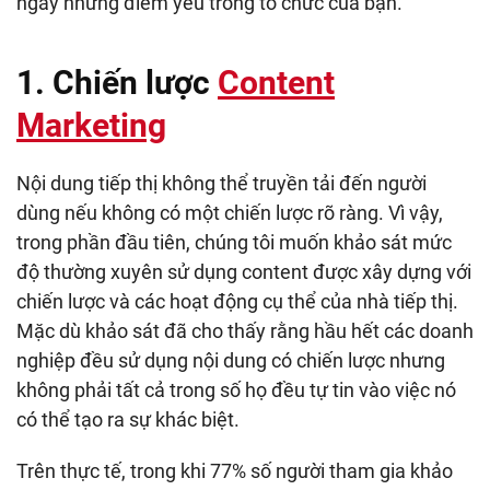
ngay những điểm yếu trong tổ chức của bạn.
1. Chiến lược
Content
Marketing
Nội dung tiếp thị không thể truyền tải đến người
dùng nếu không có một chiến lược rõ ràng. Vì vậy,
trong phần đầu tiên, chúng tôi muốn khảo sát mức
độ thường xuyên sử dụng content được xây dựng với
chiến lược và các hoạt động cụ thể của nhà tiếp thị.
Mặc dù khảo sát đã cho thấy rằng hầu hết các doanh
nghiệp đều sử dụng nội dung có chiến lược nhưng
không phải tất cả trong số họ đều tự tin vào việc nó
có thể tạo ra sự khác biệt.
Trên thực tế, trong khi 77% số người tham gia khảo