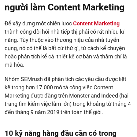
người làm Content Marketing
Để xây dựng một chiến lược
Content Marketing
thành công đòi hỏi nhà tiếp thị phải có rất nhiều kĩ
năng. Tùy thuộc vào thương hiệu của nhà tuyển
dụng, nó có thể là bất cứ thứ gì, từ cách kể chuyện
hoặc phân tích kể cả thiết kế cơ bản và thậm chí là
mã hóa.
Nhóm SEMrush đã phân tích các yêu cầu được liệt
kê trong hơn 17.000 mô tả công việc Content
Marketing được đăng trên Monster and Indeed (hai
trang tìm kiếm việc làm lớn) trong khoảng từ tháng 4
đến tháng 9 năm 2019 trên toàn thế giới.
10 kỹ năng hàng đầu cần có trong