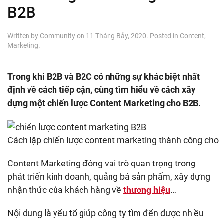
B2B
Written by
Community
on
11 Tháng Bảy, 2020
. Posted in
Content
,
Marketing
.
Trong khi B2B và B2C có những sự khác biệt nhất
định về cách tiếp cận, cùng tìm hiểu về cách xây
dựng một chiến lược Content Marketing cho B2B.
Cách lập chiến lược content marketing thành công cho
Content Marketing đóng vai trò quan trọng trong
phát triển kinh doanh, quảng bá sản phẩm, xây dựng
nhận thức của khách hàng về
thương hiệu
…
Nội dung là yếu tố giúp công ty tìm đến được nhiều