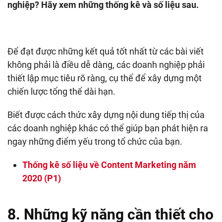
nghiệp? Hãy xem những thống kê và số liệu sau.
Để đạt được những kết quả tốt nhất từ các bài viết
không phải là điều dễ dàng, các doanh nghiệp phải
thiết lập mục tiêu rõ ràng, cụ thể để xây dựng một
chiến lược tổng thể dài hạn.
Biết được cách thức xây dựng nội dung tiếp thị của
các doanh nghiệp khác có thể giúp bạn phát hiện ra
ngay những điểm yếu trong tổ chức của bạn.
Thống kê số liệu về Content Marketing năm
2020 (P1)
8. Những kỹ năng cần thiết cho