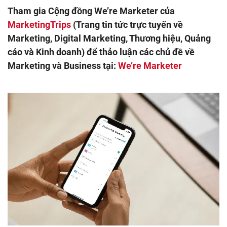
Tham gia Cộng đồng We’re Marketer của
MarketingTrips
(Trang tin tức trực tuyến về
Marketing, Digital Marketing, Thương hiệu, Quảng
cáo và Kinh doanh) để thảo luận các chủ đề về
Marketing và Business tại:
We’re Marketer