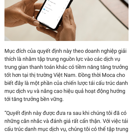
Mục đích của quyết định này theo doanh nghiệp giải
thích là nhằm tập trung nguồn lực vào các dịch vụ
trung gian thanh toán khác có tiềm năng tăng trưởng
tốt hơn tại thị trường Việt Nam. Đồng thời Moca cho
biết đây là một phần của chiến lược tái cấu trúc danh
mục dịch vụ và nâng cao hiệu quả hoạt động hướng
tới tăng trưởng bền vững.
“Quyết định này được đưa ra sau khi chúng tôi đã có
những cân nhắc và đánh giá rất cẩn thận. Với việc tái
cấu trúc danh mục dịch vụ, chúng tôi có thể tập trung