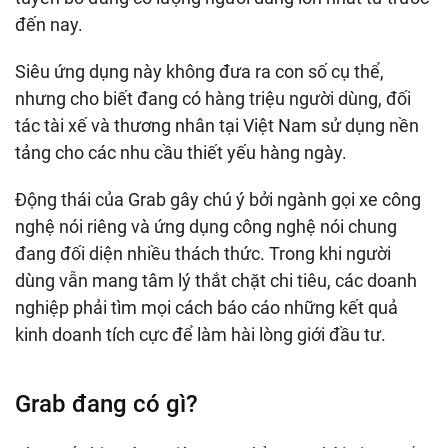
đến nay.
Siêu ứng dụng này không đưa ra con số cụ thể,
nhưng cho biết đang có hàng triệu người dùng, đối
tác tài xế và thương nhân tại Việt Nam sử dụng nền
tảng cho các nhu cầu thiết yếu hàng ngày.
Động thái của Grab gây chú ý bởi ngành gọi xe công
nghệ nói riêng và ứng dụng công nghệ nói chung
đang đối diện nhiều thách thức. Trong khi người
dùng vẫn mang tâm lý thắt chặt chi tiêu, các doanh
nghiệp phải tìm mọi cách báo cáo những kết quả
kinh doanh tích cực để làm hài lòng giới đầu tư.
Grab đang có gì?