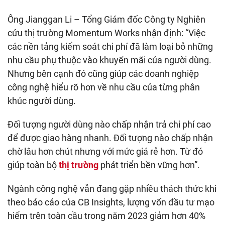
Ông Jianggan Li – Tổng Giám đốc Công ty Nghiên
cứu thị trường Momentum Works nhận định: “Việc
các nền tảng kiểm soát chi phí đã làm loại bỏ những
nhu cầu phụ thuộc vào khuyến mãi của người dùng.
Nhưng bên cạnh đó cũng giúp các doanh nghiệp
công nghệ hiểu rõ hơn về nhu cầu của từng phân
khúc người dùng.
Đối tượng người dùng nào chấp nhận trả chi phí cao
để được giao hàng nhanh. Đối tượng nào chấp nhận
chờ lâu hơn chút nhưng với mức giá rẻ hơn. Từ đó
giúp toàn bộ
thị trường
phát triển bền vững hơn”.
Ngành công nghệ vẫn đang gặp nhiều thách thức khi
theo báo cáo của CB Insights, lượng vốn đầu tư mạo
hiểm trên toàn cầu trong năm 2023 giảm hơn 40%