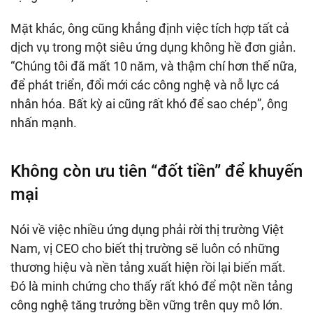
Mặt khác, ông cũng khẳng định việc tích hợp tất cả
dịch vụ trong một siêu ứng dụng không hề đơn giản.
“Chúng tôi đã mất 10 năm, và thậm chí hơn thế nữa,
để phát triển, đổi mới các công nghệ và nỗ lực cá
nhân hóa. Bất kỳ ai cũng rất khó để sao chép”, ông
nhấn mạnh.
Không còn ưu tiên “đốt tiền” để khuyến
mại
Nói về việc nhiều ứng dụng phải rời thị trường Việt
Nam, vị CEO cho biết thị trường sẽ luôn có những
thương hiệu và nền tảng xuất hiện rồi lại biến mất.
Đó là minh chứng cho thấy rất khó để một nền tảng
công nghệ tăng trưởng bền vững trên quy mô lớn.