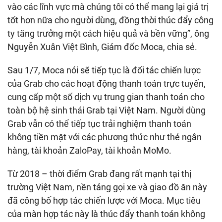
vào các lĩnh vực mà chúng tôi có thể mang lại giá trị
tốt hơn nữa cho người dùng, đồng thời thúc đẩy công
ty tăng trưởng một cách hiệu quả và bền vững”, ông
Nguyễn Xuân Việt Bình, Giám đốc Moca, chia sẻ.
Sau 1/7, Moca nói sẽ tiếp tục là đối tác chiến lược
của Grab cho các hoạt động thanh toán trực tuyến,
cung cấp một số dịch vụ trung gian thanh toán cho
toàn bộ hệ sinh thái Grab tại Việt Nam. Người dùng
Grab vẫn có thể tiếp tục trải nghiệm thanh toán
không tiền mặt với các phương thức như thẻ ngân
hàng, tài khoản ZaloPay, tài khoản MoMo.
Từ 2018 – thời điểm Grab đang rất mạnh tại thị
trường Việt Nam, nền tảng gọi xe và giao đồ ăn này
đã công bố hợp tác chiến lược với Moca. Mục tiêu
của màn hợp tác này là thúc đẩy thanh toán không