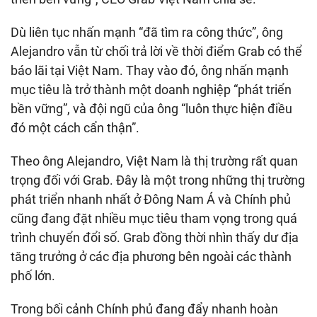
Dù liên tục nhấn mạnh “đã tìm ra công thức”, ông
Alejandro vẫn từ chối trả lời về thời điểm Grab có thể
báo lãi tại Việt Nam. Thay vào đó, ông nhấn mạnh
mục tiêu là trở thành một doanh nghiệp “phát triển
bền vững”, và đội ngũ của ông “luôn thực hiện điều
đó một cách cẩn thận”.
Theo ông Alejandro, Việt Nam là thị trường rất quan
trọng đối với Grab. Đây là một trong những thị trường
phát triển nhanh nhất ở Đông Nam Á và Chính phủ
cũng đang đặt nhiều mục tiêu tham vọng trong quá
trình chuyển đổi số. Grab đồng thời nhìn thấy dư địa
tăng trưởng ở các địa phương bên ngoài các thành
phố lớn.
Trong bối cảnh Chính phủ đang đẩy nhanh hoàn