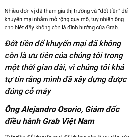
Nhiều đơn vị đã tham gia thị trường và “đốt tiền” để
khuyến mại nhằm mở rộng quy mô, tuy nhiên ông
cho biết đây không còn là định hướng của Grab.
Đốt tiền để khuyến mại đã không
còn là ưu tiên của chúng tôi trong
một thời gian dài, vì chúng tôi khá
tự tin rằng mình đã xây dựng được
đúng cỗ máy
Ông Alejandro Osorio, Giám đốc
điều hành Grab Việt Nam