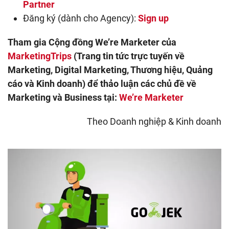
Partner
Đăng ký (dành cho Agency):
Sign up
Tham gia Cộng đồng We’re Marketer của
MarketingTrips
(Trang tin tức trực tuyến về
Marketing, Digital Marketing, Thương hiệu, Quảng
cáo và Kinh doanh) để thảo luận các chủ đề về
Marketing và Business tại:
We’re Marketer
Theo Doanh nghiệp & Kinh doanh