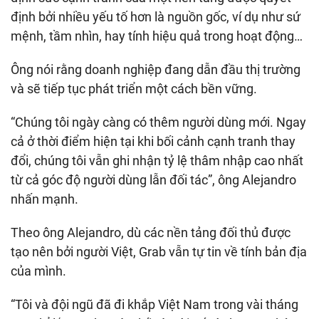
định bởi nhiều yếu tố hơn là nguồn gốc, ví dụ như sứ
mệnh, tầm nhìn, hay tính hiệu quả trong hoạt động…
Ông nói rằng doanh nghiệp đang dẫn đầu thị trường
và sẽ tiếp tục phát triển một cách bền vững.
“Chúng tôi ngày càng có thêm người dùng mới. Ngay
cả ở thời điểm hiện tại khi bối cảnh cạnh tranh thay
đổi, chúng tôi vẫn ghi nhận tỷ lệ thâm nhập cao nhất
từ cả góc độ người dùng lẫn đối tác”, ông Alejandro
nhấn mạnh.
Theo ông Alejandro, dù các nền tảng đối thủ được
tạo nên bởi người Việt, Grab vẫn tự tin về tính bản địa
của mình.
“Tôi và đội ngũ đã đi khắp Việt Nam trong vài tháng