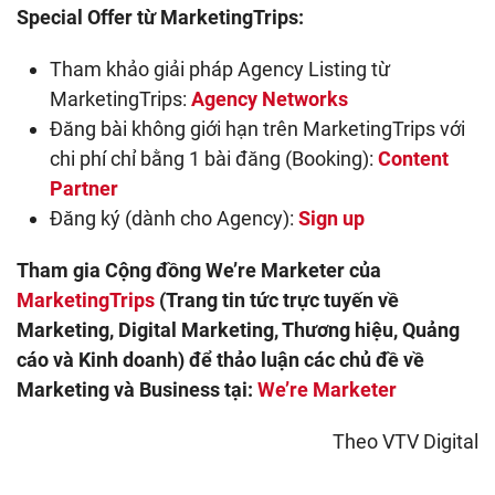
Special Offer từ MarketingTrips:
Tham khảo giải pháp Agency Listing từ
MarketingTrips:
Agency Networks
Đăng bài không giới hạn trên MarketingTrips với
chi phí chỉ bằng 1 bài đăng (Booking):
Content
Partner
Đăng ký (dành cho Agency):
Sign up
Tham gia Cộng đồng We’re Marketer của
MarketingTrips
(Trang tin tức trực tuyến về
Marketing, Digital Marketing, Thương hiệu, Quảng
cáo và Kinh doanh) để thảo luận các chủ đề về
Marketing và Business tại:
We’re Marketer
Theo VTV Digital