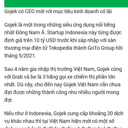
Gojek có CEO mới với mục tiêu kinh doanh có lãi
Gojek là một trong những siêu ứng dụng nổi tiếng
nhất Đông Nam Á. Startup Indonesia này từng được
định giá trên 10 tỷ USD trước khi sáp nhập với sàn
thương mại điện tử Tokopedia thành GoTo Group hồi
tháng 5/2021.
Sau 4 năm gia nhập thị trường Việt Nam, Gojek cùng
với Grab và be là 3 hãng gọi xe chiếm thị phần lớn
nhất. Dù vậy, cho đến nay Gojek Việt Nam vẫn chưa
đạt được những thành công như nhiều người mong
đợi.
Nếu như ở Indonesia, Gojek cung cấp khoảng 20 dịch
vụ khác nhau thì tại Việt Nam hiện mới có một số