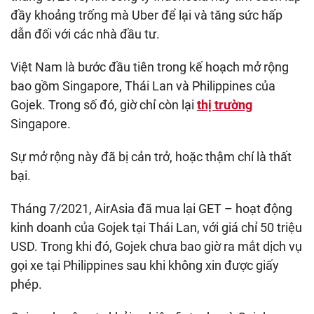
đầy khoảng trống mà Uber để lại và tăng sức hấp
dẫn đối với các nhà đầu tư.
Việt Nam là bước đầu tiên trong kế hoạch mở rộng
bao gồm Singapore, Thái Lan và Philippines của
Gojek. Trong số đó, giờ chỉ còn lại
thị trường
Singapore.
Sự mở rộng này đã bị cản trở, hoặc thậm chí là thất
bại.
Tháng 7/2021, AirAsia đã mua lại GET – hoạt động
kinh doanh của Gojek tại Thái Lan, với giá chỉ 50 triệu
USD. Trong khi đó, Gojek chưa bao giờ ra mắt dịch vụ
gọi xe tại Philippines sau khi không xin được giấy
phép.