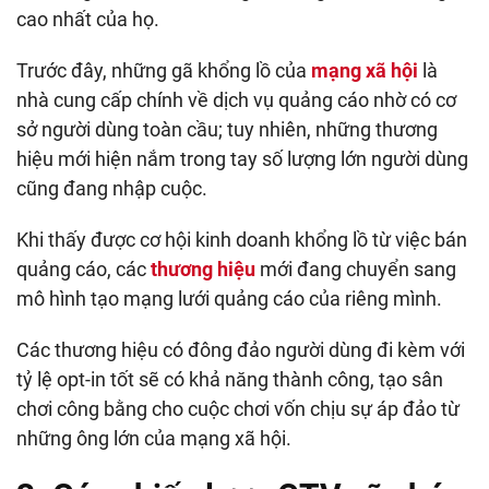
cao nhất của họ.
Trước đây, những gã khổng lồ của
mạng xã hội
là
nhà cung cấp chính về dịch vụ quảng cáo nhờ có cơ
sở người dùng toàn cầu; tuy nhiên, những thương
hiệu mới hiện nắm trong tay số lượng lớn người dùng
cũng đang nhập cuộc.
Khi thấy được cơ hội kinh doanh khổng lồ từ việc bán
quảng cáo, các
thương hiệu
mới đang chuyển sang
mô hình tạo mạng lưới quảng cáo của riêng mình.
Các thương hiệu có đông đảo người dùng đi kèm với
tỷ lệ opt-in tốt sẽ có khả năng thành công, tạo sân
chơi công bằng cho cuộc chơi vốn chịu sự áp đảo từ
những ông lớn của mạng xã hội.