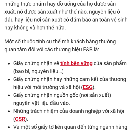
những thực phẩm hay đồ uống của họ được sản
xuất, nó được sản xuất như thế nào, nguyên liệu ở
đâu hay liệu nơi sản xuất có đảm bảo an toàn vệ sinh
hay không và hơn thế nữa.
Một số thuộc tính cụ thể mà khách hàng thường
quan tâm đối với các thương hiệu F&B là:
Giấy chứng nhận về
tính bền vững
của sản phẩm
(bao bì, nguyên liệu…)
Giấy chứng nhận hay những cam kết của thương
hiệu với môi trường và xã hội (
ESG
).
Giấy chứng nhận nguồn gốc (nơi sản xuất)
nguyên vật liệu đầu vào.
Những trách nhiệm của doanh nghiệp với xã hội
(
CSR
).
Và một số giấy tờ liên quan đến từng ngành hàng