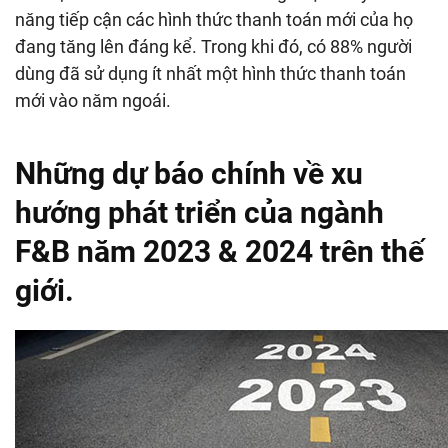
năng tiếp cận các hình thức thanh toán mới của họ
đang tăng lên đáng kể. Trong khi đó, có 88% người
dùng đã sử dụng ít nhất một hình thức thanh toán
mới vào năm ngoái.
Những dự báo chính về xu
hướng phát triển của ngành
F&B năm 2023 & 2024 trên thế
giới.