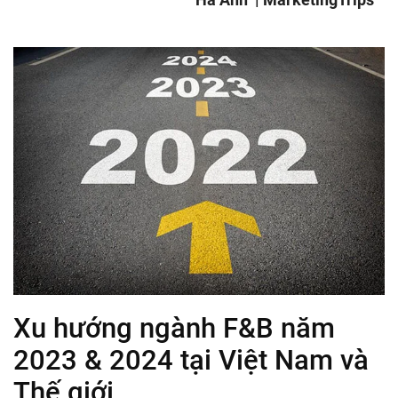
Xu hướng ngành F&B năm
2023 & 2024 tại Việt Nam và
Thế giới