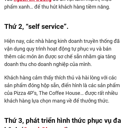
phẩm xanh… để thu hút khách hàng tiềm năng.
Thứ 2, “self service”.
Hiện nay, các nhà hàng kinh doanh truyền thống đã
vận dụng quy trình hoạt động tự phục vụ và bán
thêm các món ăn được sơ chế sẵn nhằm gia tăng
doanh thu cho doanh nghiệp của mình.
Khách hàng cảm thấy thích thú và hài lòng với các
sản phẩm đóng hộp sẵn, điển hình là các sản phẩm
của Pizza 4P’s, The Coffee House… được rất nhiều
khách hàng lựa chọn mang về để thưởng thức.
Thứ 3, phát triển hình thức phục vụ đa