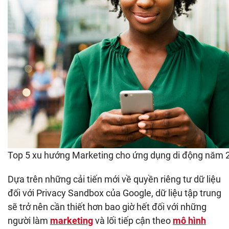
Top 5 xu hướng Marketing cho ứng dụng di động năm 
Dựa trên những cải tiến mới về quyền riêng tư dữ liệu
đối với Privacy Sandbox của Google, dữ liệu tập trung
sẽ trở nên cần thiết hơn bao giờ hết đối với những
người làm
marketing
và lối tiếp cận theo
mô hình