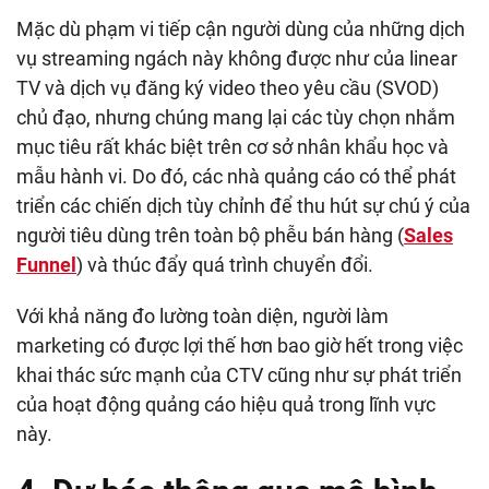
Mặc dù phạm vi tiếp cận người dùng của những dịch
vụ streaming ngách này không được như của linear
TV và dịch vụ đăng ký video theo yêu cầu (SVOD)
chủ đạo, nhưng chúng mang lại các tùy chọn nhắm
mục tiêu rất khác biệt trên cơ sở nhân khẩu học và
mẫu hành vi. Do đó, các nhà quảng cáo có thể phát
triển các chiến dịch tùy chỉnh để thu hút sự chú ý của
người tiêu dùng trên toàn bộ phễu bán hàng (
Sales
Funnel
) và thúc đẩy quá trình chuyển đổi.
Với khả năng đo lường toàn diện, người làm
marketing có được lợi thế hơn bao giờ hết trong việc
khai thác sức mạnh của CTV cũng như sự phát triển
của hoạt động quảng cáo hiệu quả trong lĩnh vực
này.