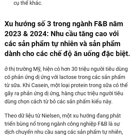
cụ thể khác.
Xu hướng số 3 trong ngành F&B năm
2023 & 2024
: Nhu cầu tăng cao với
các sản phẩm tự nhiên và sản phẩm
dành cho các chế độ ăn uống đặc biệt.
ở thị trường Mỹ, hiện có hơn 30 triệu người tiêu dùng
có phản ứng dị ứng với lactose trong các sản phẩm
từ sữa. Khi Casein, một loại protein trong sữa có thể
gây ra phản ứng dị ứng, hàng chục triệu người tiêu
dùng chọn cách từ bỏ các sản phẩm kiểu này.
Theo dữ liệu từ Nielsen, một xu hướng đang phát
triển bùng nổ trong ngành công nghiệp F&B là sự
dịch chuyển nhu cầu sang các sản phẩm tự nhiên,