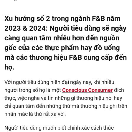
Xu hướng số 2 trong ngành F&B năm
2023 & 2024
: Người tiêu dùng sẽ ngày
càng quan tâm nhiều hơn đến nguồn
gốc của các thực phẩm hay đồ uống
mà các thương hiệu F&B cung cấp đến
họ.
Với người tiêu dùng hiện đại ngày nay, khi nhiều
người trong số họ là một
Conscious Consumer
đích
thực, việc nghe và tin những gì thương hiệu nói hay
chỉ quan tâm đến những thứ mà thương hiệu ghi trên
nhãn mác là thứ rất xa vời.
Người tiêu dùng muốn biết chính xác cách thức