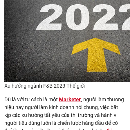
Xu hướng ngành F&B 2023 Thế giới
Dù là với tư cách là một
Marketer
, người làm thương
hiệu hay người làm kinh doanh nói chung, việc bắt
kịp các xu hướng tất yếu của thị trường và hành vi
người tiêu dùng luôn là chiến lược hàng đầu để có