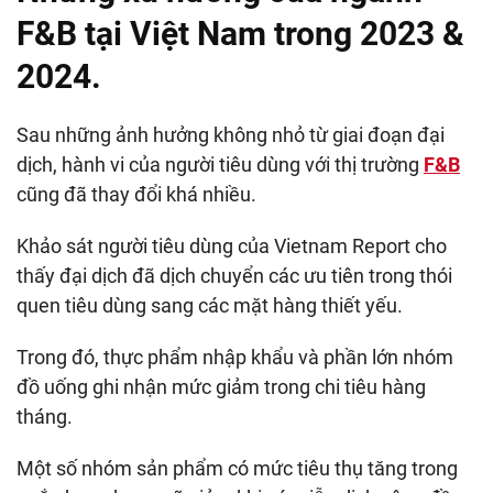
F&B tại Việt Nam trong 2023 &
2024.
Sau những ảnh hưởng không nhỏ từ giai đoạn đại
dịch, hành vi của người tiêu dùng với thị trường
F&B
cũng đã thay đổi khá nhiều.
Khảo sát người tiêu dùng của Vietnam Report cho
thấy đại dịch đã dịch chuyển các ưu tiên trong thói
quen tiêu dùng sang các mặt hàng thiết yếu.
Trong đó, thực phẩm nhập khẩu và phần lớn nhóm
đồ uống ghi nhận mức giảm trong chi tiêu hàng
tháng.
Một số nhóm sản phẩm có mức tiêu thụ tăng trong