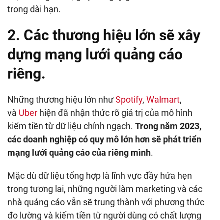
trong dài hạn.
2. Các thương hiệu lớn sẽ xây
dựng mạng lưới quảng cáo
riêng.
Những thương hiệu lớn như
Spotify
,
Walmart
,
và
Uber
hiện đã nhận thức rõ giá trị của mô hình
kiếm tiền từ dữ liệu chính ngạch.
Trong năm 2023,
các doanh nghiệp có quy mô lớn hơn sẽ phát triển
mạng lưới quảng cáo của riêng mình
.
Mặc dù dữ liệu tổng hợp là lĩnh vực đầy hứa hẹn
trong tương lai, những người làm marketing và các
nhà quảng cáo vẫn sẽ trung thành với phương thức
đo lường và kiếm tiền từ người dùng có chất lượng