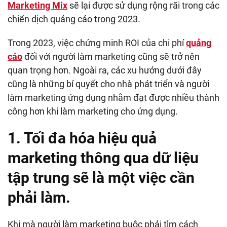
Marketing Mix
sẽ lại được sử dụng rộng rãi trong các
chiến dịch quảng cáo trong 2023.
Trong 2023, việc chứng minh ROI của chi phí
quảng
cáo
đối với người làm marketing cũng sẽ trở nên
quan trọng hơn. Ngoài ra, các xu hướng dưới đây
cũng là những bí quyết cho nhà phát triển và người
làm marketing ứng dụng nhằm đạt được nhiều thành
công hơn khi làm marketing cho ứng dụng.
1. Tối đa hóa hiệu quả
marketing thông qua dữ liệu
tập trung sẽ là một việc cần
phải làm.
Khi mà người làm marketing buộc phải tìm cách