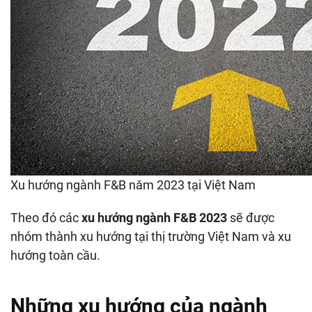
Xu hướng ngành F&B năm 2023 tại Việt Nam
Theo đó các
xu hướng ngành F&B 2023
sẽ được
nhóm thành xu hướng tại thị trường Việt Nam và xu
hướng toàn cầu.
Những xu hướng của ngành