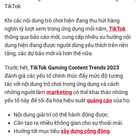
TikTok
Khi các nội dung trò chơi hiện đang thu hút hàng
nghìn tỷ lượt xem trong ứng dụng mỗi năm,
TikTok
thông qua báo cáo mới, cung cấp nhiều xu hướng nội
dung hiện đang được người dùng yêu thích trên nền
tảng, các dự báo mới và hơn thế nữa.
Trước hết,
TikTok Gaming Content Trends 2023
đánh giá các yếu tố chính thúc đẩy mức độ tương
tác với nội dung trò chơi trong ứng dụng và cách
những người làm
marketing
có thể khai thác những
yếu tố này để tối đa hóa hiệu suất
quảng cáo
của họ.
Nội dung giải trí có thể hành động được.
Cần tạo ra nhiều không gian cho sự thoải mái.
Hướng tới mục tiêu
xây dựng cộng đồng
.