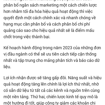
phân bổ ngân sách marketing một cách chiến lược
hơn nhằm tối đa hóa hiệu quả hoạt động thì việc
quyết định một cách chính xác và nhanh chóng về
hạng mục cần phân bổ và cách phân bổ chi phí
quảng cáo sao cho hiệu quả nhất sẽ là điểm mấu
chốt trong việc thành bại.
Kế hoạch hành động trong năm 2023 của những đơn
vị đầu ngành có thể sẽ ưu tiên cách tiếp cận thống
nhất và tập trung cho mảng phân tích và báo cáo dữ
liệu.
Lợi ích nhận được sẽ tăng gấp đôi. Năng suất và hiệu
quả hoạt động tăng lên chính là lợi ích thứ nhất, nhờ
có sẵn dữ liệu từ tất cả các kênh và nguồn trên cùng
một nền tảng. Thứ hai, chiến lược kinh tế quy mô là
một hướng đi tốt, giúp công ty giảm các khoản chi