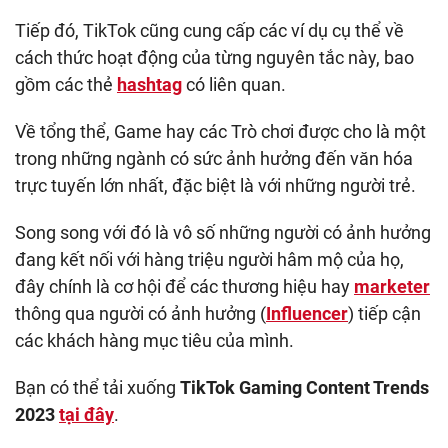
Tiếp đó, TikTok cũng cung cấp các ví dụ cụ thể về
cách thức hoạt động của từng nguyên tắc này, bao
gồm các thẻ
hashtag
có liên quan.
Về tổng thể, Game hay các Trò chơi được cho là một
trong những ngành có sức ảnh hưởng đến văn hóa
trực tuyến lớn nhất, đặc biệt là với những người trẻ.
Song song với đó là vô số những người có ảnh hưởng
đang kết nối với hàng triệu người hâm mộ của họ,
đây chính là cơ hội để các thương hiệu hay
marketer
thông qua người có ảnh hưởng (
Influencer
) tiếp cận
các khách hàng mục tiêu của mình.
Bạn có thể tải xuống
TikTok Gaming Content Trends
2023
tại đây
.