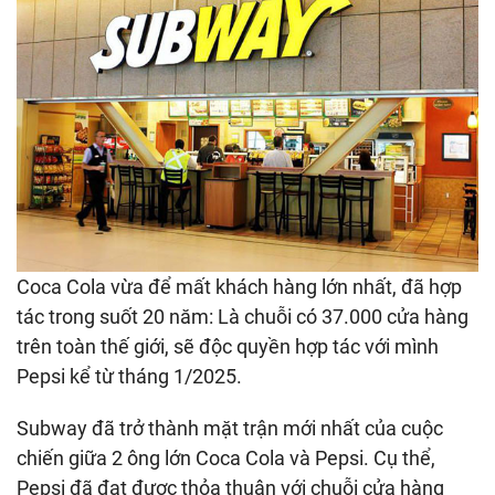
Coca Cola vừa để mất khách hàng lớn nhất, đã hợp
tác trong suốt 20 năm: Là chuỗi có 37.000 cửa hàng
trên toàn thế giới, sẽ độc quyền hợp tác với mình
Pepsi kể từ tháng 1/2025.
Subway đã trở thành mặt trận mới nhất của cuộc
chiến giữa 2 ông lớn Coca Cola và Pepsi. Cụ thể,
Pepsi đã đạt được thỏa thuận với chuỗi cửa hàng