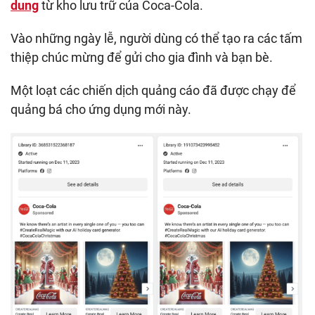
dung
từ kho lưu trữ của Coca-Cola.
Vào những ngày lễ, người dùng có thể tạo ra các tấm
thiệp chúc mừng để gửi cho gia đình và bạn bè.
Một loạt các chiến dịch quảng cáo đã được chạy để
quảng bá cho ứng dụng mới này.