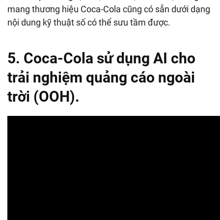
mang thương hiệu Coca-Cola cũng có sẵn dưới dạng
nội dung kỹ thuật số có thể sưu tầm được.
5. Coca-Cola sử dụng AI cho
trải nghiệm quảng cáo ngoài
trời (OOH).