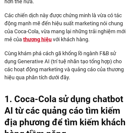
hơn thế nữa.
Các chiến dịch này được chứng minh là vừa có tác
động mạnh mẽ đến hiệu suất marketing nói chung
của Coca-Cola, vừa mang lại những trải nghiệm mới
mẻ của
thương hiệu
với khách hàng.
Cùng khám phá cách gã khổng lồ ngành F&B sử
dụng Generative AI (trí tuệ nhân tạo tổng hợp) cho
các hoạt động marketing và quảng cáo của thương
hiệu qua phân tích dưới đây.
1. Coca-Cola sử dụng chatbot
AI từ các quảng cáo tìm kiếm
địa phương để tìm kiếm khách