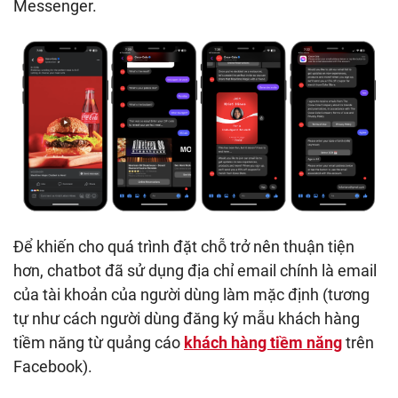
Messenger.
Để khiến cho quá trình đặt chỗ trở nên thuận tiện
hơn, chatbot đã sử dụng địa chỉ email chính là email
của tài khoản của người dùng làm mặc định (tương
tự như cách người dùng đăng ký mẫu khách hàng
tiềm năng từ quảng cáo
khách hàng tiềm năng
trên
Facebook).