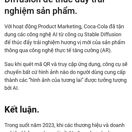
nghiệm sản phẩm.
Với hoạt động Product Marketing, Coca-Cola đã tận
dụng các công nghệ AI từ công cụ Stable Diffusion
để thúc đẩy trải nghiệm hương vị mới của sản phẩm
thông qua công nghệ thực tế tăng cường (AR).
Sau khi quét mã QR và truy cập ứng dụng, công cụ sẽ
chuyển bất cứ hình ảnh nào do người dùng cung cấp
thành các “hình ảnh của tương lai” được tưởng tượng
bởi AI.
Kết luận.
Trong suốt năm 2023, khi các thương hiệu và doanh