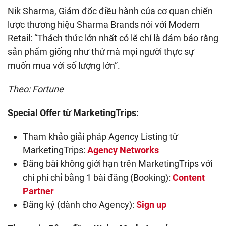
Nik Sharma, Giám đốc điều hành của cơ quan chiến
lược thương hiệu Sharma Brands nói với Modern
Retail: “Thách thức lớn nhất có lẽ chỉ là đảm bảo rằng
sản phẩm giống như thứ mà mọi người thực sự
muốn mua với số lượng lớn”.
Theo: Fortune
Special Offer từ MarketingTrips:
Tham khảo giải pháp Agency Listing từ
MarketingTrips:
Agency Networks
Đăng bài không giới hạn trên MarketingTrips với
chi phí chỉ bằng 1 bài đăng (Booking):
Content
Partner
Đăng ký (dành cho Agency):
Sign up