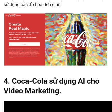
sử dụng các đồ hoạ đơn giản.
4. Coca-Cola sử dụng AI cho
Video Marketing.