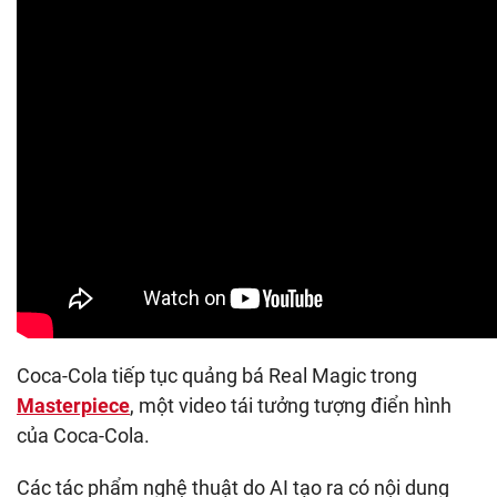
Coca-Cola tiếp tục quảng bá Real Magic trong
Masterpiece
, một video tái tưởng tượng điển hình
của Coca-Cola.
Các tác phẩm nghệ thuật do AI tạo ra có nội dung