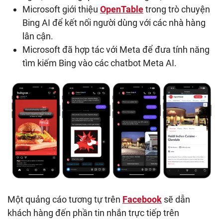
Microsoft giới thiệu
OpenTable
trong trò chuyện
Bing AI để kết nối người dùng với các nhà hàng
lân cận.
Microsoft đã hợp tác với Meta để đưa tính năng
tìm kiếm Bing vào các chatbot Meta AI.
Một quảng cáo tương tự trên
Facebook
sẽ dẫn
khách hàng đến phần tin nhắn trực tiếp trên