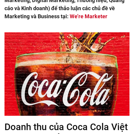
Marketing, Digital Marketing, Thương hiệu, Quảng
cáo và Kinh doanh) để thảo luận các chủ đề về
Marketing và Business tại:
We’re Marketer
Doanh thu của Coca Cola Việt