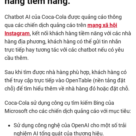
hàng tiềm năng.
Chatbot AI của Coca-Cola được quảng cáo thông
qua các chiến dịch quảng cáo trên
mạng xã hội
Instagram
, kết nối khách hàng tiềm năng với các nhà
hàng địa phương, khách hàng có thể gửi tin nhắn
trực tiếp hay tương tác với các chatbot nếu có yêu
cầu thêm.
Sau khi tìm được nhà hàng phù hợp, khách hàng có
thể truy cập trực tiếp vào OpenTable (nền tảng đặt
chỗ) để tìm hiểu thêm về nhà hàng đó hoặc đặt chỗ.
Coca-Cola sử dụng công cụ tìm kiếm Bing của
Microsoft cho các chiến dịch quảng cáo với mục tiêu:
Sử dụng công nghệ của OpenAI cho một số trải
nghiệm AI tổng quát của thương hiệu.